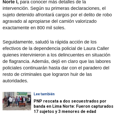
Norte I,
para conocer más detalles de la
intervención. Según su primeras declaraciones, el
sujeto detenido afrontará cargos por el delito de robo
agravado al apropiarse del camión valorizado
exactamente en 800 mil soles.
Seguidamente, saludó la rápida acción de los
efectivos de la dependencia policial de Laura Caller
quienes intervinieron a los delincuentes en situación
de flagrancia. Además, dejó en claro que las labores
policiales continuarán hasta dar con el paradero del
resto de criminales que lograron huir de las
autoridades.
Lee también
PNP rescata a dos secuestrados por
banda en Lima Norte: Fueron capturados
17 sujetos y 3 menores de edad