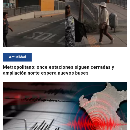
Actualidad
Metropolitano: once estaciones siguen cerradas y
ampliación norte espera nuevos buses