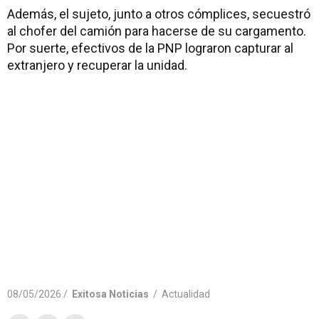
Además, el sujeto, junto a otros cómplices, secuestró
al chofer del camión para hacerse de su cargamento.
Por suerte, efectivos de la PNP lograron capturar al
extranjero y recuperar la unidad.
08/05/2026 /
Exitosa Noticias
/
Actualidad