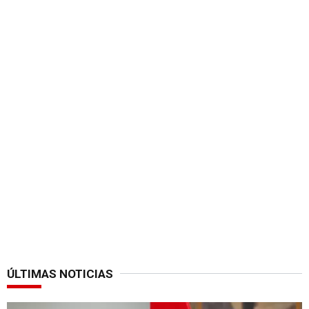
ÚLTIMAS NOTICIAS