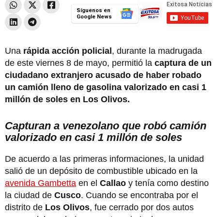
Síguenos en
Google News
Una
rápida acción policial
, durante la madrugada
de este viernes 8 de mayo, permitió la
captura de un
ciudadano extranjero acusado de haber robado
un camión lleno de gasolina valorizado en casi 1
millón de soles en Los Olivos.
Capturan a venezolano que robó camión
valorizado en casi 1 millón de soles
De acuerdo a las primeras informaciones, la unidad
salió de un depósito de combustible ubicado en la
avenida Gambetta
en el
Callao
y tenía como destino
la ciudad de
Cusco
. Cuando se encontraba por el
distrito de
Los Olivos
, fue cerrado por dos autos