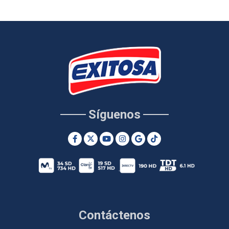
Síguenos
Contáctenos