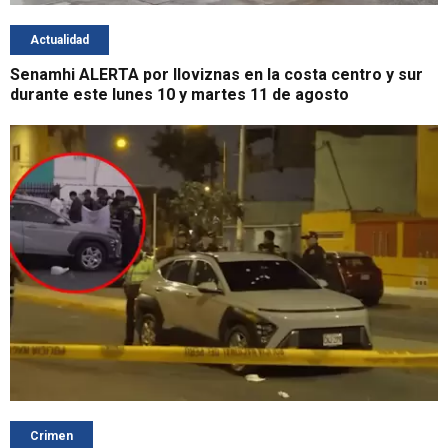
Actualidad
Senamhi ALERTA por lloviznas en la costa centro y sur
durante este lunes 10 y martes 11 de agosto
Crimen