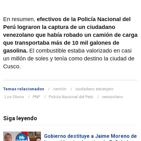
En resumen,
efectivos de la Policía Nacional del
Perú lograron la captura de un ciudadano
venezolano que había robado un camión de carga
que transportaba más de 10 mil galones de
gasolina.
El combustible estaba valorizado en casi
un millón de soles y tenía como destino la ciudad de
Cusco.
Temas relacionados
camión
ciudadano extranjero
Los Olivos
PNP
Policía Nacional del Perú
venezolano
Siga leyendo
Gobierno destituye a Jaime Moreno de