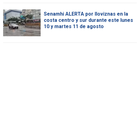
Senamhi ALERTA por lloviznas en la
costa centro y sur durante este lunes
10 y martes 11 de agosto