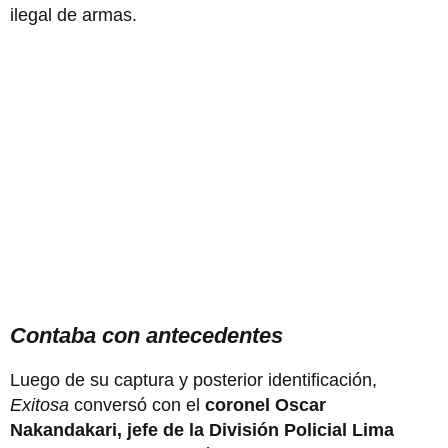
ilegal de armas.
Contaba con antecedentes
Luego de su captura y posterior identificación,
Exitosa
conversó con el
coronel Oscar
Nakandakari, jefe de la División Policial Lima