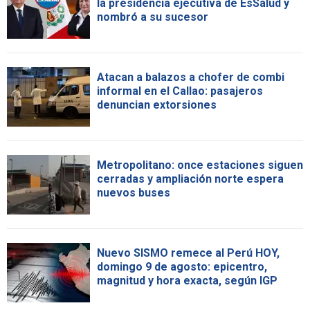
la presidencia ejecutiva de EsSalud y
nombró a su sucesor
Atacan a balazos a chofer de combi
informal en el Callao: pasajeros
denuncian extorsiones
Metropolitano: once estaciones siguen
cerradas y ampliación norte espera
nuevos buses
Nuevo SISMO remece al Perú HOY,
domingo 9 de agosto: epicentro,
magnitud y hora exacta, según IGP