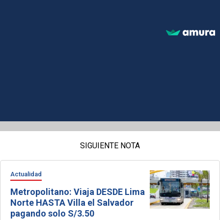
SIGUIENTE NOTA
Actualidad
Metropolitano: Viaja DESDE Lima
Norte HASTA Villa el Salvador
pagando solo S/3.50