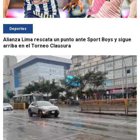
Deportes
Alianza Lima rescata un punto ante Sport Boys y sigue
arriba en el Torneo Clausura