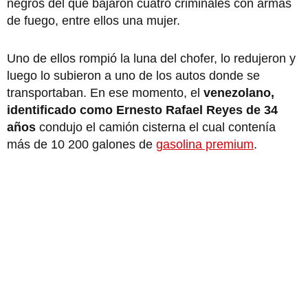
negros del que bajaron cuatro criminales con armas
de fuego, entre ellos una mujer.
Uno de ellos rompió la luna del chofer, lo redujeron y
luego lo subieron a uno de los autos donde se
transportaban. En ese momento, el
venezolano,
identificado como Ernesto Rafael Reyes de 34
años
condujo el camión cisterna el cual contenía
más de 10 200 galones de
gasolina premium
.