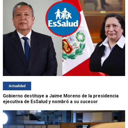
Actualidad
Gobierno destituye a Jaime Moreno de la presidencia
ejecutiva de EsSalud y nombró a su sucesor