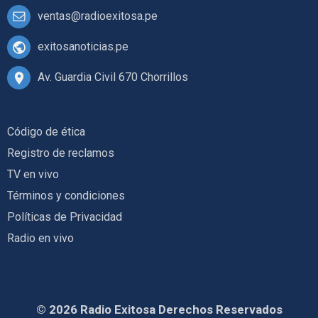
ventas@radioexitosa.pe
exitosanoticias.pe
Av. Guardia Civil 670 Chorrillos
Código de ética
Registro de reclamos
TV en vivo
Términos y condiciones
Políticas de Privacidad
Radio en vivo
© 2026 Radio Exitosa Derechos Reservados