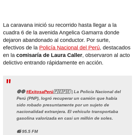
La caravana inició su recorrido hasta llegar a la
cuadra 6 de la avenida Angelica Gamarra donde
dejaron abandonado al conductor. Por surte,
efectivos de la
Policía Nacional del Perú
, destacados
en la
comisaría de Laura Caller
, observaron al acto
delictivo entrando rápidamente en acción.
🔴🔵
#ExitosaPerú
🇵🇪🇵🇪 | La Policía Nacional del
Perú (PNP), logró recuperar un camión que había
sido robado presuntamente por un sujeto de
nacionalidad extranjera. El vehículo transportaba
gasolina valorizada en casi un millón de soles.
📻 95.5 FM