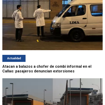
Actualidad
Atacan a balazos a chofer de combi informal en el
Callao: pasajeros denuncian extorsiones