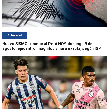
Actualidad
Nuevo SISMO remece al Perú HOY, domingo 9 de
agosto: epicentro, magnitud y hora exacta, según IGP