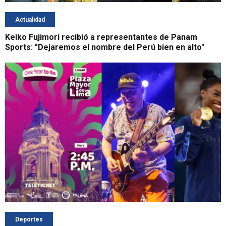
Actualidad
Keiko Fujimori recibió a representantes de Panam
Sports: "Dejaremos el nombre del Perú bien en alto"
Deportes