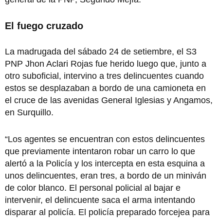
El fuego cruzado
La madrugada del sábado 24 de setiembre, el S3
PNP Jhon Aclari Rojas fue herido luego que, junto a
otro suboficial, intervino a tres delincuentes cuando
estos se desplazaban a bordo de una camioneta en
el cruce de las avenidas General Iglesias y Angamos,
en Surquillo.
“Los agentes se encuentran con estos delincuentes
que previamente intentaron robar un carro lo que
alertó a la Policía y los intercepta en esta esquina a
unos delincuentes, eran tres, a bordo de un miniván
de color blanco. El personal policial al bajar e
intervenir, el delincuente saca el arma intentando
disparar al policía. El policía preparado forcejea para