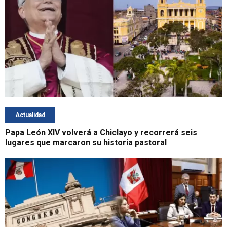
Actualidad
Papa León XIV volverá a Chiclayo y recorrerá seis
lugares que marcaron su historia pastoral