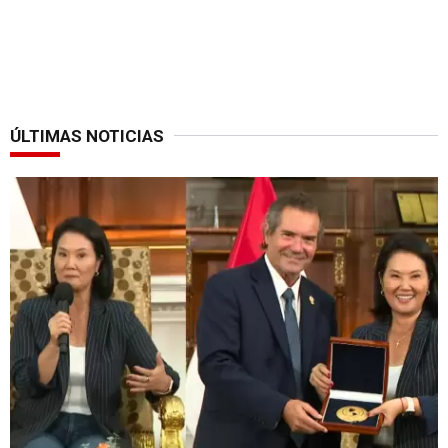
ÚLTIMAS NOTICIAS