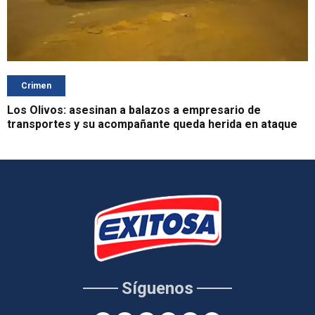
Crimen
Los Olivos: asesinan a balazos a empresario de
transportes y su acompañante queda herida en ataque
Síguenos