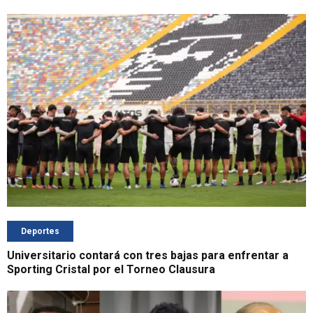
Deportes
Universitario contará con tres bajas para enfrentar a
Sporting Cristal por el Torneo Clausura