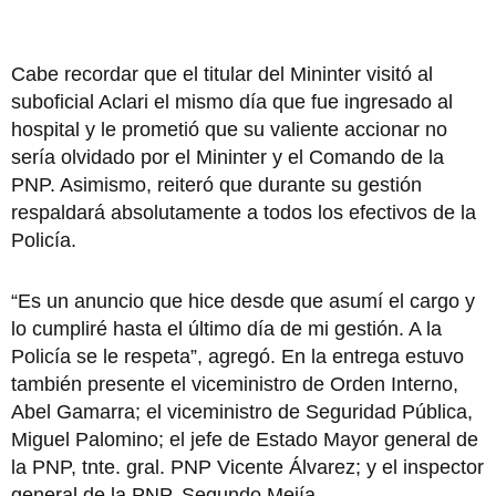
Cabe recordar que el titular del Mininter visitó al
suboficial Aclari el mismo día que fue ingresado al
hospital y le prometió que su valiente accionar no
sería olvidado por el Mininter y el Comando de la
PNP. Asimismo, reiteró que durante su gestión
respaldará absolutamente a todos los efectivos de la
Policía.
“Es un anuncio que hice desde que asumí el cargo y
lo cumpliré hasta el último día de mi gestión. A la
Policía se le respeta”, agregó. En la entrega estuvo
también presente el viceministro de Orden Interno,
Abel Gamarra; el viceministro de Seguridad Pública,
Miguel Palomino; el jefe de Estado Mayor general de
la PNP, tnte. gral. PNP Vicente Álvarez; y el inspector
general de la PNP, Segundo Mejía.