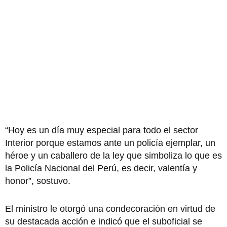
“Hoy es un día muy especial para todo el sector
Interior porque estamos ante un policía ejemplar, un
héroe y un caballero de la ley que simboliza lo que es
la Policía Nacional del Perú, es decir, valentía y
honor”, sostuvo.
El ministro le otorgó una condecoración en virtud de
su destacada acción e indicó que el suboficial se