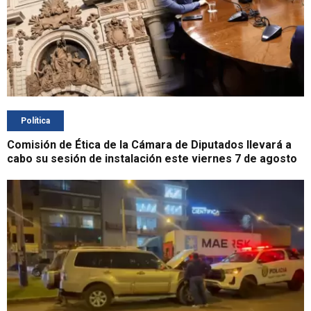
Política
Comisión de Ética de la Cámara de Diputados llevará a
cabo su sesión de instalación este viernes 7 de agosto