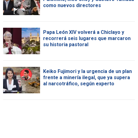
como nuevos directores
Papa León XIV volverá a Chiclayo y
recorrerá seis lugares que marcaron
su historia pastoral
Keiko Fujimori y la urgencia de un plan
frente a minería ilegal, que ya supera
al narcotráfico, según experto