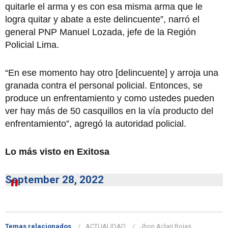
quitarle el arma y es con esa misma arma que le
logra quitar y abate a este delincuente”, narró el
general PNP Manuel Lozada, jefe de la Región
Policial Lima.
“En ese momento hay otro [delincuente] y arroja una
granada contra el personal policial. Entonces, se
produce un enfrentamiento y como ustedes pueden
ver hay más de 50 casquillos en la vía producto del
enfrentamiento”, agregó la autoridad policial.
Lo más visto en Exitosa
September 28, 2022
Temas relacionados
ACTUALIDAD
Jhon Aclari Rojas