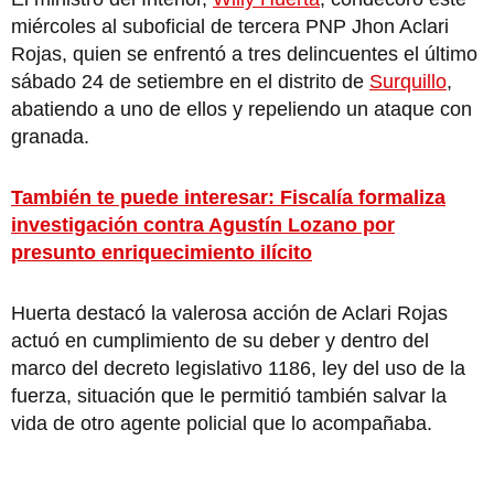
miércoles al suboficial de tercera PNP Jhon Aclari
Rojas, quien se enfrentó a tres delincuentes el último
sábado 24 de setiembre en el distrito de
Surquillo
,
abatiendo a uno de ellos y repeliendo un ataque con
granada.
También te puede interesar: Fiscalía formaliza
investigación contra Agustín Lozano por
presunto enriquecimiento ilícito
Huerta destacó la valerosa acción de Aclari Rojas
actuó en cumplimiento de su deber y dentro del
marco del decreto legislativo 1186, ley del uso de la
fuerza, situación que le permitió también salvar la
vida de otro agente policial que lo acompañaba.