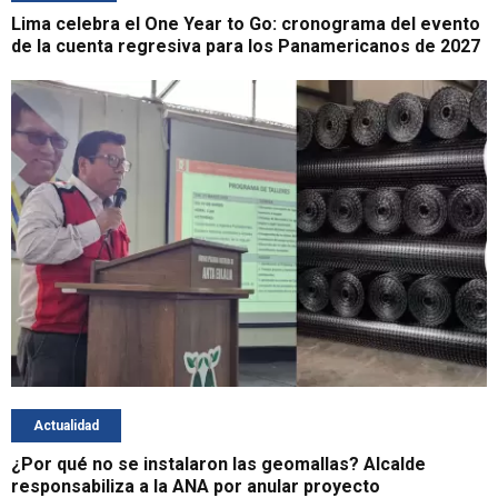
Lima celebra el One Year to Go: cronograma del evento
de la cuenta regresiva para los Panamericanos de 2027
Actualidad
¿Por qué no se instalaron las geomallas? Alcalde
responsabiliza a la ANA por anular proyecto