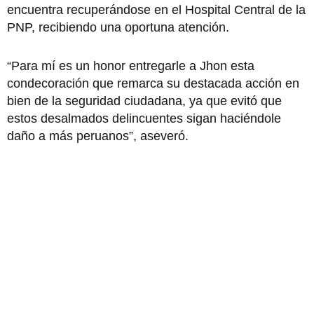
encuentra recuperándose en el Hospital Central de la
PNP, recibiendo una oportuna atención.
“Para mí es un honor entregarle a Jhon esta
condecoración que remarca su destacada acción en
bien de la seguridad ciudadana, ya que evitó que
estos desalmados delincuentes sigan haciéndole
daño a más peruanos”, aseveró.