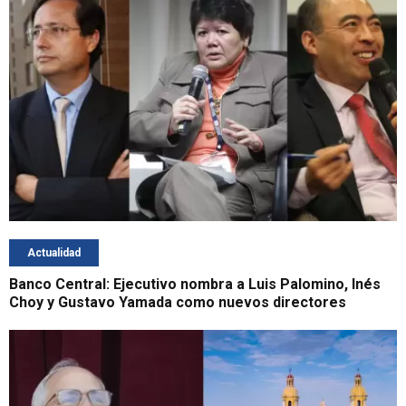
Actualidad
Banco Central: Ejecutivo nombra a Luis Palomino, Inés
Choy y Gustavo Yamada como nuevos directores