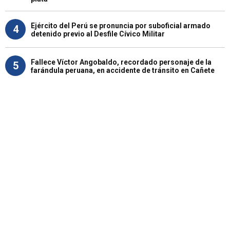
Ejército del Perú se pronuncia por suboficial armado
4
detenido previo al Desfile Cívico Militar
Fallece Víctor Angobaldo, recordado personaje de la
5
farándula peruana, en accidente de tránsito en Cañete