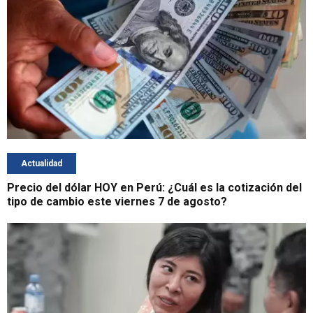
Actualidad
Precio del dólar HOY en Perú: ¿Cuál es la cotización del
tipo de cambio este viernes 7 de agosto?