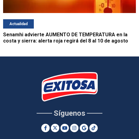
Actualidad
Senamhi advierte AUMENTO DE TEMPERATURA en la
costa y sierra: alerta roja regirá del 8 al 10 de agosto
Síguenos