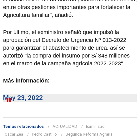
entre otras gestiones importantes para fortalecer la
Agricultura familiar", añadió.
Por último, el exministro señaló que impulsó la
aprobación del Decreto de Urgencia Nº 013-2022
para garantizar el abastecimiento de urea, así se
autorizó "la compra del insumo por S/ 348 millones
en el marco de la campaña agrícola 2022-2023".
Más información:
May 23, 2022
Temas relacionados
ACTUALIDAD
Exministro
Óscar Zea
Pedro Castillo
Segunda Reforma Agraria