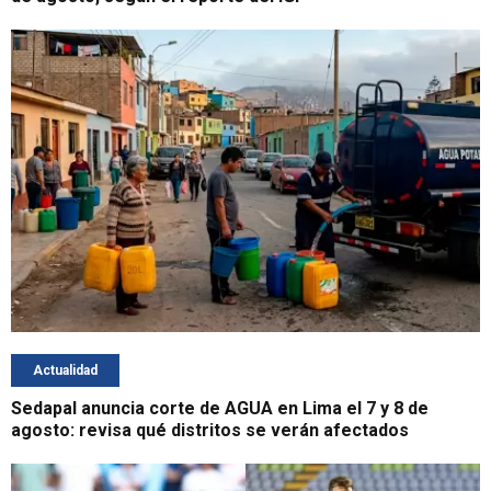
Actualidad
Sedapal anuncia corte de AGUA en Lima el 7 y 8 de
agosto: revisa qué distritos se verán afectados