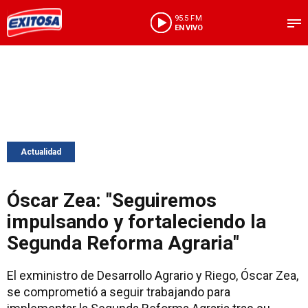
95.5 FM
EN VIVO
Actualidad
Óscar Zea: "Seguiremos
impulsando y fortaleciendo la
Segunda Reforma Agraria"
El exministro de Desarrollo Agrario y Riego, Óscar Zea,
se comprometió a seguir trabajando para