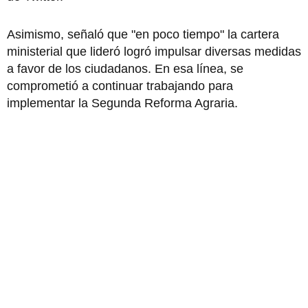
Asimismo, señaló que "en poco tiempo" la cartera
ministerial que lideró logró impulsar diversas medidas
a favor de los ciudadanos. En esa línea, se
comprometió a continuar trabajando para
implementar la Segunda Reforma Agraria.