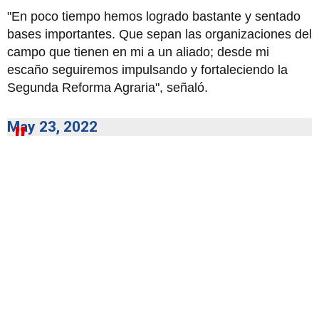
"En poco tiempo hemos logrado bastante y sentado
bases importantes. Que sepan las organizaciones del
campo que tienen en mi a un aliado; desde mi
escaño seguiremos impulsando y fortaleciendo la
Segunda Reforma Agraria", señaló.
May 23, 2022