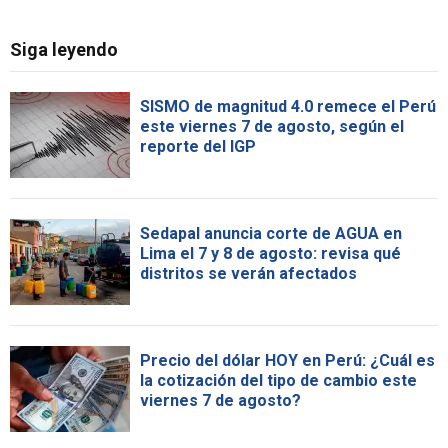
Siga leyendo
SISMO de magnitud 4.0 remece el Perú
este viernes 7 de agosto, según el
reporte del IGP
Sedapal anuncia corte de AGUA en
Lima el 7 y 8 de agosto: revisa qué
distritos se verán afectados
Precio del dólar HOY en Perú: ¿Cuál es
la cotización del tipo de cambio este
viernes 7 de agosto?