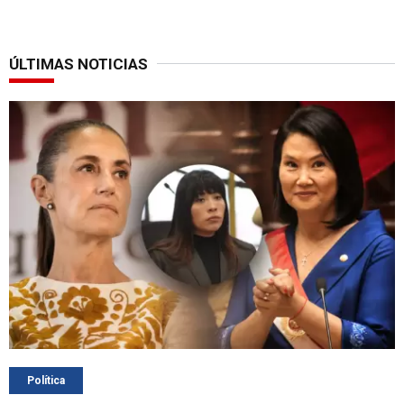
ÚLTIMAS NOTICIAS
Política