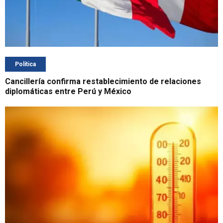
Política
Cancillería confirma restablecimiento de relaciones
diplomáticas entre Perú y México