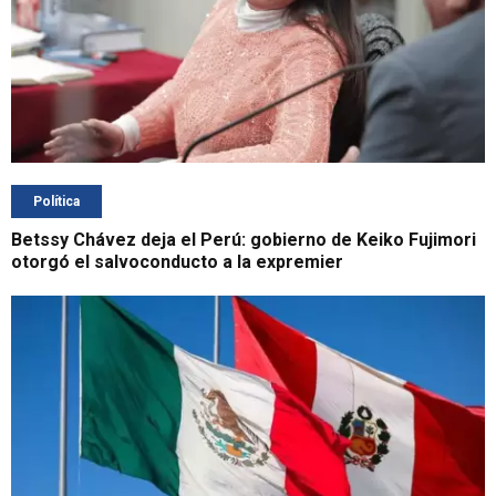
Política
Betssy Chávez deja el Perú: gobierno de Keiko Fujimori
otorgó el salvoconducto a la expremier