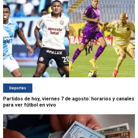
Deportes
Partidos de hoy, viernes 7 de agosto: horarios y canales
para ver fútbol en vivo