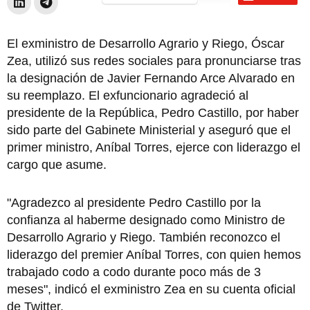
El exministro de Desarrollo Agrario y Riego, Óscar
Zea, utilizó sus redes sociales para pronunciarse tras
la designación de Javier Fernando Arce Alvarado en
su reemplazo. El exfuncionario agradeció al
presidente de la República, Pedro Castillo, por haber
sido parte del Gabinete Ministerial y aseguró que el
primer ministro, Aníbal Torres, ejerce con liderazgo el
cargo que asume.
"Agradezco al presidente Pedro Castillo por la
confianza al haberme designado como Ministro de
Desarrollo Agrario y Riego. También reconozco el
liderazgo del premier Aníbal Torres, con quien hemos
trabajado codo a codo durante poco más de 3
meses", indicó el exministro Zea en su cuenta oficial
de Twitter.