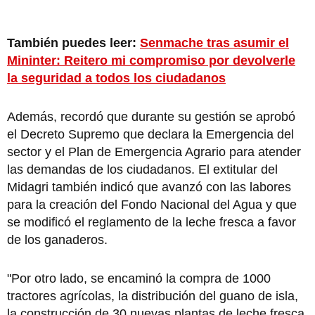
También puedes leer:
Senmache tras asumir el
Mininter: Reitero mi compromiso por devolverle
la seguridad a todos los ciudadanos
Además, recordó que durante su gestión se aprobó
el Decreto Supremo que declara la Emergencia del
sector y el Plan de Emergencia Agrario para atender
las demandas de los ciudadanos. El extitular del
Midagri también indicó que avanzó con las labores
para la creación del Fondo Nacional del Agua y que
se modificó el reglamento de la leche fresca a favor
de los ganaderos.
"Por otro lado, se encaminó la compra de 1000
tractores agrícolas, la distribución del guano de isla,
la construcción de 30 nuevas plantas de leche fresca,