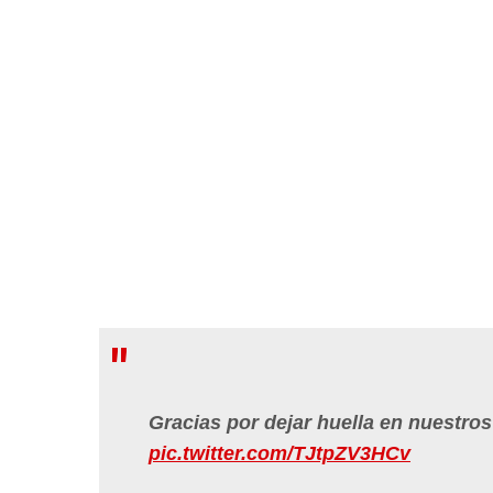
Gracias por dejar huella en nuestro
pic.twitter.com/TJtpZV3HCv