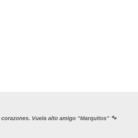
s corazones. Vuela alto amigo "Marquitos" 🐾