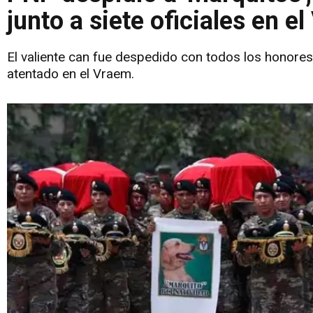
junto a siete oficiales en e
El valiente can fue despedido con todos los honores, 
atentado en el Vraem.