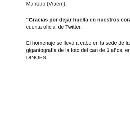
Mantaro (Vraem).
"Gracias por dejar huella en nuestros cor
cuenta oficial de Twitter.
El homenaje se llevó a cabo en la sede de l
gigantografía de la foto del can de 3 años, e
DINOES.