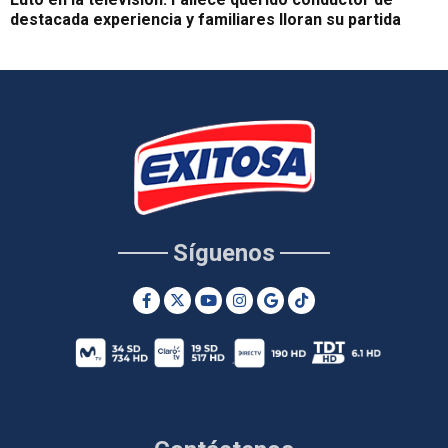
destacada experiencia y familiares lloran su partida
Síguenos