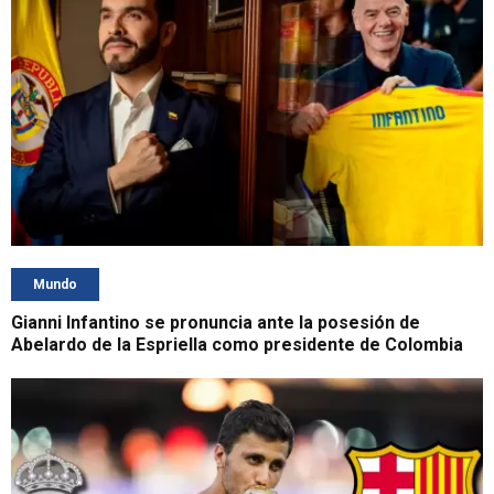
Mundo
Gianni Infantino se pronuncia ante la posesión de
Abelardo de la Espriella como presidente de Colombia