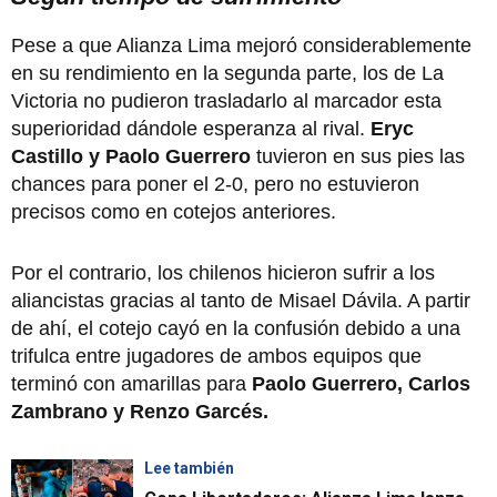
Pese a que Alianza Lima mejoró considerablemente
en su rendimiento en la segunda parte, los de La
Victoria no pudieron trasladarlo al marcador esta
superioridad dándole esperanza al rival.
Eryc
Castillo y Paolo Guerrero
tuvieron en sus pies las
chances para poner el 2-0, pero no estuvieron
precisos como en cotejos anteriores.
Por el contrario, los chilenos hicieron sufrir a los
aliancistas gracias al tanto de Misael Dávila. A partir
de ahí, el cotejo cayó en la confusión debido a una
trifulca entre jugadores de ambos equipos que
terminó con amarillas para
Paolo Guerrero, Carlos
Zambrano y Renzo Garcés.
Lee también