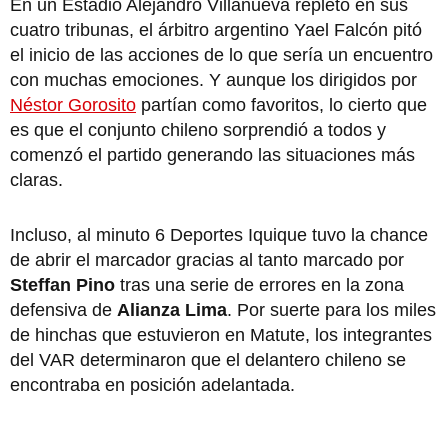
En un Estadio Alejandro Villanueva repleto en sus
cuatro tribunas, el árbitro argentino Yael Falcón pitó
el inicio de las acciones de lo que sería un encuentro
con muchas emociones. Y aunque los dirigidos por
Néstor Gorosito
partían como favoritos, lo cierto que
es que el conjunto chileno sorprendió a todos y
comenzó el partido generando las situaciones más
claras.
Incluso, al minuto 6 Deportes Iquique tuvo la chance
de abrir el marcador gracias al tanto marcado por
Steffan Pino
tras una serie de errores en la zona
defensiva de
Alianza Lima
. Por suerte para los miles
de hinchas que estuvieron en Matute, los integrantes
del VAR determinaron que el delantero chileno se
encontraba en posición adelantada.