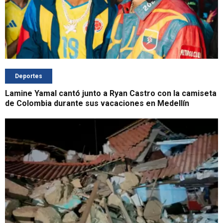
Deportes
Lamine Yamal cantó junto a Ryan Castro con la camiseta
de Colombia durante sus vacaciones en Medellín