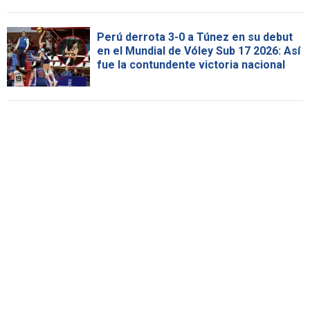
Perú derrota 3-0 a Túnez en su debut
en el Mundial de Vóley Sub 17 2026: Así
fue la contundente victoria nacional