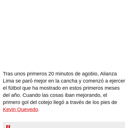
Tras unos primeros 20 minutos de agobio, Alianza
Lima se paró mejor en la cancha y comenzó a ejercer
el fútbol que ha mostrado en estos primeros meses
del año. Cuando las cosas iban mejorando, el
primero gol del cotejo llegó a través de los pies de
Kevin Quevedo
.