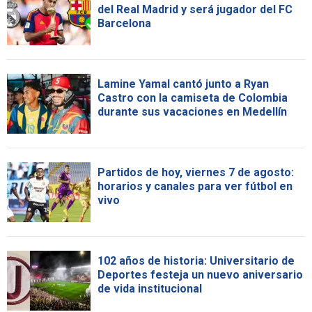
del Real Madrid y será jugador del FC
Barcelona
Lamine Yamal cantó junto a Ryan
Castro con la camiseta de Colombia
durante sus vacaciones en Medellín
Partidos de hoy, viernes 7 de agosto:
horarios y canales para ver fútbol en
vivo
102 años de historia: Universitario de
Deportes festeja un nuevo aniversario
de vida institucional