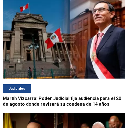
Judiciales
Martín Vizcarra: Poder Judicial fija audiencia para el 20
de agosto donde revisará su condena de 14 años