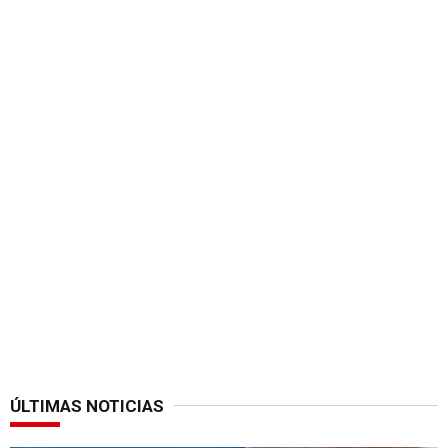
ÚLTIMAS NOTICIAS