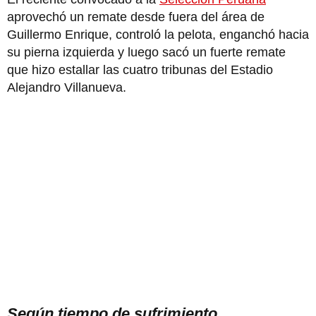
aprovechó un remate desde fuera del área de
Guillermo Enrique, controló la pelota, enganchó hacia
su pierna izquierda y luego sacó un fuerte remate
que hizo estallar las cuatro tribunas del Estadio
Alejandro Villanueva.
Según tiempo de sufrimiento