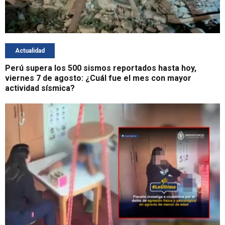
Actualidad
Perú supera los 500 sismos reportados hasta hoy,
viernes 7 de agosto: ¿Cuál fue el mes con mayor
actividad sísmica?