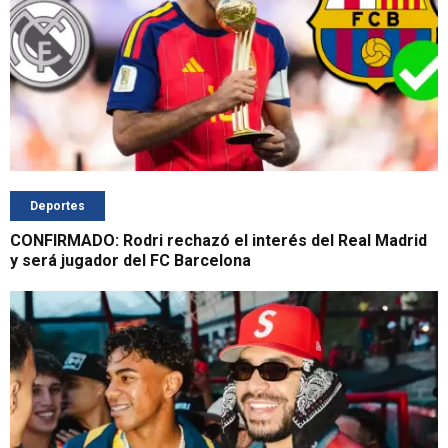
Deportes
CONFIRMADO: Rodri rechazó el interés del Real Madrid
y será jugador del FC Barcelona