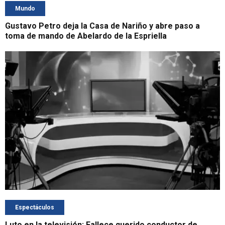
Mundo
Gustavo Petro deja la Casa de Nariño y abre paso a
toma de mando de Abelardo de la Espriella
Espectáculos
Luto en la televisión: Fallece querido conductor de