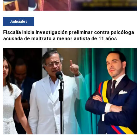
Judiciales
Fiscalía inicia investigación preliminar contra psicóloga
acusada de maltrato a menor autista de 11 años