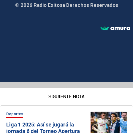
© 2026 Radio Exitosa Derechos Reservados
SIGUIENTE NOTA
Deportes
Liga 1 2025: Así se jugará la
jornada 6 del Torneo Apertura