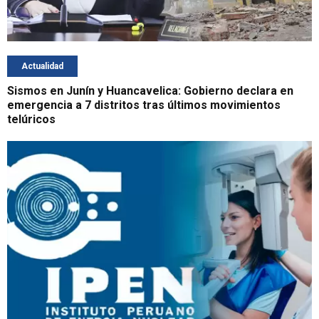
Actualidad
Sismos en Junín y Huancavelica: Gobierno declara en
emergencia a 7 distritos tras últimos movimientos
telúricos