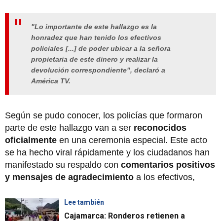
"Lo importante de este hallazgo es la
honradez que han tenido los efectivos
policiales [...] de poder ubicar a la señora
propietaria de este dinero y realizar la
devolución correspondiente", declaró a
América TV.
Según se pudo conocer, los policías que formaron
parte de este hallazgo van a ser
reconocidos
oficialmente
en una ceremonia especial. Este acto
se ha hecho viral rápidamente y los ciudadanos han
manifestado su respaldo con
comentarios positivos
y mensajes de agradecimiento
a los efectivos,
Lee también
Cajamarca: Ronderos retienen a