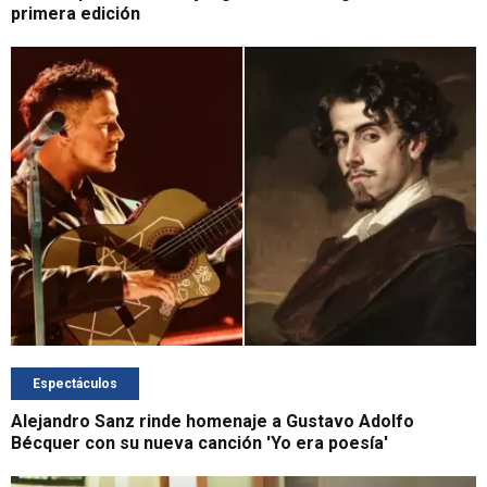
primera edición
Espectáculos
Alejandro Sanz rinde homenaje a Gustavo Adolfo
Bécquer con su nueva canción 'Yo era poesía'