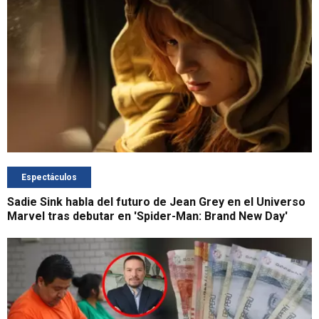
Espectáculos
Sadie Sink habla del futuro de Jean Grey en el Universo
Marvel tras debutar en 'Spider-Man: Brand New Day'