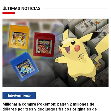
ÚLTIMAS NOTICIAS
Entretenimiento
Millonaria compra Pokémon: pagan 2 millones de
dólares por tres videojuegos físicos originales de