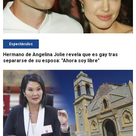
Espectáculos
Hermano de Angelina Jolie revela que es gay tras
separarse de su esposa: "Ahora soy libre"