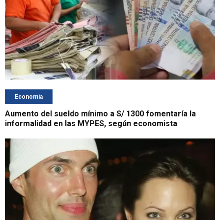
Economía
Aumento del sueldo mínimo a S/ 1300 fomentaría la
informalidad en las MYPES, según economista