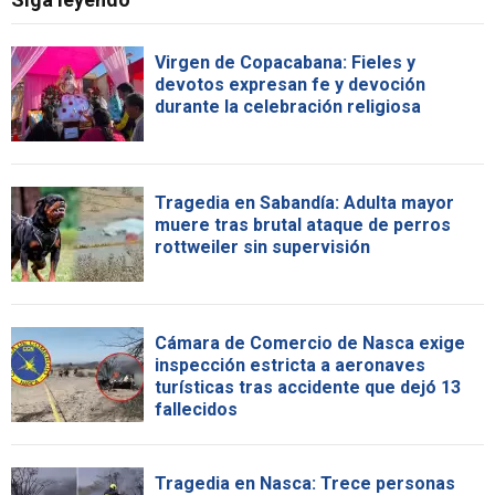
Virgen de Copacabana: Fieles y
devotos expresan fe y devoción
durante la celebración religiosa
Tragedia en Sabandía: Adulta mayor
muere tras brutal ataque de perros
rottweiler sin supervisión
Cámara de Comercio de Nasca exige
inspección estricta a aeronaves
turísticas tras accidente que dejó 13
fallecidos
Tragedia en Nasca: Trece personas