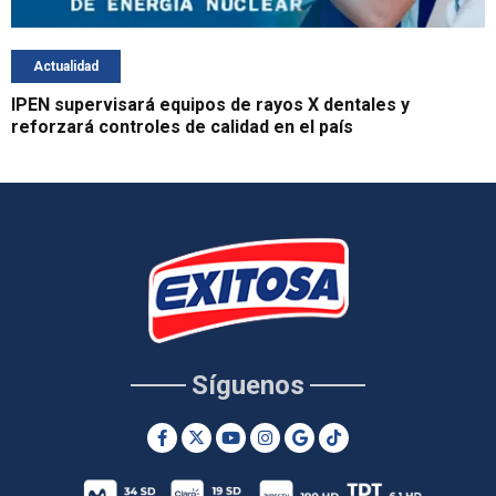
Actualidad
IPEN supervisará equipos de rayos X dentales y
reforzará controles de calidad en el país
Síguenos