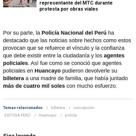
representante del MTC durante
protesta por obras viales
Por su parte, la
Policía Nacional del Perú
ha
destacado que las noticias sobre hechos como estos
provocan que se refuerce el vínculo y la confianza
que debe existir entre la ciudadanía y los
agentes
policiales
. Así fue como se conoció que agentes
policiales en
Huancayo
pudieron devolverle su
billetera
a una madre de familia, que había juntado
más de cuatro mil soles
con mucho esfuerzo.
Temas relacionados
billetera
concepción
EXITOSA PERÚ
Huancayo
policía
Siga leyendo