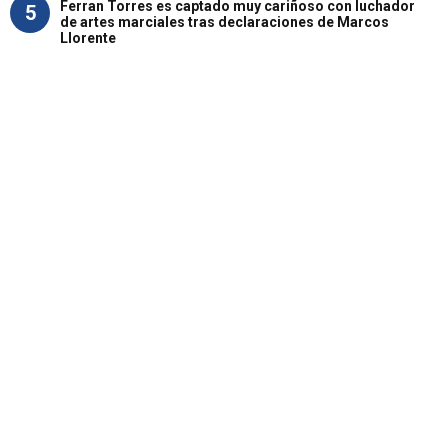
Ferran Torres es captado muy cariñoso con luchador
5
de artes marciales tras declaraciones de Marcos
Llorente