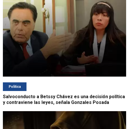
Política
Salvoconducto a Betssy Chávez es una decisión política
y contraviene las leyes, señala Gonzales Posada