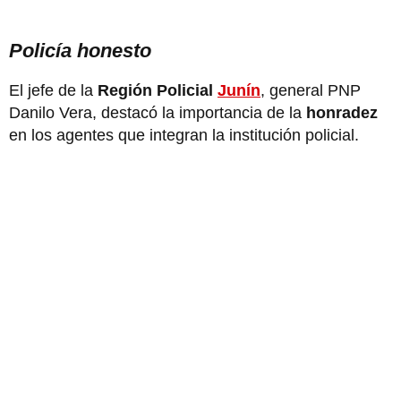
Policía honesto
El jefe de la
Región Policial
Junín
, general PNP
Danilo Vera, destacó la importancia de la
honradez
en los agentes que integran la institución policial.