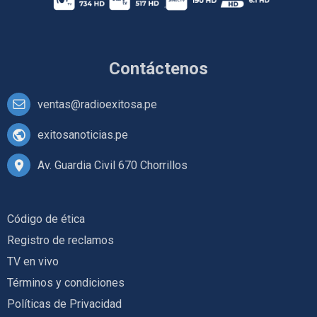
Contáctenos
ventas@radioexitosa.pe
exitosanoticias.pe
Av. Guardia Civil 670 Chorrillos
Código de ética
Registro de reclamos
TV en vivo
Términos y condiciones
Políticas de Privacidad