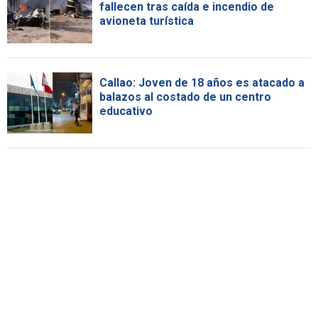
fallecen tras caída e incendio de
avioneta turística
Callao: Joven de 18 años es atacado a
balazos al costado de un centro
educativo