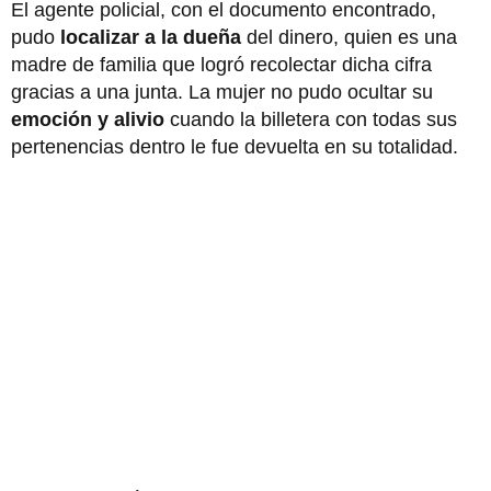
El agente policial, con el documento encontrado,
pudo
localizar a la dueña
del dinero, quien es una
madre de familia que logró recolectar dicha cifra
gracias a una junta. La mujer no pudo ocultar su
emoción y alivio
cuando la billetera con todas sus
pertenencias dentro le fue devuelta en su totalidad.