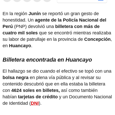
En la región
Junín
se reportó un gran gesto de
honestidad. Un
agente de la Policía Nacional del
Perú
(PNP) devolvió una
billetera con más de
cuatro mil soles
que se encontró mientras realizaba
su labor de patrullaje en la provincia de
Concepción
,
en
Huancayo
.
Billetera encontrada en Huancayo
El hallazgo se dio cuando el efectivo se topó con una
bolsa negra
en plena vía pública y al revisar su
contenido descubrió que en ella estaba la billetera
con
4624 soles en billetes,
así como también
habían
tarjetas de crédito
y un Documento Nacional
de Identidad (
DNI
).