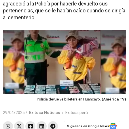
agradeció a la Policía por haberle devuelto sus
pertenencias, que se le habían caído cuando se dirigía
al cementerio.
Policía devuelve billetera en Huancayo.
(América TV)
29/04/2025 /
Exitosa Noticias
/
Exitosa perú
Síguenos en Google News