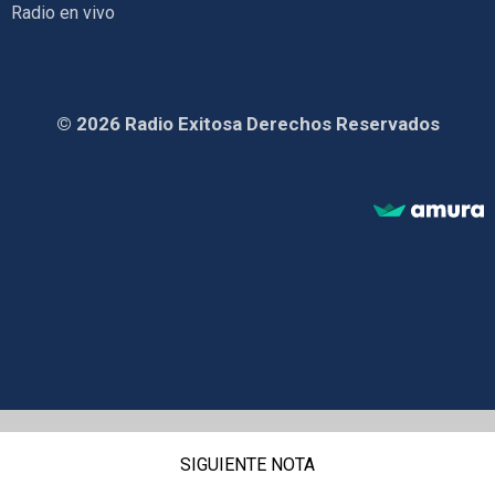
Radio en vivo
© 2026 Radio Exitosa Derechos Reservados
SIGUIENTE NOTA