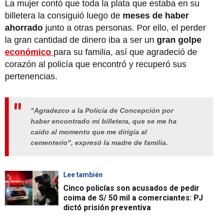
La mujer contó que toda la plata que estaba en su
billetera la consiguió luego de
meses de haber
ahorrado
junto a otras personas. Por ello, el perder
la gran cantidad de dinero iba a ser un
gran golpe
económico
para su familia, así que agradeció de
corazón al policía que encontró y recuperó sus
pertenencias.
"Agradezco a la Policía de Concepción por
haber encontrado mi billetera, que se me ha
caído al momento que me dirigía al
cementerio", expresó la madre de familia.
Lee también
Cinco policías son acusados de pedir
coima de S/ 50 mil a comerciantes: PJ
dictó prisión preventiva