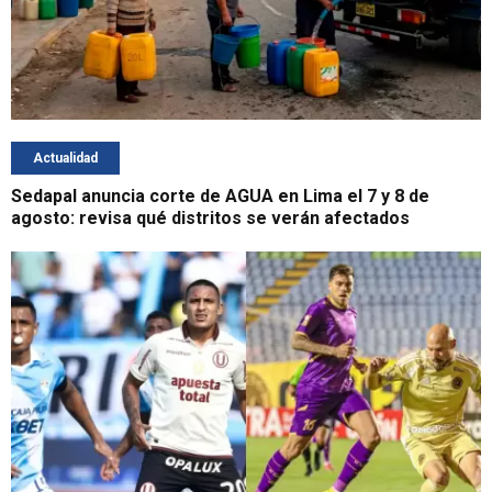
Actualidad
Sedapal anuncia corte de AGUA en Lima el 7 y 8 de
agosto: revisa qué distritos se verán afectados