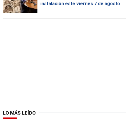
instalación este viernes 7 de agosto
LO MÁS LEÍDO