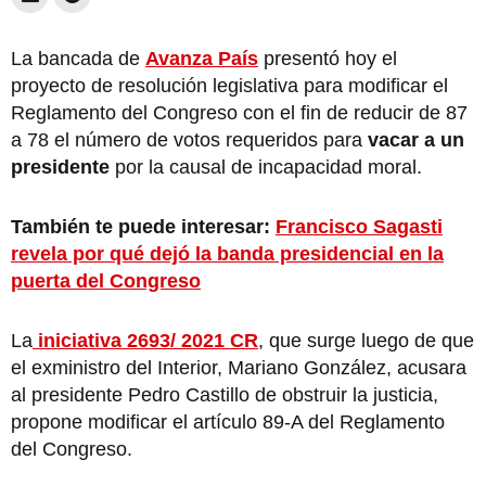
La bancada de
Avanza País
presentó hoy el
proyecto de resolución legislativa para modificar el
Reglamento del Congreso con el fin de reducir de 87
a 78 el número de votos requeridos para
vacar a un
presidente
por la causal de incapacidad moral.
También te puede interesar:
Francisco Sagasti
revela por qué dejó la banda presidencial en la
puerta del Congreso
La
iniciativa 2693/ 2021 CR
, que surge luego de que
el exministro del Interior, Mariano González, acusara
al presidente Pedro Castillo de obstruir la justicia,
propone modificar el artículo 89-A del Reglamento
del Congreso.