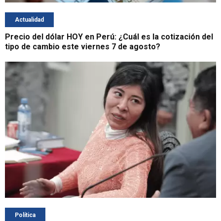
Actualidad
Precio del dólar HOY en Perú: ¿Cuál es la cotización del
tipo de cambio este viernes 7 de agosto?
Política