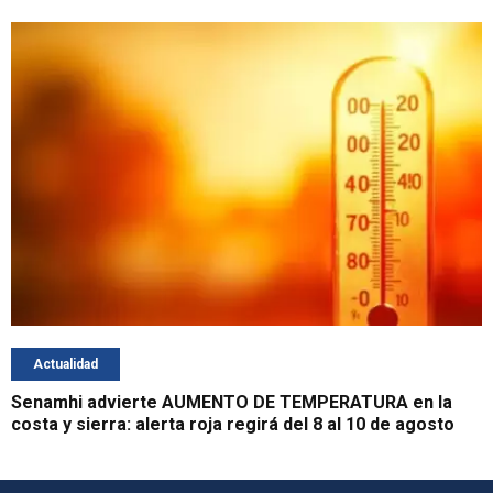
Actualidad
Senamhi advierte AUMENTO DE TEMPERATURA en la
costa y sierra: alerta roja regirá del 8 al 10 de agosto