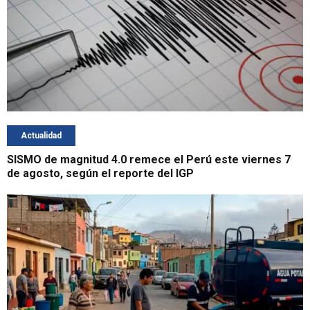
Actualidad
SISMO de magnitud 4.0 remece el Perú este viernes 7
de agosto, según el reporte del IGP