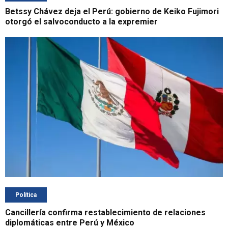
Betssy Chávez deja el Perú: gobierno de Keiko Fujimori
otorgó el salvoconducto a la expremier
Política
Cancillería confirma restablecimiento de relaciones
diplomáticas entre Perú y México