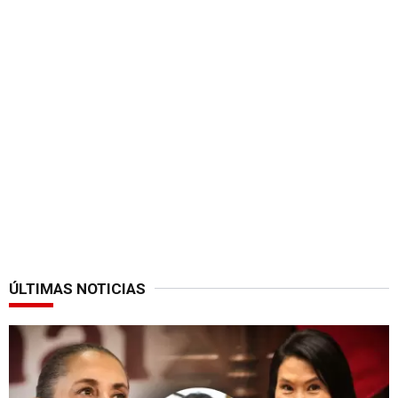
ÚLTIMAS NOTICIAS