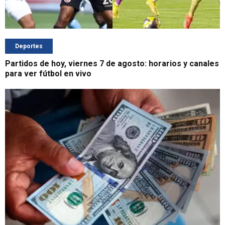
Deportes
Partidos de hoy, viernes 7 de agosto: horarios y canales
para ver fútbol en vivo