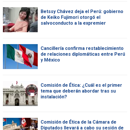
Betssy Chávez deja el Perú: gobierno
de Keiko Fujimori otorgó el
salvoconducto a la expremier
Cancillería confirma restablecimiento
de relaciones diplomáticas entre Perú
y México
Comisión de Ética: ¿Cuál es el primer
tema que deberán abordar tras su
instalación?
Comisión de Ética de la Cámara de
Diputados llevará a cabo su sesión de