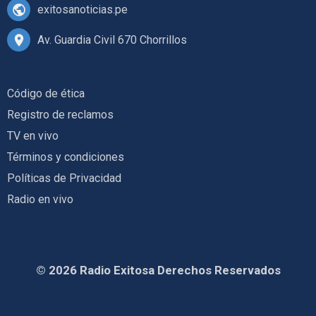
exitosanoticias.pe
Av. Guardia Civil 670 Chorrillos
Código de ética
Registro de reclamos
TV en vivo
Términos y condiciones
Políticas de Privacidad
Radio en vivo
© 2026 Radio Exitosa Derechos Reservados