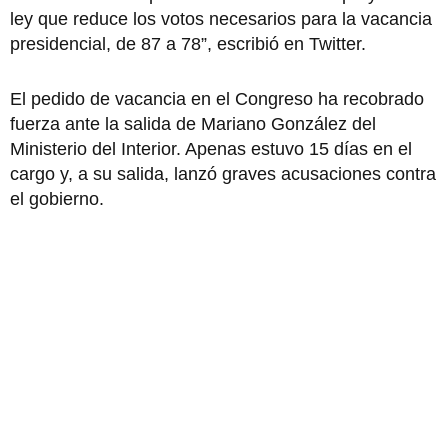
ley que reduce los votos necesarios para la vacancia
presidencial, de 87 a 78”, escribió en Twitter.
El pedido de vacancia en el Congreso ha recobrado
fuerza ante la salida de Mariano González del
Ministerio del Interior. Apenas estuvo 15 días en el
cargo y, a su salida, lanzó graves acusaciones contra
el gobierno.