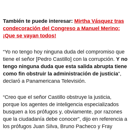
También te puede interesar:
Mirtha Vásquez tras
condecoración del Congreso a Manuel Merino:
¡Que se vayan todos!
“Yo no tengo hoy ninguna duda del compromiso que
tiene el señor [Pedro Castillo] con la corrupción.
Y no
tengo ninguna duda que esta salida abrupta tiene
como fin obstruir la administración de justicia
”,
declaró a Panamericana Televisión.
“Creo que el señor Castillo obstruye la justicia,
porque los agentes de inteligencia especializados
busquen a los prófugos y, obviamente, por razones
que la ciudadanía debe conocer”, dijo en referencia a
los prófugos Juan Silva, Bruno Pacheco y Fray