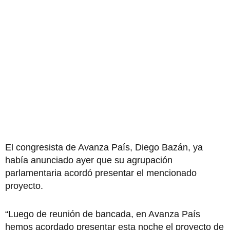
El congresista de Avanza País, Diego Bazán, ya
había anunciado ayer que su agrupación
parlamentaria acordó presentar el mencionado
proyecto.
“Luego de reunión de bancada, en Avanza País
hemos acordado presentar esta noche el proyecto de