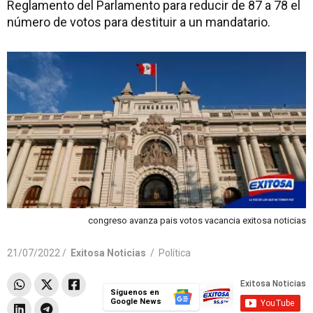
Reglamento del Parlamento para reducir de 87 a 78 el
número de votos para destituir a un mandatario.
congreso avanza pais votos vacancia exitosa noticias
21/07/2022 /
Exitosa Noticias
/
Política
Síguenos en
Google News