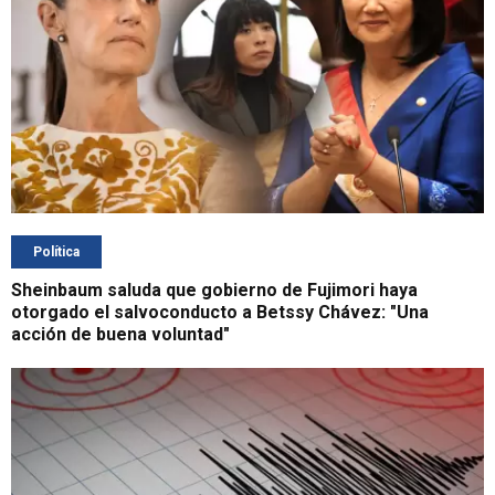
Política
Sheinbaum saluda que gobierno de Fujimori haya
otorgado el salvoconducto a Betssy Chávez: "Una
acción de buena voluntad"