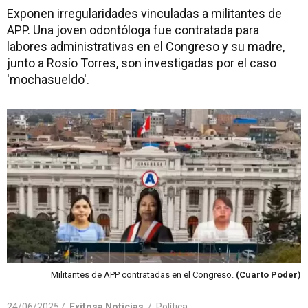
Exponen irregularidades vinculadas a militantes de
APP. Una joven odontóloga fue contratada para
labores administrativas en el Congreso y su madre,
junto a Rosío Torres, son investigadas por el caso
'mochasueldo'.
Militantes de APP contratadas en el Congreso.
(Cuarto Poder)
24/06/2025 /
Exitosa Noticias
/
Política