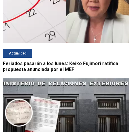
Actualidad
Feriados pasarán a los lunes: Keiko Fujimori ratifica
propuesta anunciada por el MEF