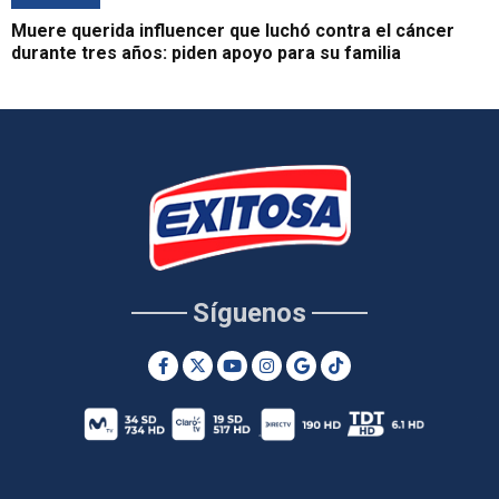
Muere querida influencer que luchó contra el cáncer
durante tres años: piden apoyo para su familia
Síguenos