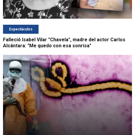
Espectáculos
Falleció Isabel Vilar "Chavela", madre del actor Carlos
Alcántara: "Me quedo con esa sonrisa"