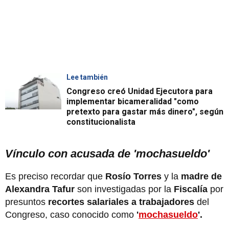
Lee también
Congreso creó Unidad Ejecutora para
implementar bicameralidad "como
pretexto para gastar más dinero", según
constitucionalista
Vínculo con acusada de 'mochasueldo'
Es preciso recordar que
Rosío Torres
y la
madre de
Alexandra Tafur
son investigadas por la
Fiscalía
por
presuntos
recortes salariales a trabajadores
del
Congreso, caso conocido como
'
mochasueldo
'.