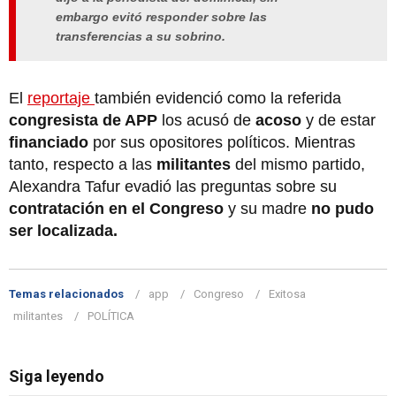
embargo evitó responder sobre las
transferencias a su sobrino.
El
reportaje
también evidenció como la referida
congresista de APP
los acusó de
acoso
y de estar
financiado
por sus opositores políticos. Mientras
tanto, respecto a las
militantes
del mismo partido,
Alexandra Tafur evadió las preguntas sobre su
contratación en el Congreso
y su madre
no pudo
ser localizada.
Temas relacionados
app
Congreso
Exitosa
militantes
POLÍTICA
Siga leyendo