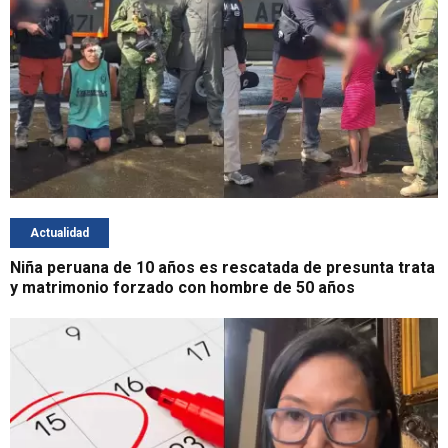
Actualidad
Niña peruana de 10 años es rescatada de presunta trata
y matrimonio forzado con hombre de 50 años