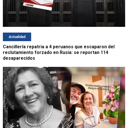
Actualidad
Cancillería repatria a 4 peruanos que escaparon del
reclutamiento forzado en Rusia: se reportan 114
desaparecidos