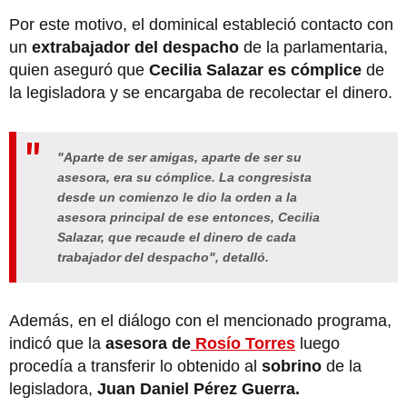
Por este motivo, el dominical estableció contacto con
un
extrabajador del despacho
de la parlamentaria,
quien aseguró que
Cecilia Salazar es cómplice
de
la legisladora y se encargaba de recolectar el dinero.
"Aparte de ser amigas, aparte de ser su
asesora, era su cómplice. La congresista
desde un comienzo le dio la orden a la
asesora principal de ese entonces, Cecilia
Salazar, que recaude el dinero de cada
trabajador del despacho", detalló.
Además, en el diálogo con el mencionado programa,
indicó que la
asesora de
Rosío Torres
luego
procedía a transferir lo obtenido al
sobrino
de la
legisladora,
Juan Daniel Pérez Guerra.