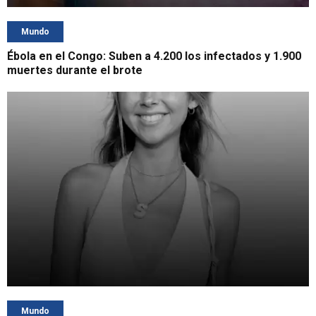
Mundo
Ébola en el Congo: Suben a 4.200 los infectados y 1.900
muertes durante el brote
Mundo