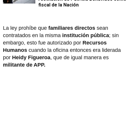
fiscal de la Nación
La ley prohíbe que
familiares directos
sean
contratados en la misma
institución pública
; sin
embargo, esto fue autorizado por
Recursos
Humanos
cuando la oficina entonces era liderada
por
Heidy Figueroa
, que de igual manera es
militante de APP.