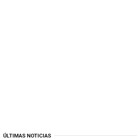
ÚLTIMAS NOTICIAS