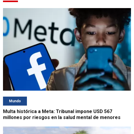
Mundo
Multa histórica a Meta: Tribunal impone USD 567
millones por riesgos en la salud mental de menores