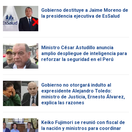
Gobierno destituye a Jaime Moreno de
la presidencia ejecutiva de EsSalud
Ministro César Astudillo anuncia
amplio despliegue de inteligencia para
reforzar la seguridad en el Perú
Gobierno no otorgará indulto al
expresidente Alejandro Toledo:
ministro de Justicia, Ernesto Álvarez,
explica las razones
Keiko Fujimori se reunió con fiscal de
la nación y ministros para coordinar