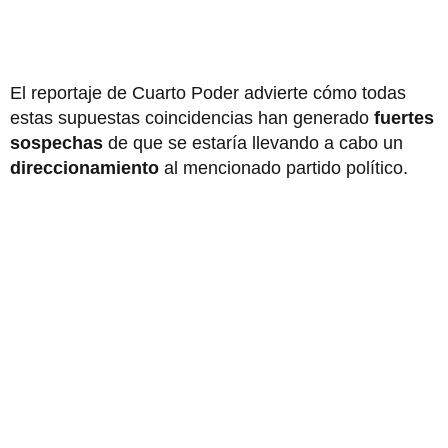
El reportaje de Cuarto Poder advierte cómo todas
estas supuestas coincidencias han generado
fuertes
sospechas
de que se estaría llevando a cabo un
direccionamiento
al mencionado partido político.