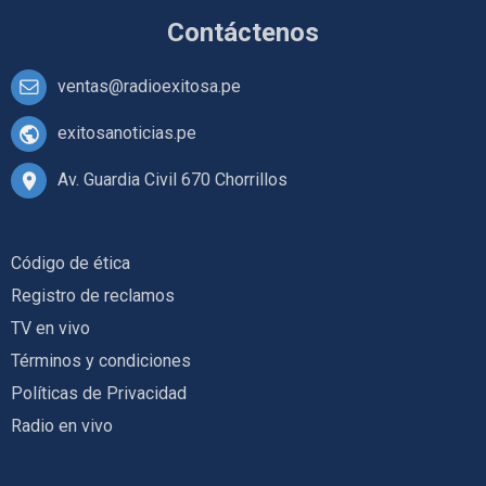
Contáctenos
ventas@radioexitosa.pe
exitosanoticias.pe
Av. Guardia Civil 670 Chorrillos
Código de ética
Registro de reclamos
TV en vivo
Términos y condiciones
Políticas de Privacidad
Radio en vivo