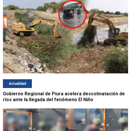
Actualidad
Gobierno Regional de Piura acelera descolmatación de
ríos ante la llegada del fenómeno El Niño