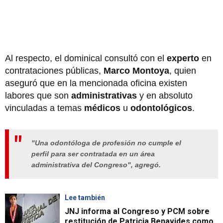
Al respecto, el dominical consultó con el
experto
en
contrataciones públicas,
Marco Montoya
, quien
aseguró que en la mencionada oficina existen
labores que son
administrativas
y en absoluto
vinculadas a temas
médicos
u
odontológicos
.
"Una odontóloga de profesión no cumple el
perfil para ser contratada en un área
administrativa del Congreso", agregó.
Lee también
JNJ informa al Congreso y PCM sobre
restitución de Patricia Benavides como