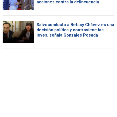
acciones contra la delincuencia
Salvoconducto a Betssy Chávez es una
decisión política y contraviene las
leyes, señala Gonzales Posada