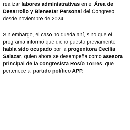
realizar
labores administrativas
en el
Área de
Desarrollo y Bienestar Personal
del Congreso
desde noviembre de 2024.
Sin embargo, el caso no queda ahí, sino que el
programa informó que dicho puesto previamente
había sido ocupado
por la
progenitora Cecilia
Salazar
, quien ahora se desempeña como
asesora
principal de la congresista Rosío Torres
, que
pertenece al
partido político APP.