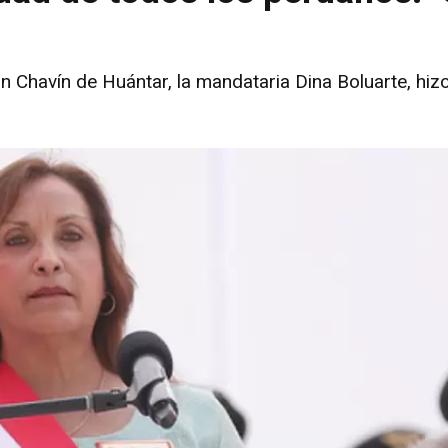
n Chavín de Huántar, la mandataria Dina Boluarte, hiz