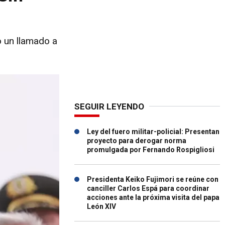
o un llamado a
SEGUIR LEYENDO
Ley del fuero militar-policial: Presentan
proyecto para derogar norma
promulgada por Fernando Rospigliosi
Presidenta Keiko Fujimori se reúne con
canciller Carlos Espá para coordinar
acciones ante la próxima visita del papa
León XIV