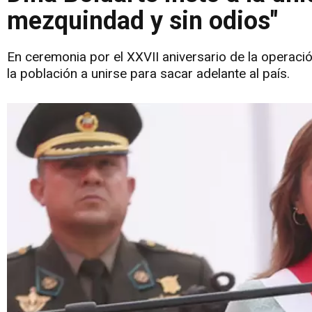
mezquindad y sin odios"
En ceremonia por el XXVII aniversario de la operació
la población a unirse para sacar adelante al país.