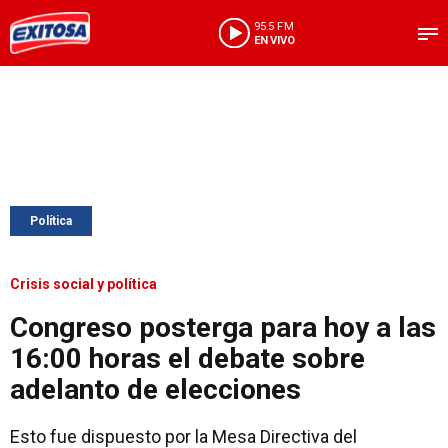
95.5 FM
EN VIVO
Política
Crisis social y política
Congreso posterga para hoy a las
16:00 horas el debate sobre
adelanto de elecciones
Esto fue dispuesto por la Mesa Directiva del