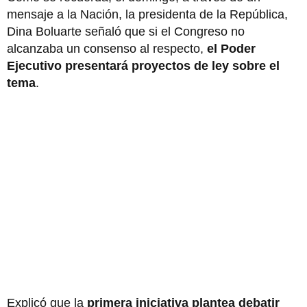
mensaje a la Nación, la presidenta de la República,
Dina Boluarte señaló que si el Congreso no
alcanzaba un consenso al respecto,
el Poder
Ejecutivo presentará proyectos de ley sobre el
tema
.
Explicó que la
primera iniciativa plantea debatir