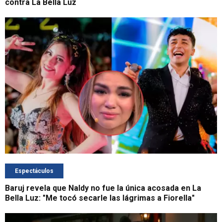
contra La Bella Luz
Espectáculos
Baruj revela que Naldy no fue la única acosada en La
Bella Luz: "Me tocó secarle las lágrimas a Fiorella"