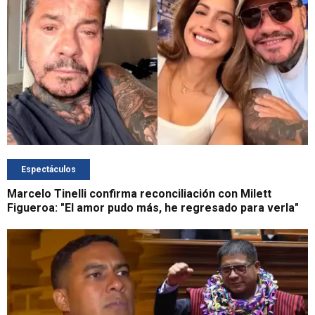
Espectáculos
Marcelo Tinelli confirma reconciliación con Milett
Figueroa: "El amor pudo más, he regresado para verla"