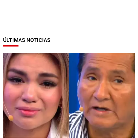
ÚLTIMAS NOTICIAS