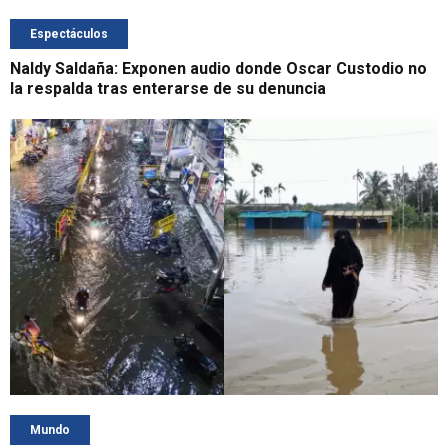
Espectáculos
Naldy Saldaña: Exponen audio donde Oscar Custodio no
la respalda tras enterarse de su denuncia
Mundo