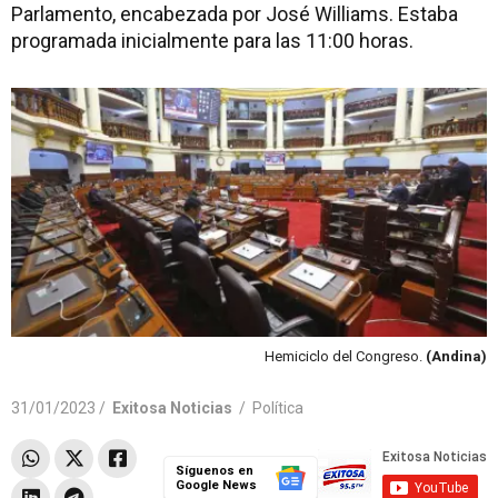
Parlamento, encabezada por José Williams. Estaba
programada inicialmente para las 11:00 horas.
Hemiciclo del Congreso.
(Andina)
31/01/2023 /
Exitosa Noticias
/
Política
Síguenos en
Google News