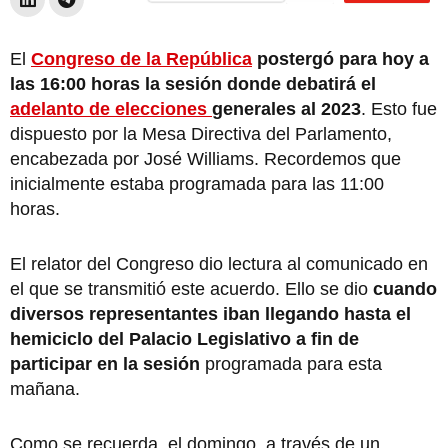
El
Congreso de la República
postergó para hoy a
las 16:00 horas la sesión donde debatirá el
adelanto de elecciones
generales al 2023
. Esto fue
dispuesto por la Mesa Directiva del Parlamento,
encabezada por José Williams. Recordemos que
inicialmente estaba programada para las 11:00
horas.
El relator del Congreso dio lectura al comunicado en
el que se transmitió este acuerdo. Ello se dio
cuando
diversos representantes iban llegando hasta el
hemiciclo del Palacio Legislativo a fin de
participar en la sesión
programada para esta
mañana.
Como se recuerda, el domingo, a través de un