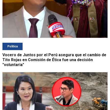
Política
Vocero de Juntos por el Perú asegura que el cambio de
Tito Rojas en Comisión de Ética fue una decisión
"voluntaria"