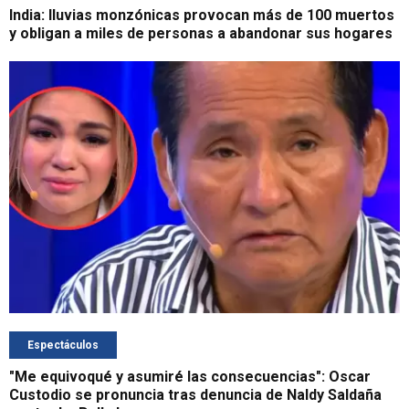
India: lluvias monzónicas provocan más de 100 muertos
y obligan a miles de personas a abandonar sus hogares
Espectáculos
"Me equivoqué y asumiré las consecuencias": Oscar
Custodio se pronuncia tras denuncia de Naldy Saldaña