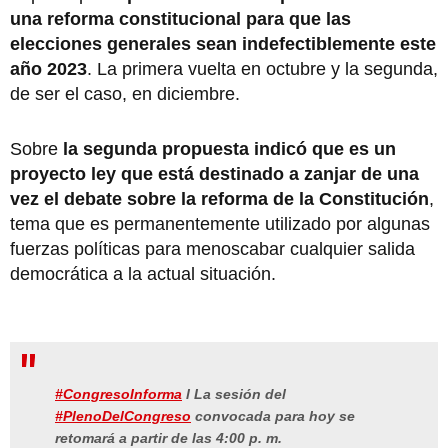
una reforma constitucional para que las
elecciones generales sean indefectiblemente este
año 2023
. La primera vuelta en octubre y la segunda,
de ser el caso, en diciembre.
Sobre
la segunda propuesta indicó que es un
proyecto ley que está destinado a zanjar de una
vez el debate sobre la reforma de la Constitución
,
tema que es permanentemente utilizado por algunas
fuerzas políticas para menoscabar cualquier salida
democrática a la actual situación.
#CongresoInforma
l La sesión del
#PlenoDelCongreso
convocada para hoy se
retomará a partir de las 4:00 p. m.