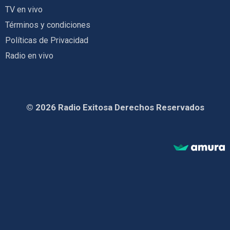
TV en vivo
Términos y condiciones
Políticas de Privacidad
Radio en vivo
© 2026 Radio Exitosa Derechos Reservados