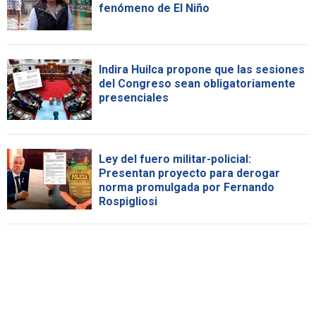
fenómeno de El Niño
Indira Huilca propone que las sesiones
del Congreso sean obligatoriamente
presenciales
Ley del fuero militar-policial:
Presentan proyecto para derogar
norma promulgada por Fernando
Rospigliosi