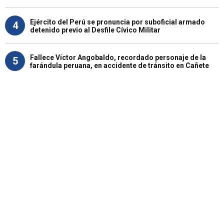
Ejército del Perú se pronuncia por suboficial armado
4
detenido previo al Desfile Cívico Militar
Fallece Víctor Angobaldo, recordado personaje de la
5
farándula peruana, en accidente de tránsito en Cañete