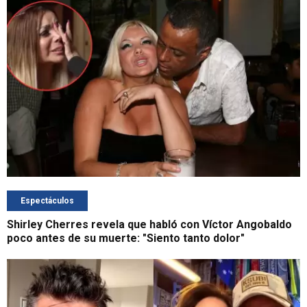
Espectáculos
Shirley Cherres revela que habló con Víctor Angobaldo
poco antes de su muerte: "Siento tanto dolor"