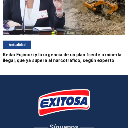
Actualidad
Keiko Fujimori y la urgencia de un plan frente a minería
ilegal, que ya supera al narcotráfico, según experto
Síguenos