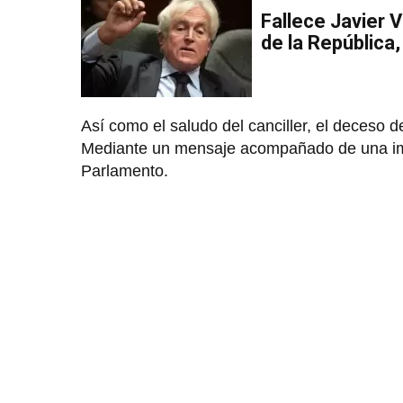
Fallece Javier 
de la República
Así como el saludo del canciller, el deceso d
Mediante un mensaje acompañado de una imagen
Parlamento.