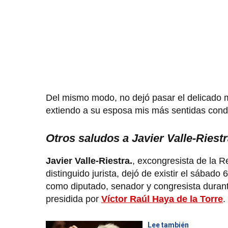
Del mismo modo, no dejó pasar el delicado m
extiendo a su esposa mis más sentidas cond
Otros saludos a Javier Valle-Riestr
Javier Valle-Riestra.
, excongresista de la Re
distinguido jurista, dejó de existir el sábado
como diputado, senador y congresista durant
presidida por
Víctor Raúl Haya de la Torre
.
Lee también