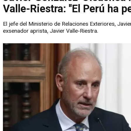
Valle-Riestra: "El Perú ha 
El jefe del Ministerio de Relaciones Exteriores, Javi
exsenador aprista, Javier Valle-Riestra.