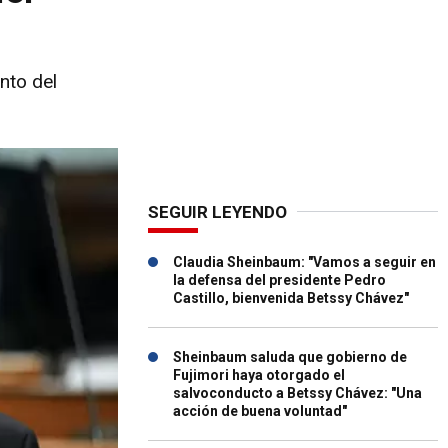
nto del
SEGUIR LEYENDO
Claudia Sheinbaum: "Vamos a seguir en
la defensa del presidente Pedro
Castillo, bienvenida Betssy Chávez"
Sheinbaum saluda que gobierno de
Fujimori haya otorgado el
salvoconducto a Betssy Chávez: "Una
acción de buena voluntad"