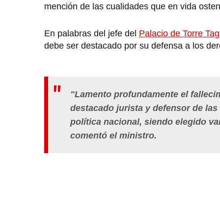
mención de las cualidades que en vida ostent
En palabras del jefe del
Palacio de Torre Tag
debe ser destacado por su defensa a los derec
"Lamento profundamente el fallecim
destacado jurista y defensor de las
política nacional, siendo elegido v
comentó el ministro.