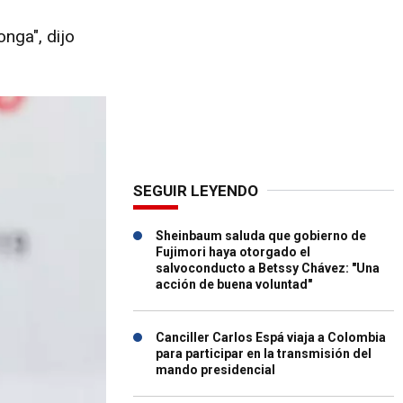
nga", dijo
SEGUIR LEYENDO
Sheinbaum saluda que gobierno de
Fujimori haya otorgado el
salvoconducto a Betssy Chávez: "Una
acción de buena voluntad"
Canciller Carlos Espá viaja a Colombia
para participar en la transmisión del
mando presidencial