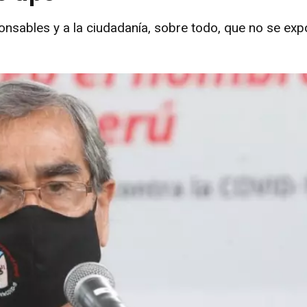
onsables y a la ciudadanía, sobre todo, que no se expo