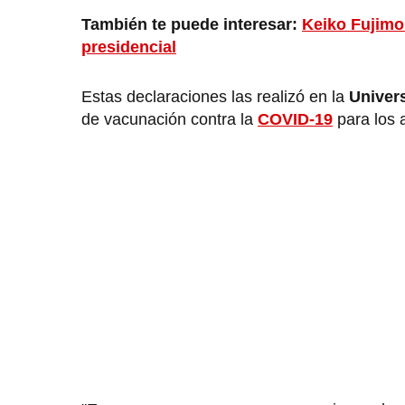
También te puede interesar:
Keiko Fujimo
presidencial
Estas declaraciones las realizó en la
Univer
de vacunación contra la
COVID-19
para los 