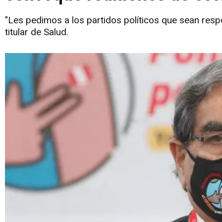
"Les pedimos a los partidos políticos que sean resp
titular de Salud.