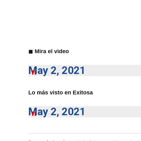
◼
Mira el video
May 2, 2021
Lo más visto en Exitosa
May 2, 2021