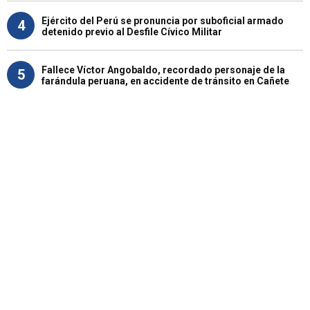
Ejército del Perú se pronuncia por suboficial armado
4
detenido previo al Desfile Cívico Militar
Fallece Víctor Angobaldo, recordado personaje de la
5
farándula peruana, en accidente de tránsito en Cañete