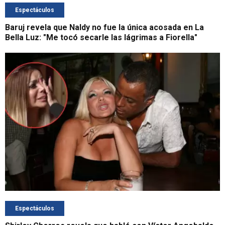
Espectáculos
Baruj revela que Naldy no fue la única acosada en La
Bella Luz: "Me tocó secarle las lágrimas a Fiorella"
Espectáculos