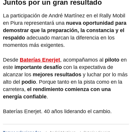
Juntos por un gran resultado
La participación de André Martínez en el Rally Mobil
en Piura representará una
nueva oportunidad para
demostrar que la preparación, la constancia y el
respaldo
adecuado marcan la diferencia en los
momentos más exigentes.
Desde
Baterías Enerjet
, acompañamos al
piloto
en
este
importante desafío
con la expectativa de
alcanzar los
mejores resultados
y luchar por lo más
alto del
podio
. Porque tanto en la pista como en la
carretera,
el rendimiento comienza con una
energía confiable
.
Baterías Enerjet. 40 años liderando el cambio.