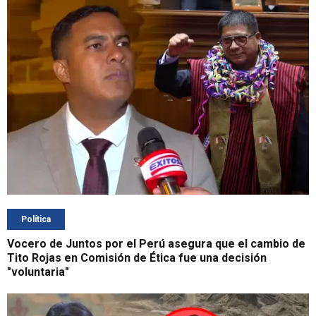
Política
Vocero de Juntos por el Perú asegura que el cambio de
Tito Rojas en Comisión de Ética fue una decisión
"voluntaria"