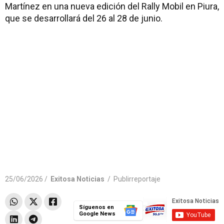
Martínez en una nueva edición del Rally Mobil en Piura,
que se desarrollará del 26 al 28 de junio.
25/06/2026 /
Exitosa Noticias
/
Publirreportaje
Síguenos en
Google News