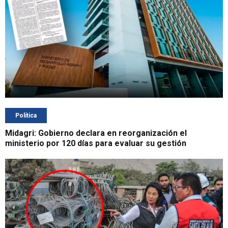
Política
Midagri: Gobierno declara en reorganización el
ministerio por 120 días para evaluar su gestión