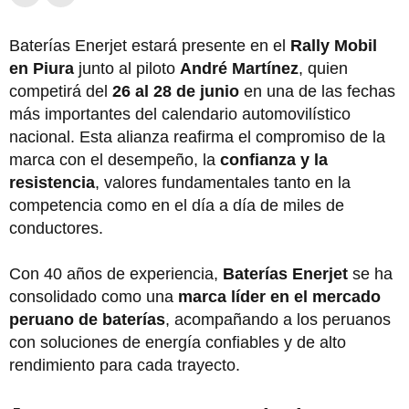
Baterías Enerjet estará presente en el
Rally Mobil
en Piura
junto al piloto
André Martínez
, quien
competirá del
26 al 28 de junio
en una de las fechas
más importantes del calendario automovilístico
nacional. Esta alianza reafirma el compromiso de la
marca con el desempeño, la
confianza y la
resistencia
, valores fundamentales tanto en la
competencia como en el día a día de miles de
conductores.
Con 40 años de experiencia,
Baterías Enerjet
se ha
consolidado como una
marca líder en el mercado
peruano de baterías
, acompañando a los peruanos
con soluciones de energía confiables y de alto
rendimiento para cada trayecto.