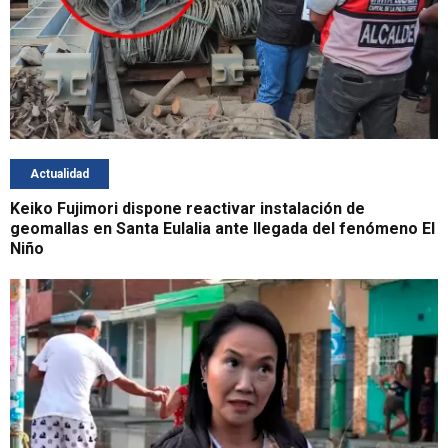
Actualidad
Keiko Fujimori dispone reactivar instalación de
geomallas en Santa Eulalia ante llegada del fenómeno El
Niño