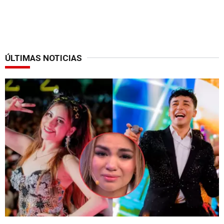
ÚLTIMAS NOTICIAS