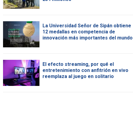
La Universidad Señor de Sipán obtiene
12 medallas en competencia de
innovación más importantes del mundo
El efecto streaming, por qué el
entretenimiento con anfitrión en vivo
reemplaza al juego en solitario