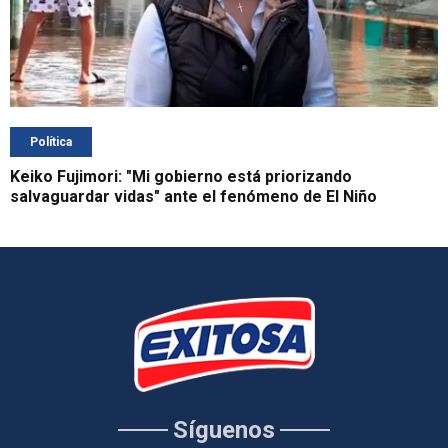
Política
Keiko Fujimori: "Mi gobierno está priorizando
salvaguardar vidas" ante el fenómeno de El Niño
Síguenos