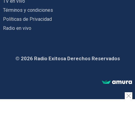
TV en vivo
Términos y condiciones
Políticas de Privacidad
Radio en vivo
© 2026 Radio Exitosa Derechos Reservados