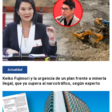
Actualidad
Keiko Fujimori y la urgencia de un plan frente a minería
ilegal, que ya supera al narcotráfico, según experto