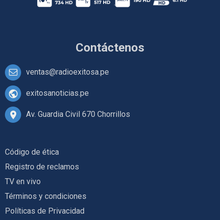
Contáctenos
ventas@radioexitosa.pe
exitosanoticias.pe
Av. Guardia Civil 670 Chorrillos
Código de ética
Registro de reclamos
TV en vivo
Términos y condiciones
Políticas de Privacidad