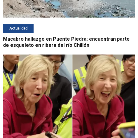
Actualidad
Macabro hallazgo en Puente Piedra: encuentran parte
de esqueleto en ribera del río Chillón