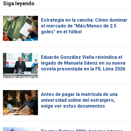
Siga leyendo
Estrategia en la cancha: Cómo dominar
el mercado de "Más/Menos de 2.5
goles" en el fútbol
Eduardo González Viaña reivindica el
legado de Manuela Sáenz en su nueva
novela presentada en la FIL Lima 2026
Antes de pagar la matrícula de una
universidad online del extranjero,
exige ver estos documentos