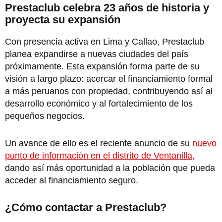
Prestaclub celebra 23 años de historia y
proyecta su expansión
Con presencia activa en Lima y Callao, Prestaclub
planea expandirse a nuevas ciudades del país
próximamente. Esta expansión forma parte de su
visión a largo plazo: acercar el financiamiento formal
a más peruanos con propiedad, contribuyendo así al
desarrollo económico y al fortalecimiento de los
pequeños negocios.
Un avance de ello es el reciente anuncio de su
nuevo
punto de información en el distrito de Ventanilla,
dando así más oportunidad a la población que pueda
acceder al financiamiento seguro.
¿Cómo contactar a Prestaclub?