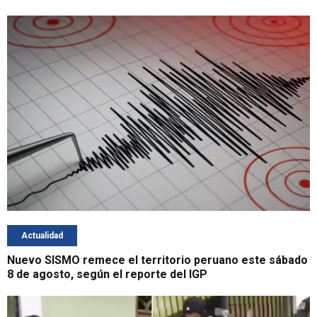
Actualidad
Nuevo SISMO remece el territorio peruano este sábado
8 de agosto, según el reporte del IGP