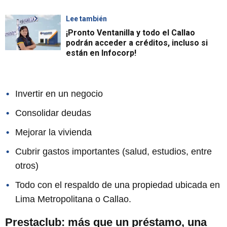
Lee también
¡Pronto Ventanilla y todo el Callao
podrán acceder a créditos, incluso si
están en Infocorp!
Invertir en un negocio
Consolidar deudas
Mejorar la vivienda
Cubrir gastos importantes (salud, estudios, entre
otros)
Todo con el respaldo de una propiedad ubicada en
Lima Metropolitana o Callao.
Prestaclub: más que un préstamo, una