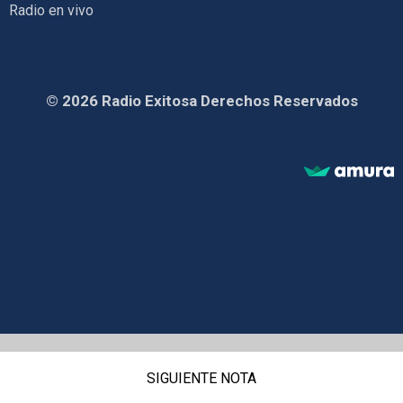
Radio en vivo
© 2026 Radio Exitosa Derechos Reservados
SIGUIENTE NOTA