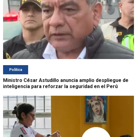
Política
Ministro César Astudillo anuncia amplio despliegue de
inteligencia para reforzar la seguridad en el Perú