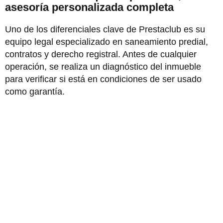
asesoría personalizada completa
Uno de los diferenciales clave de Prestaclub es su
equipo legal especializado en saneamiento predial,
contratos y derecho registral. Antes de cualquier
operación, se realiza un diagnóstico del inmueble
para verificar si está en condiciones de ser usado
como garantía.