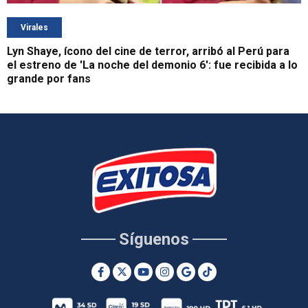
Virales
Lyn Shaye, ícono del cine de terror, arribó al Perú para
el estreno de 'La noche del demonio 6': fue recibida a lo
grande por fans
Síguenos