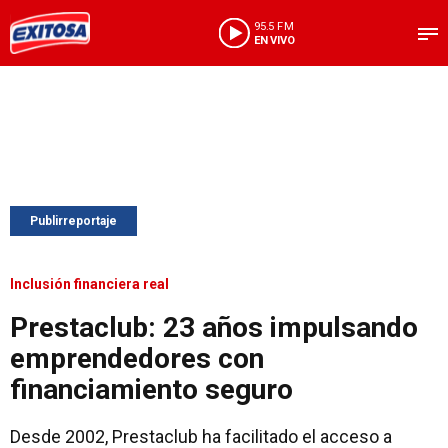
95.5 FM
EN VIVO
Publirreportaje
Inclusión financiera real
Prestaclub: 23 años impulsando
emprendedores con
financiamiento seguro
Desde 2002, Prestaclub ha facilitado el acceso a