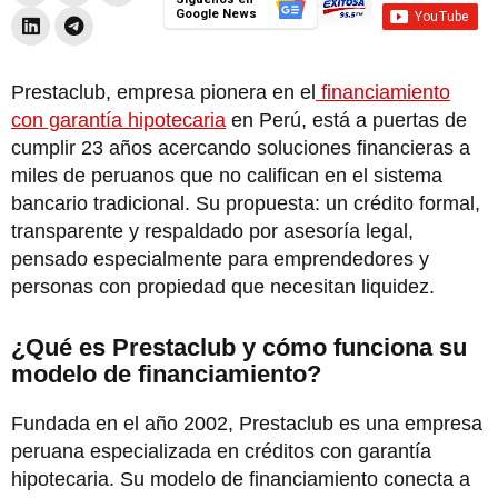
Google News
Prestaclub, empresa pionera en el
financiamiento
con garantía hipotecaria
en Perú, está a puertas de
cumplir 23 años acercando soluciones financieras a
miles de peruanos que no califican en el sistema
bancario tradicional. Su propuesta: un crédito formal,
transparente y respaldado por asesoría legal,
pensado especialmente para emprendedores y
personas con propiedad que necesitan liquidez.
¿Qué es Prestaclub y cómo funciona su
modelo de financiamiento?
Fundada en el año 2002, Prestaclub es una empresa
peruana especializada en créditos con garantía
hipotecaria. Su modelo de financiamiento conecta a