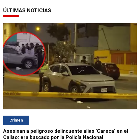
ÚLTIMAS NOTICIAS
Crimen
Asesinan a peligroso delincuente alias 'Careca' en el
Callao: era buscado por la Policía Nacional