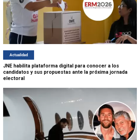
Actualidad
JNE habilita plataforma digital para conocer a los
candidatos y sus propuestas ante la próxima jornada
electoral