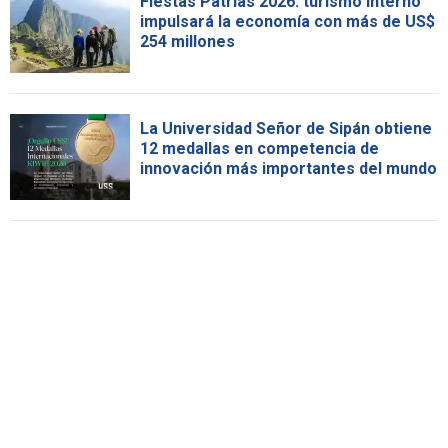
Fiestas Patrias 2026: turismo interno
impulsará la economía con más de US$
254 millones
La Universidad Señor de Sipán obtiene
12 medallas en competencia de
innovación más importantes del mundo