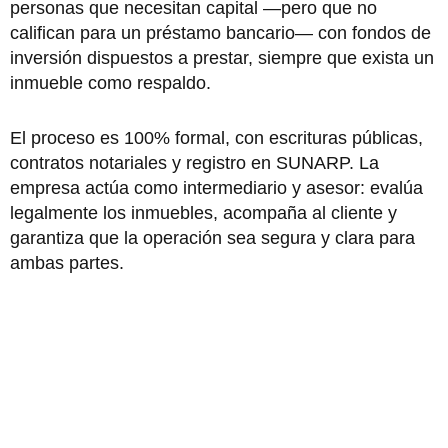
personas que necesitan capital —pero que no
califican para un préstamo bancario— con fondos de
inversión dispuestos a prestar, siempre que exista un
inmueble como respaldo.
El proceso es 100% formal, con escrituras públicas,
contratos notariales y registro en SUNARP. La
empresa actúa como intermediario y asesor: evalúa
legalmente los inmuebles, acompaña al cliente y
garantiza que la operación sea segura y clara para
ambas partes.