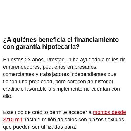
¿A quiénes beneficia el financiamiento
con garantía hipotecaria?
En estos 23 años, Prestaclub ha ayudado a miles de
emprendedores, pequeños empresarios,
comerciantes y trabajadores independientes que
tienen una propiedad, pero carecen de historial
crediticio favorable o simplemente no cuentan con
ello.
Este tipo de crédito permite acceder a
montos desde
S/10 mil
hasta 1 millón de soles con plazos flexibles,
que pueden ser utilizados para: