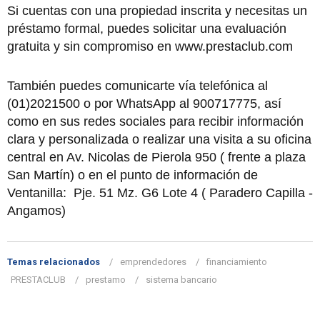
Si cuentas con una propiedad inscrita y necesitas un
préstamo formal, puedes solicitar una evaluación
gratuita y sin compromiso en www.prestaclub.com
También puedes comunicarte vía telefónica al
(01)2021500 o por WhatsApp al 900717775, así
como en sus redes sociales para recibir información
clara y personalizada o realizar una visita a su oficina
central en Av. Nicolas de Pierola 950 ( frente a plaza
San Martín) o en el punto de información de
Ventanilla:
Pje. 51 Mz. G6 Lote 4 ( Paradero Capilla -
Angamos)
Temas relacionados
emprendedores
financiamiento
PRESTACLUB
prestamo
sistema bancario