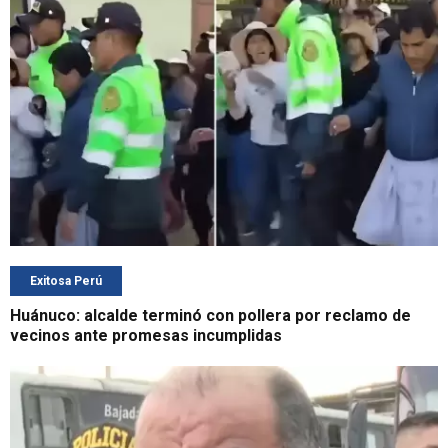
Exitosa Perú
Huánuco: alcalde terminó con pollera por reclamo de
vecinos ante promesas incumplidas