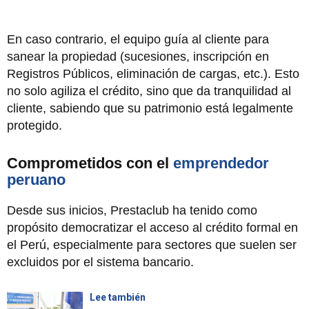
En caso contrario, el equipo guía al cliente para
sanear la propiedad (sucesiones, inscripción en
Registros Públicos, eliminación de cargas, etc.). Esto
no solo agiliza el crédito, sino que da tranquilidad al
cliente, sabiendo que su patrimonio está legalmente
protegido.
Comprometidos con el
emprendedor
peruano
Desde sus inicios, Prestaclub ha tenido como
propósito democratizar el acceso al crédito formal en
el Perú, especialmente para sectores que suelen ser
excluidos por el sistema bancario.
Lee también