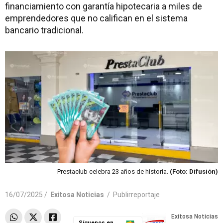
financiamiento con garantía hipotecaria a miles de
emprendedores que no califican en el sistema
bancario tradicional.
Prestaclub celebra 23 años de historia.
(Foto: Difusión)
16/07/2025 /
Exitosa Noticias
/
Publirreportaje
Síguenos en