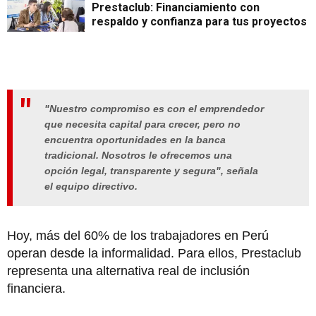
Prestaclub: Financiamiento con
respaldo y confianza para tus proyectos
"Nuestro compromiso es con el emprendedor
que necesita capital para crecer, pero no
encuentra oportunidades en la banca
tradicional. Nosotros le ofrecemos una
opción legal, transparente y segura", señala
el equipo directivo.
Hoy, más del 60% de los trabajadores en Perú
operan desde la informalidad. Para ellos, Prestaclub
representa una alternativa real de inclusión
financiera.