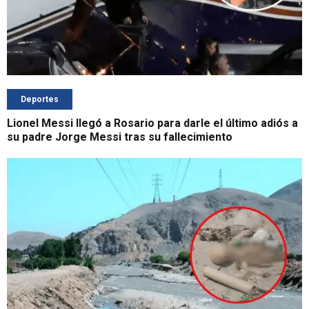
Deportes
Lionel Messi llegó a Rosario para darle el último adiós a
su padre Jorge Messi tras su fallecimiento