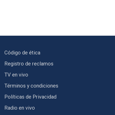
Código de ética
Registro de reclamos
TV en vivo
Términos y condiciones
Políticas de Privacidad
Radio en vivo