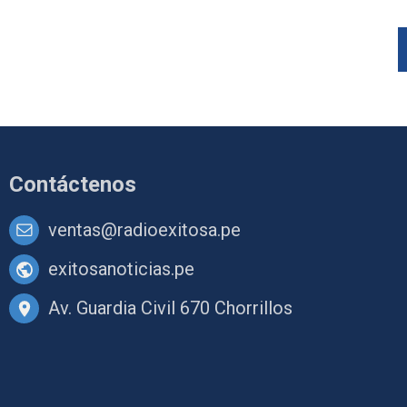
Contáctenos
ventas@radioexitosa.pe
exitosanoticias.pe
Av. Guardia Civil 670 Chorrillos