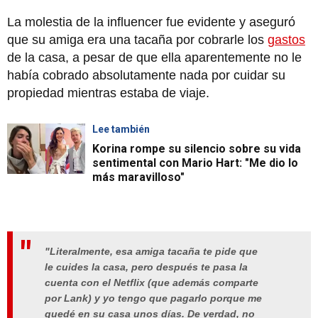
La molestia de la influencer fue evidente y aseguró
que su amiga era una tacaña por cobrarle los
gastos
de la casa, a pesar de que ella aparentemente no le
había cobrado absolutamente nada por cuidar su
propiedad mientras estaba de viaje.
Lee también
Korina rompe su silencio sobre su vida
sentimental con Mario Hart: "Me dio lo
más maravilloso"
"Literalmente, esa amiga tacaña te pide que
le cuides la casa, pero después te pasa la
cuenta con el Netflix (que además comparte
por Lank) y yo tengo que pagarlo porque me
quedé en su casa unos días. De verdad, no