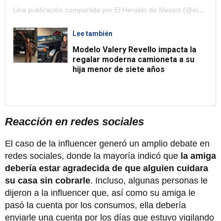
Una publicación compartida por El Heraldo de Mexico (@elheraldodemexico)
Lee también
Modelo Valery Revello impacta la
regalar moderna camioneta a su
hija menor de siete años
Reacción en redes sociales
El caso de la influencer generó un amplio debate en
redes sociales, donde la mayoría indicó que
la amiga
debería estar agradecida de que alguien cuidara
su casa sin cobrarle
. Incluso, algunas personas le
dijeron a la influencer que, así como su amiga le
pasó la cuenta por los consumos, ella debería
enviarle una cuenta por los días que estuvo vigilando