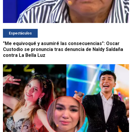
Espectáculos
"Me equivoqué y asumiré las consecuencias": Oscar
Custodio se pronuncia tras denuncia de Naldy Saldaña
contra La Bella Luz