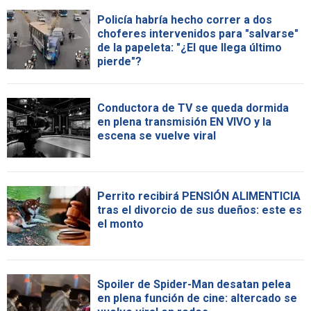
Policía habría hecho correr a dos
choferes intervenidos para "salvarse"
de la papeleta: "¿El que llega último
pierde"?
Conductora de TV se queda dormida
en plena transmisión EN VIVO y la
escena se vuelve viral
Perrito recibirá PENSIÓN ALIMENTICIA
tras el divorcio de sus dueños: este es
el monto
Spoiler de Spider-Man desatan pelea
en plena función de cine: altercado se