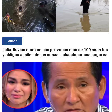
Mundo
India: lluvias monzónicas provocan más de 100 muertos
y obligan a miles de personas a abandonar sus hogares