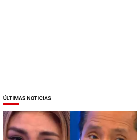
ÚLTIMAS NOTICIAS