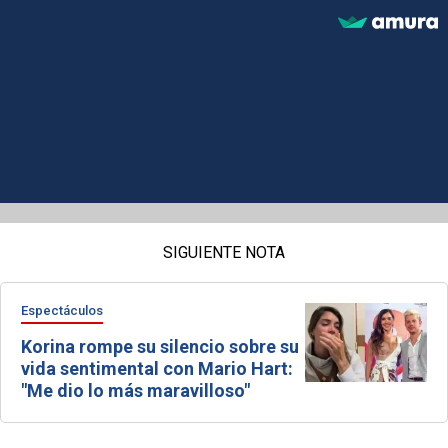
SIGUIENTE NOTA
Espectáculos
Korina rompe su silencio sobre su
vida sentimental con Mario Hart:
"Me dio lo más maravilloso"