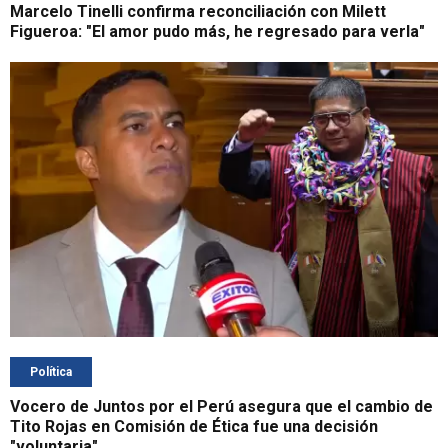
Marcelo Tinelli confirma reconciliación con Milett
Figueroa: "El amor pudo más, he regresado para verla"
Política
Vocero de Juntos por el Perú asegura que el cambio de
Tito Rojas en Comisión de Ética fue una decisión
"voluntaria"