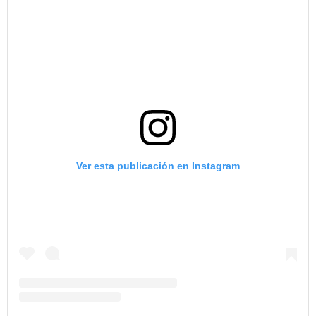
Ver esta publicación en Instagram