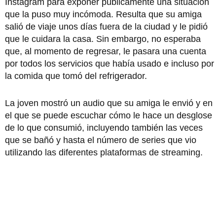
Instagram para exponer públicamente una situación
que la puso muy incómoda. Resulta que su amiga
salió de viaje unos días fuera de la ciudad y le pidió
que le cuidara la casa. Sin embargo, no esperaba
que, al momento de regresar, le pasara una cuenta
por todos los servicios que había usado e incluso por
la comida que tomó del refrigerador.
La joven mostró un audio que su amiga le envió y en
el que se puede escuchar cómo le hace un desglose
de lo que consumió, incluyendo también las veces
que se bañó y hasta el número de series que vio
utilizando las diferentes plataformas de streaming.