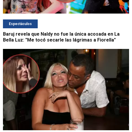
Espectáculos
Baruj revela que Naldy no fue la única acosada en La
Bella Luz: "Me tocó secarle las lágrimas a Fiorella"