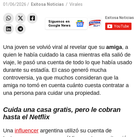
01/06/2026 /
Exitosa Noticias
/
Virales
Síguenos en
Google News
Una joven se volvió viral al revelar que su
amiga
, a
quien le había cuidado la casa mientras ella salió de
viaje, le pasó una cuenta de todo lo que había usado
durante su estadía. El caso generó mucha
controversia, ya que muchos consideran que la
amiga no tomó en cuenta cuánto cuesta contratar a
una persona para cuidar una propiedad.
Cuida una casa gratis, pero le cobran
hasta el Netflix
Una
influencer
argentina utilizó su cuenta de