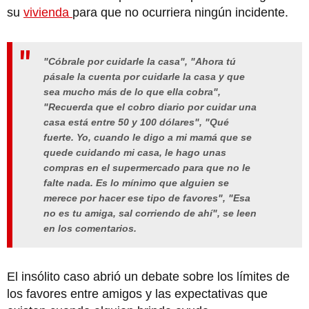
su
vivienda
para que no ocurriera ningún incidente.
"Cóbrale por cuidarle la casa", "Ahora tú
pásale la cuenta por cuidarle la casa y que
sea mucho más de lo que ella cobra",
"Recuerda que el cobro diario por cuidar una
casa está entre 50 y 100 dólares", "Qué
fuerte. Yo, cuando le digo a mi mamá que se
quede cuidando mi casa, le hago unas
compras en el supermercado para que no le
falte nada. Es lo mínimo que alguien se
merece por hacer ese tipo de favores", "Esa
no es tu amiga, sal corriendo de ahí",
se leen
en los comentarios.
El insólito caso abrió un debate sobre los límites de
los favores entre amigos y las expectativas que