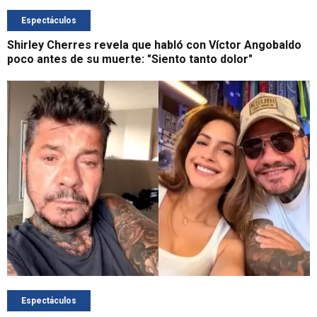
Espectáculos
Shirley Cherres revela que habló con Víctor Angobaldo
poco antes de su muerte: "Siento tanto dolor"
Espectáculos