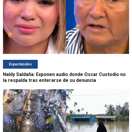
Espectáculos
Naldy Saldaña: Exponen audio donde Oscar Custodio no
la respalda tras enterarse de su denuncia