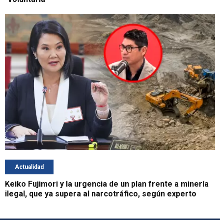
Actualidad
Keiko Fujimori y la urgencia de un plan frente a minería
ilegal, que ya supera al narcotráfico, según experto