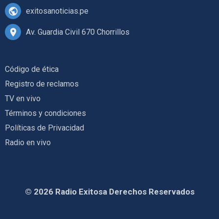
exitosanoticias.pe
Av. Guardia Civil 670 Chorrillos
Código de ética
Registro de reclamos
TV en vivo
Términos y condiciones
Políticas de Privacidad
Radio en vivo
© 2026 Radio Exitosa Derechos Reservados