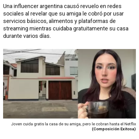
Una influencer argentina causó revuelo en redes
sociales al revelar que su amiga le cobró por usar
servicios básicos, alimentos y plataformas de
streaming mientras cuidaba gratuitamente su casa
durante varios días.
Joven cuida gratis la casa de su amiga, pero le cobran hasta el Netflix
(Composición Exitosa)