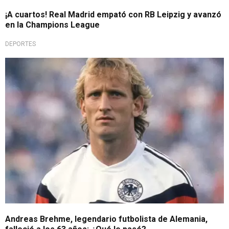
¡A cuartos! Real Madrid empató con RB Leipzig y avanzó
en la Champions League
DEPORTES
Fuerte pérdida
Andreas Brehme, legendario futbolista de Alemania,