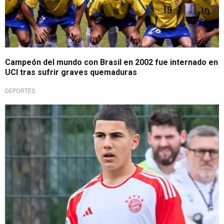
Campeón del mundo con Brasil en 2002 fue internado en
UCI tras sufrir graves quemaduras
DEPORTES
Cambia de bando