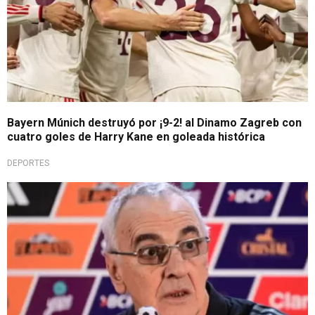
Bayern Múnich destruyó por ¡9-2! al Dinamo Zagreb con
cuatro goles de Harry Kane en goleada histórica
DEPORTES
Selección Peruana