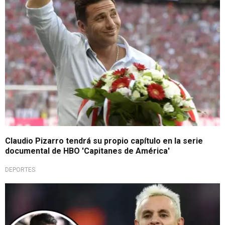
Claudio Pizarro tendrá su propio capítulo en la serie
documental de HBO 'Capitanes de América'
DEPORTES
¡Que fuerte!