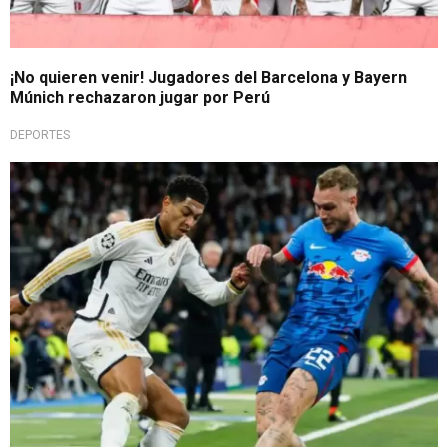
¡No quieren venir! Jugadores del Barcelona y Bayern
Múnich rechazaron jugar por Perú
DEPORTES
Nueva clasificación