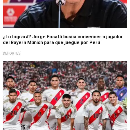
¿Lo logrará? Jorge Fosatti busca convencer a jugador
del Bayern Múnich para que juegue por Perú
DEPORTES
'Blanquirroja'