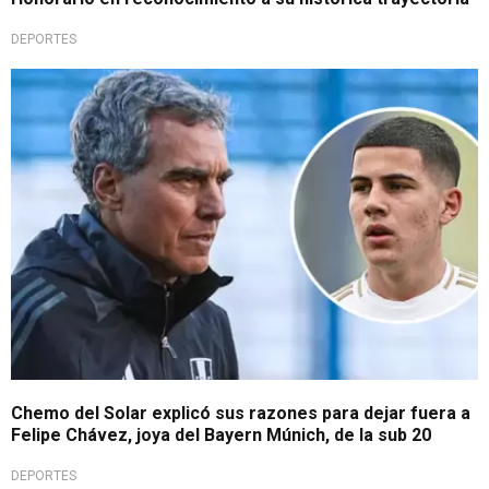
DEPORTES
Contundente
Chemo del Solar explicó sus razones para dejar fuera a
Felipe Chávez, joya del Bayern Múnich, de la sub 20
DEPORTES