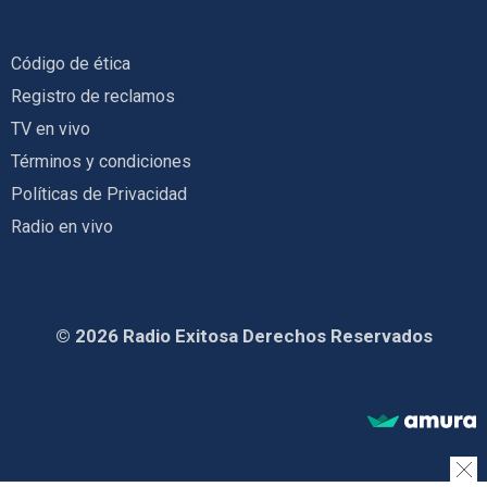
Código de ética
Registro de reclamos
TV en vivo
Términos y condiciones
Políticas de Privacidad
Radio en vivo
© 2026 Radio Exitosa Derechos Reservados