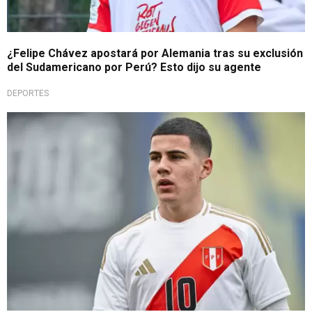
¿Felipe Chávez apostará por Alemania tras su exclusión
del Sudamericano por Perú? Esto dijo su agente
DEPORTES
Selección Peruana Sub-20