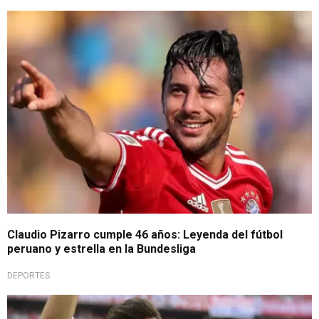
Carrera llena de reconocimientos
Claudio Pizarro cumple 46 años: Leyenda del fútbol
peruano y estrella en la Bundesliga
DEPORTES
Para todo el mundo