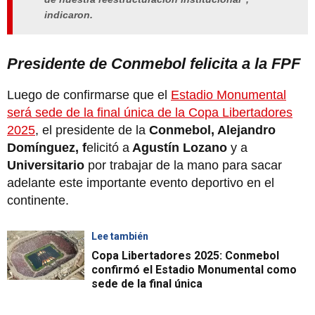
indicaron.
Presidente de Conmebol felicita a la FPF
Luego de confirmarse que el
Estadio Monumental
será sede de la final única de la Copa Libertadores
2025
, el presidente de la
Conmebol, Alejandro
Domínguez, f
elicitó a
Agustín Lozano
y a
Universitario
por trabajar de la mano para sacar
adelante este importante evento deportivo en el
continente.
Lee también
Copa Libertadores 2025: Conmebol
confirmó el Estadio Monumental como
sede de la final única