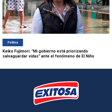
Política
Keiko Fujimori: "Mi gobierno está priorizando
salvaguardar vidas" ante el fenómeno de El Niño