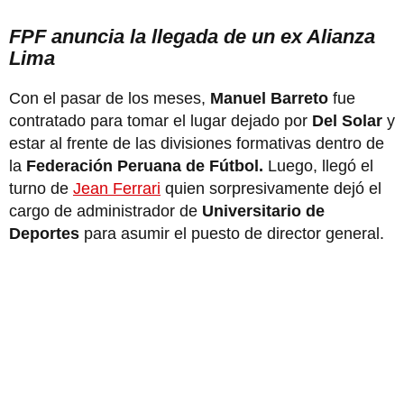
FPF anuncia la llegada de un ex Alianza
Lima
Con el pasar de los meses,
Manuel Barreto
fue
contratado para tomar el lugar dejado por
Del Solar
y
estar al frente de las divisiones formativas dentro de
la
Federación Peruana de Fútbol.
Luego, llegó el
turno de
Jean Ferrari
quien sorpresivamente dejó el
cargo de administrador de
Universitario de
Deportes
para asumir el puesto de director general.