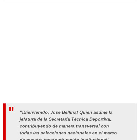
"¡Bienvenido, José Bellina! Quien asume la
jefatura de la Secretaría Técnica Deportiva,
contribuyendo de manera transversal con
todas las selecciones nacionales en el marco
de nuestra reestructuración institucional",