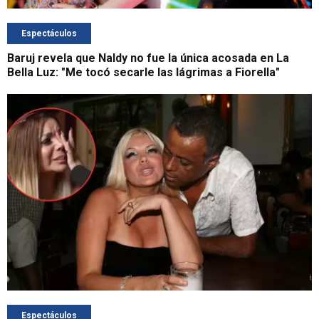
Espectáculos
Baruj revela que Naldy no fue la única acosada en La
Bella Luz: "Me tocó secarle las lágrimas a Fiorella"
Espectáculos