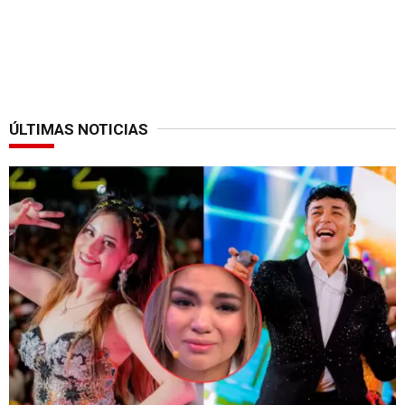
ÚLTIMAS NOTICIAS