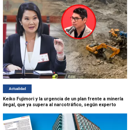
Actualidad
Keiko Fujimori y la urgencia de un plan frente a minería
ilegal, que ya supera al narcotráfico, según experto