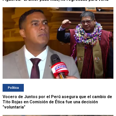
Política
Vocero de Juntos por el Perú asegura que el cambio de
Tito Rojas en Comisión de Ética fue una decisión
"voluntaria"