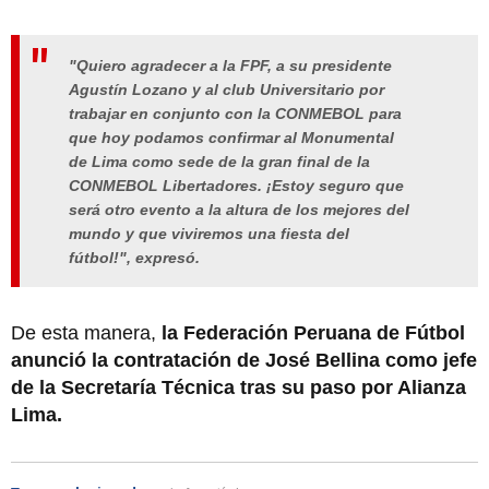
"Quiero agradecer a la FPF, a su presidente
Agustín Lozano y al club Universitario por
trabajar en conjunto con la CONMEBOL para
que hoy podamos confirmar al Monumental
de Lima como sede de la gran final de la
CONMEBOL Libertadores. ¡Estoy seguro que
será otro evento a la altura de los mejores del
mundo y que viviremos una fiesta del
fútbol!", expresó.
De esta manera,
la Federación Peruana de Fútbol
anunció la contratación de José Bellina como jefe
de la Secretaría Técnica tras su paso por Alianza
Lima.