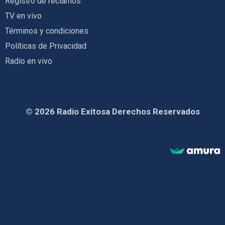
Registro de reclamos
TV en vivo
Términos y condiciones
Políticas de Privacidad
Radio en vivo
© 2026 Radio Exitosa Derechos Reservados