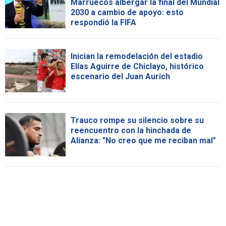
Marruecos albergar la final del Mundial
2030 a cambio de apoyo: esto
respondió la FIFA
Inician la remodelación del estadio
Elías Aguirre de Chiclayo, histórico
escenario del Juan Aurich
Trauco rompe su silencio sobre su
reencuentro con la hinchada de
Alianza: "No creo que me reciban mal"