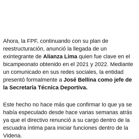
Ahora, la FPF, continuando con su plan de
reestructuración, anunció la llegada de un
exintegrante de
Alianza Lima
quien fue clave en el
bicampeonato obtenido en el 2021 y 2022. Mediante
un comunicado en sus redes sociales, la entidad
presentó formalmente a
José Bellina como jefe de
la Secretaría Técnica Deportiva.
Este hecho no hace más que confirmar lo que ya se
había especulado desde hace varias semanas atrás
ya que el directivo renunció a su cargo dentro de la
escuadra íntima para iniciar funciones dentro de la
Videna.