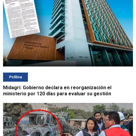
Política
Midagri: Gobierno declara en reorganización el
ministerio por 120 días para evaluar su gestión