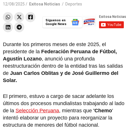
12/08/2025 /
Exitosa Noticias
/
Deportes
Síguenos en
Google News
Durante los primeros meses de este 2025, el
presidente de la
Federación Peruana de Fútbol,
Agustín Lozano
, anunció una profunda
reestructuración dentro de la entidad tras las salidas
de
Juan Carlos Oblitas y de José Guillermo del
Solar.
El primero, estuvo a cargo de sacar adelante los
últimos dos procesos mundialistas trabajando al lado
de la
Selección Peruana
, mientras que
'Chemo
'
intentó elaborar un proyecto para reorganizar la
estructura de menores del fútbol nacional.