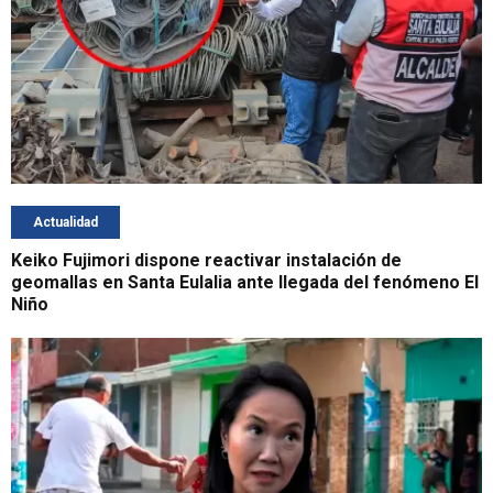
Actualidad
Keiko Fujimori dispone reactivar instalación de
geomallas en Santa Eulalia ante llegada del fenómeno El
Niño