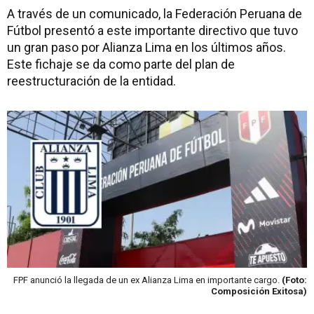
A través de un comunicado, la Federación Peruana de
Fútbol presentó a este importante directivo que tuvo
un gran paso por Alianza Lima en los últimos años.
Este fichaje se da como parte del plan de
reestructuración de la entidad.
FPF anunció la llegada de un ex Alianza Lima en importante cargo.
(Foto:
Composición Exitosa)