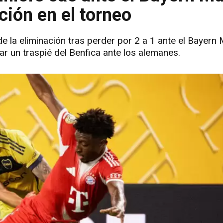
ción en el torneo
 la eliminación tras perder por 2 a 1 ante el Bayern 
ar un traspié del Benfica ante los alemanes.