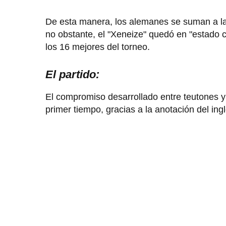
De esta manera, los alemanes se suman a la 
no obstante, el "Xeneize" quedó en "estado c
los 16 mejores del torneo.
El partido:
El compromiso desarrollado entre teutones y
primer tiempo, gracias a la anotación del ing