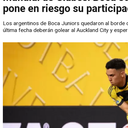
pone en riesgo su participa
Los argentinos de Boca Juniors quedaron al borde de
última fecha deberán golear al Auckland City y esper