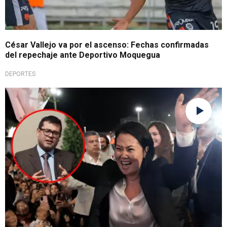
César Vallejo va por el ascenso: Fechas confirmadas
del repechaje ante Deportivo Moquegua
DEPORTES
Gracias a afiliados