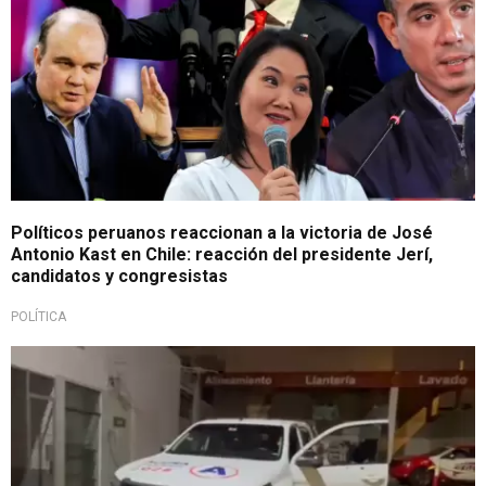
Políticos peruanos reaccionan a la victoria de José
Antonio Kast en Chile: reacción del presidente Jerí,
candidatos y congresistas
POLÍTICA
La inseguridad hace de las suyas