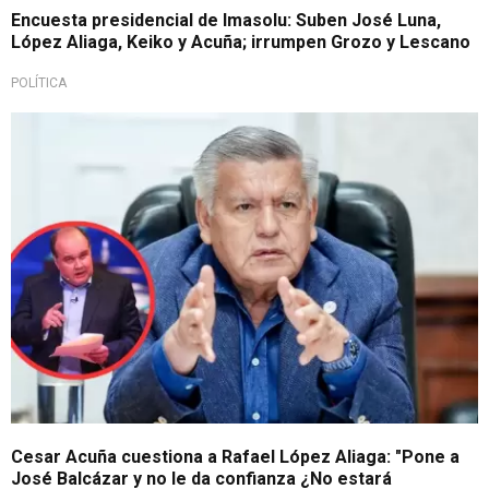
Encuesta presidencial de Imasolu: Suben José Luna,
López Aliaga, Keiko y Acuña; irrumpen Grozo y Lescano
POLÍTICA
Cesar Acuña cuestiona a Rafael López Aliaga: "Pone a
José Balcázar y no le da confianza ¿No estará