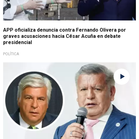
APP oficializa denuncia contra Fernando Olivera por
graves acusaciones hacia César Acuña en debate
presidencial
POLÍTICA
Toma acciones