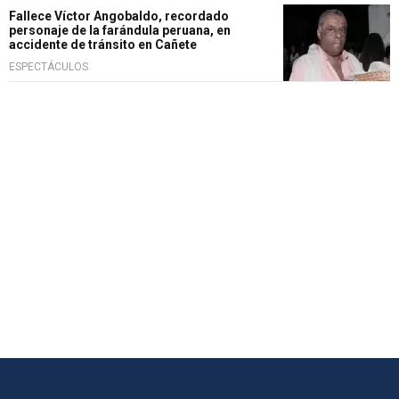
Fallece Víctor Angobaldo, recordado
personaje de la farándula peruana, en
accidente de tránsito en Cañete
ESPECTÁCULOS