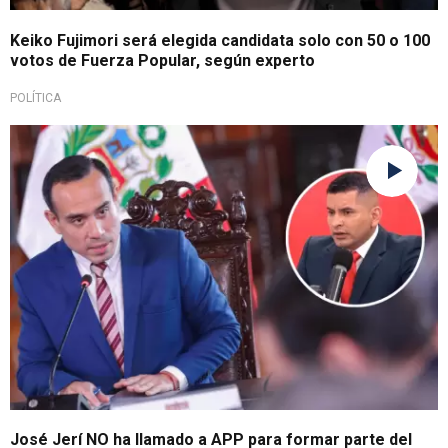
Keiko Fujimori será elegida candidata solo con 50 o 100
votos de Fuerza Popular, según experto
POLÍTICA
En diálogo con Exitosa
José Jerí NO ha llamado a APP para formar parte del