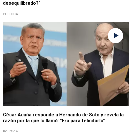
desequilibrado?"
POLÍTICA
Aclara motivo
César Acuña responde a Hernando de Soto y revela la
razón por la que lo llamó: "Era para felicitarlo"
POLÍTICA