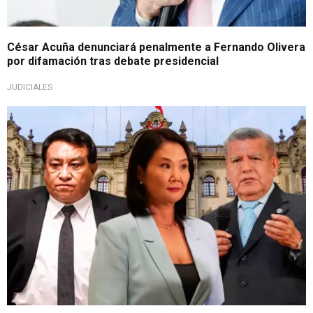
César Acuña denunciará penalmente a Fernando Olivera
por difamación tras debate presidencial
JUDICIALES
Encuesta presidencial 2026