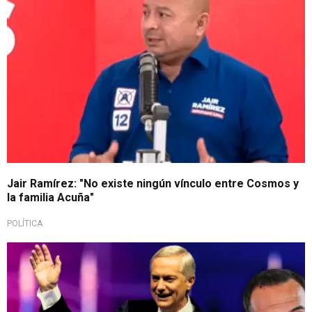
Jair Ramírez: "No existe ningún vínculo entre Cosmos y
la familia Acuña"
POLÍTICA
Respaldo político