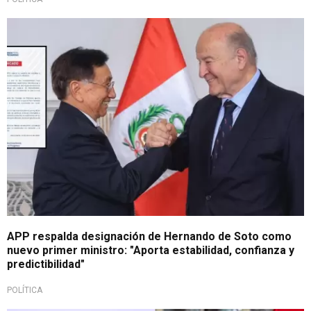
Destacan su trayectoria
APP respalda designación de Hernando de Soto como
nuevo primer ministro: "Aporta estabilidad, confianza y
predictibilidad"
POLÍTICA