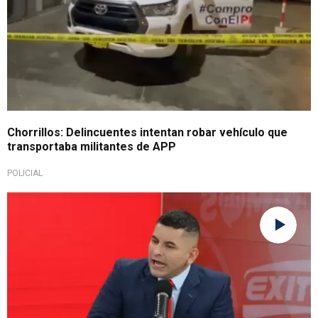
Chorrillos: Delincuentes intentan robar vehículo que
transportaba militantes de APP
POLICIAL
Con el número 4