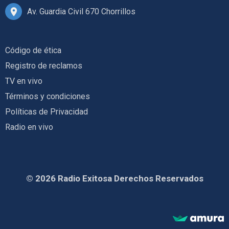
Av. Guardia Civil 670 Chorrillos
Código de ética
Registro de reclamos
TV en vivo
Términos y condiciones
Políticas de Privacidad
Radio en vivo
© 2026 Radio Exitosa Derechos Reservados