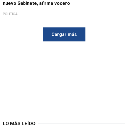
nuevo Gabinete, afirma vocero
POLÍTICA
Cargar más
LO MÁS LEÍDO