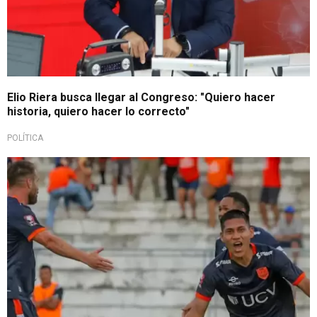
Elio Riera busca llegar al Congreso: "Quiero hacer
historia, quiero hacer lo correcto"
POLÍTICA
Rumbo a la Liga 1