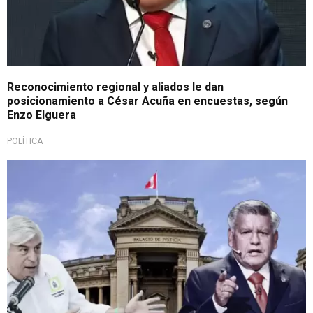
Reconocimiento regional y aliados le dan
posicionamiento a César Acuña en encuestas, según
Enzo Elguera
POLÍTICA
¡Lo denunciaron!