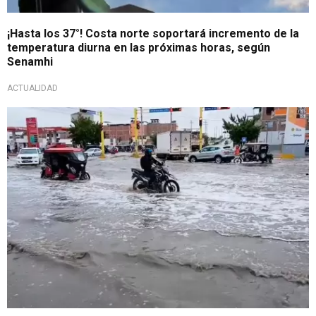
¡Hasta los 37°! Costa norte soportará incremento de la
temperatura diurna en las próximas horas, según
Senamhi
ACTUALIDAD
¡A tomas precauciones!