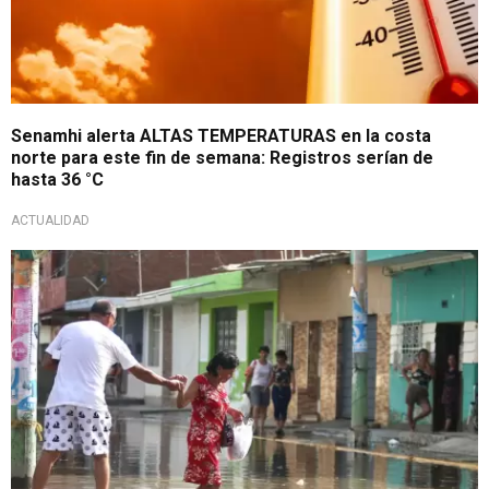
Senamhi alerta ALTAS TEMPERATURAS en la costa
norte para este fin de semana: Registros serían de
hasta 36 °C
ACTUALIDAD
A tomar precauciones