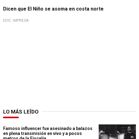
Dicen que El Niño se asoma en costa norte
EDIC. IMPRESA
LO MÁS LEÍDO
Famoso influencer fue asesinado a balazos
en plena transmisión en vivo y a pocos
metros de la Fiscalía