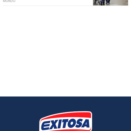
MUNDO