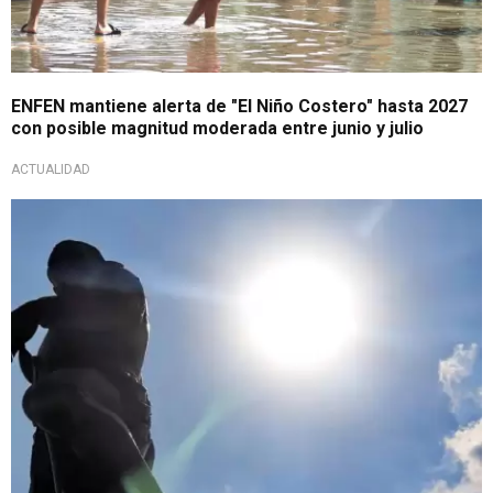
ENFEN mantiene alerta de "El Niño Costero" hasta 2027
con posible magnitud moderada entre junio y julio
ACTUALIDAD
¡A protegerse!