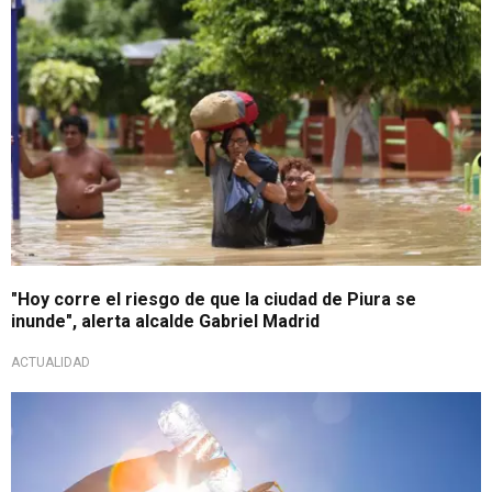
"Hoy corre el riesgo de que la ciudad de Piura se
inunde", alerta alcalde Gabriel Madrid
ACTUALIDAD
Siguen incrementando las temperaturas