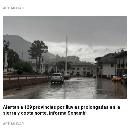
ACTUALIDAD
A tomar precauciones
Alertan a 129 provincias por lluvias prolongadas en la
sierra y costa norte, informa Senamhi
ACTUALIDAD