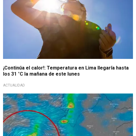
¡Continúa el calor!: Temperatura en Lima llegaría hasta
los 31 °C la mañana de este lunes
ACTUALIDAD
Fenómeno inusual en el Perú