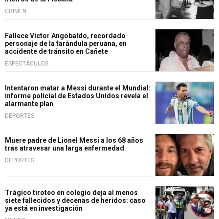
CRIMEN
Fallece Víctor Angobaldo, recordado
personaje de la farándula peruana, en
accidente de tránsito en Cañete
ESPECTÁCULOS
Intentaron matar a Messi durante el Mundial:
informe policial de Estados Unidos revela el
alarmante plan
DEPORTES
Muere padre de Lionel Messi a los 68 años
tras atravesar una larga enfermedad
DEPORTES
Trágico tiroteo en colegio deja al menos
siete fallecidos y decenas de heridos: caso
ya está en investigación