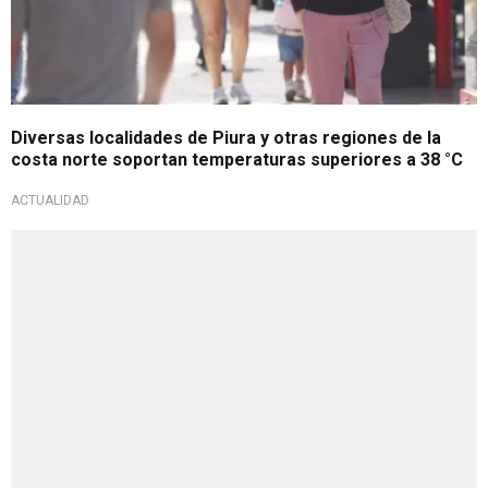
Diversas localidades de Piura y otras regiones de la
costa norte soportan temperaturas superiores a 38 °C
ACTUALIDAD