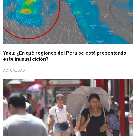
Yaku: ¿En qué regiones del Perú se está presentando
este inusual ciclón?
ACTUALIDAD
Alerta climatológica