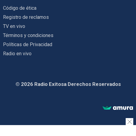
Código de ética
Registro de reclamos
TV en vivo
Términos y condiciones
Políticas de Privacidad
Radio en vivo
© 2026 Radio Exitosa Derechos Reservados