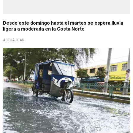
Desde este domingo hasta el martes se espera lluvia
ligera a moderada en la Costa Norte
ACTUALIDAD