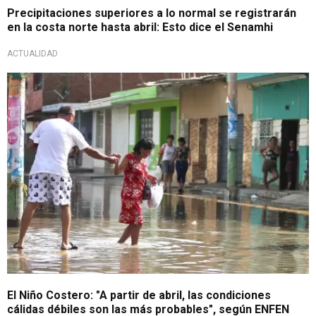
Precipitaciones superiores a lo normal se registrarán
en la costa norte hasta abril: Esto dice el Senamhi
ACTUALIDAD
Para tener en cuenta
El Niño Costero: "A partir de abril, las condiciones
cálidas débiles son las más probables", según ENFEN