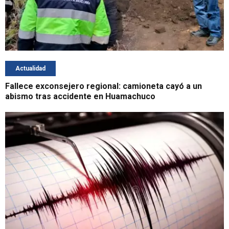
Actualidad
Fallece exconsejero regional: camioneta cayó a un
abismo tras accidente en Huamachuco