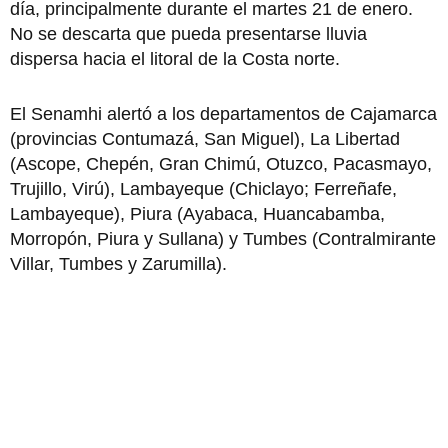
día, principalmente durante el martes 21 de enero.
No se descarta que pueda presentarse lluvia
dispersa hacia el litoral de la Costa norte.
El Senamhi alertó a los departamentos de Cajamarca
(provincias Contumazá, San Miguel), La Libertad
(Ascope, Chepén, Gran Chimú, Otuzco, Pacasmayo,
Trujillo, Virú), Lambayeque (Chiclayo; Ferreñafe,
Lambayeque), Piura (Ayabaca, Huancabamba,
Morropón, Piura y Sullana) y Tumbes (Contralmirante
Villar, Tumbes y Zarumilla).