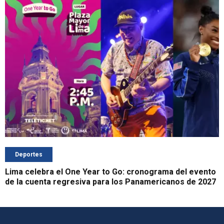
Deportes
Lima celebra el One Year to Go: cronograma del evento
de la cuenta regresiva para los Panamericanos de 2027