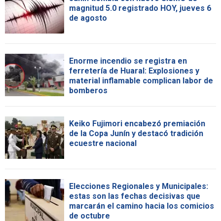
magnitud 5.0 registrado HOY, jueves 6
de agosto
Enorme incendio se registra en
ferretería de Huaral: Explosiones y
material inflamable complican labor de
bomberos
Keiko Fujimori encabezó premiación
de la Copa Junín y destacó tradición
ecuestre nacional
Elecciones Regionales y Municipales:
estas son las fechas decisivas que
marcarán el camino hacia los comicios
de octubre