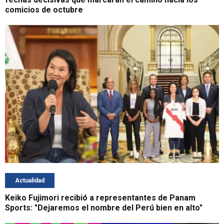
comicios de octubre
Actualidad
Keiko Fujimori recibió a representantes de Panam
Sports: "Dejaremos el nombre del Perú bien en alto"