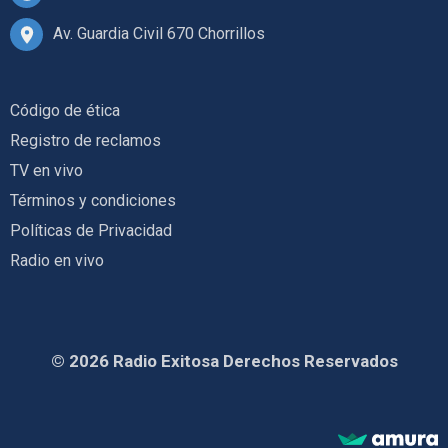
Av. Guardia Civil 670 Chorrillos
Código de ética
Registro de reclamos
TV en vivo
Términos y condiciones
Políticas de Privacidad
Radio en vivo
© 2026 Radio Exitosa Derechos Reservados