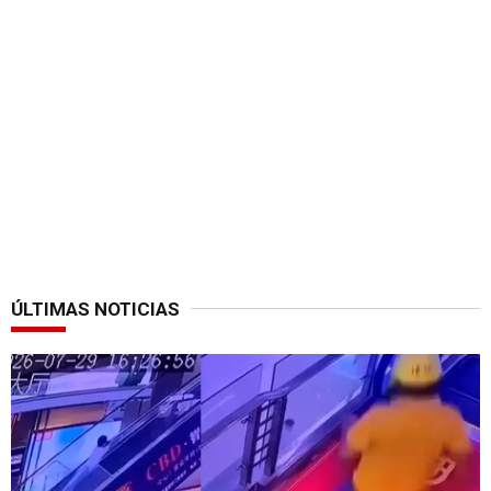
ÚLTIMAS NOTICIAS