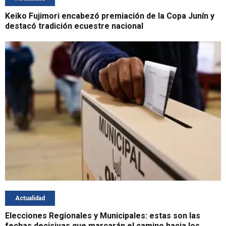
Keiko Fujimori encabezó premiación de la Copa Junín y
destacó tradición ecuestre nacional
Actualidad
Elecciones Regionales y Municipales: estas son las
fechas decisivas que marcarán el camino hacia los