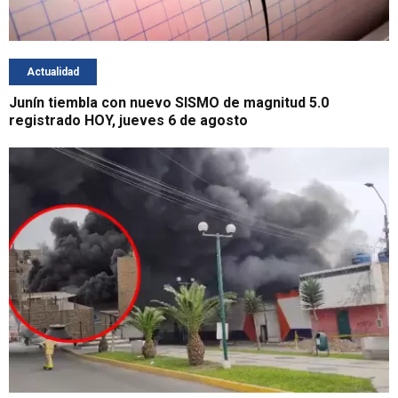
Actualidad
Junín tiembla con nuevo SISMO de magnitud 5.0
registrado HOY, jueves 6 de agosto