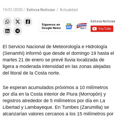
19/01/2020 /
Exitosa Noticias
/
Actualidad
Síguenos en
Google News
El Servicio Nacional de Meteorología e Hidrología
(Senamhi) informó que desde el domingo 19 hasta el
martes 21 de enero se prevé lluvia localizada de
ligera a moderada intensidad en las zonas alejadas
del litoral de la Costa norte.
Se esperan acumulados próximos a 10 milímetros
por día en la Costa interior de Piura (Morropón) y
registros alrededor de 5 milímetros por día en La
Libertad y Lambayeque. En Tumbes (Zarumilla) se
alcanzarían valores cercanos a los 15 milímetros por