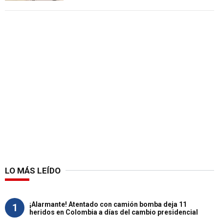
LO MÁS LEÍDO
¡Alarmante! Atentado con camión bomba deja 11
1
heridos en Colombia a días del cambio presidencial