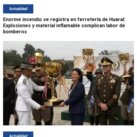
Actualidad
Enorme incendio se registra en ferretería de Huaral:
Explosiones y material inflamable complican labor de
bomberos
Actualidad