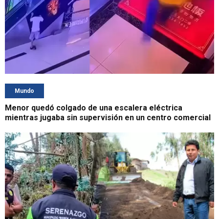
Mundo
Menor quedó colgado de una escalera eléctrica
mientras jugaba sin supervisión en un centro comercial