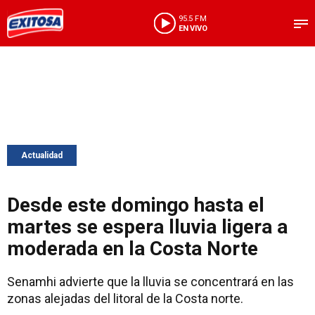
95.5 FM
EN VIVO
Actualidad
Desde este domingo hasta el
martes se espera lluvia ligera a
moderada en la Costa Norte
Senamhi advierte que la lluvia se concentrará en las
zonas alejadas del litoral de la Costa norte.