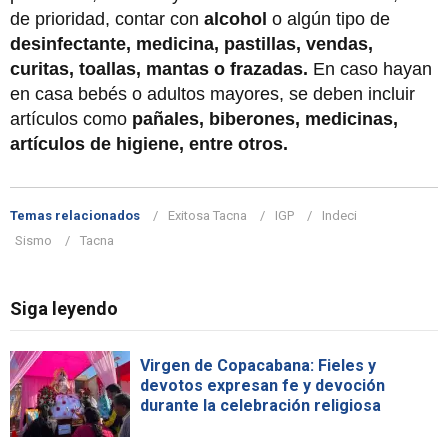
de prioridad, contar con
alcohol
o algún tipo de
desinfectante, medicina, pastillas, vendas,
curitas, toallas, mantas o frazadas.
En caso hayan
en casa bebés o adultos mayores, se deben incluir
artículos como
pañales, biberones, medicinas,
artículos de higiene, entre otros.
Temas relacionados
Exitosa Tacna
IGP
Indeci
Sismo
Tacna
Siga leyendo
Virgen de Copacabana: Fieles y
devotos expresan fe y devoción
durante la celebración religiosa