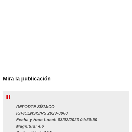
Mira la publicación
REPORTE SÍSMICO
IGP/CENSIS/RS 2023-0060
Fecha y Hora Local: 03/02/2023 04:50:50
Magnitud: 4.6