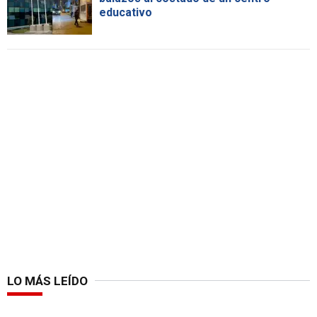
educativo
LO MÁS LEÍDO