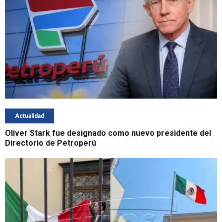
Actualidad
Oliver Stark fue designado como nuevo presidente del
Directorio de Petroperú