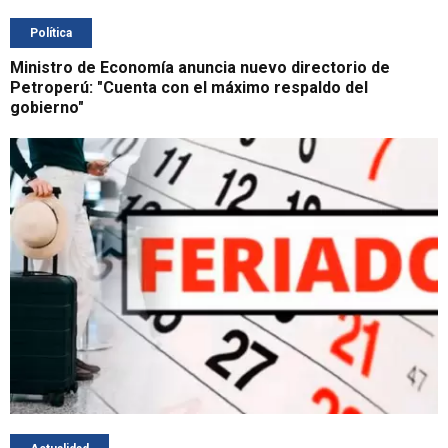
Política
Ministro de Economía anuncia nuevo directorio de
Petroperú: "Cuenta con el máximo respaldo del
gobierno"