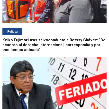
Política
Keiko Fujimori tras salvoconducto a Betssy Chávez: "De
acuerdo al derecho internacional, correspondía y por
eso hemos actuado"