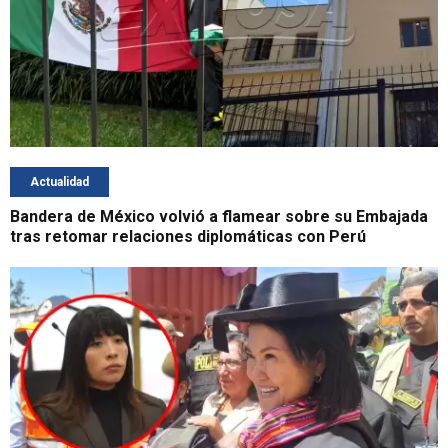
Actualidad
Bandera de México volvió a flamear sobre su Embajada
tras retomar relaciones diplomáticas con Perú