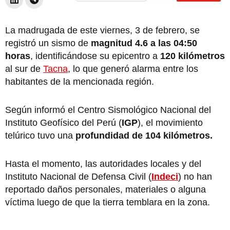
La madrugada de este viernes, 3 de febrero, se
registró un sismo de
magnitud 4.6 a las 04:50
horas
, identificándose su epicentro a
120 kilómetros
al sur de
Tacna
, lo que generó alarma entre los
habitantes de la mencionada región.
Según informó el Centro Sismológico Nacional del
Instituto Geofísico del Perú (
IGP
), el movimiento
telúrico tuvo una
profundidad de 104 kilómetros.
Hasta el momento, las autoridades locales y del
Instituto Nacional de Defensa Civil (
Indeci
) no han
reportado daños personales, materiales o alguna
víctima luego de que la tierra temblara en la zona.