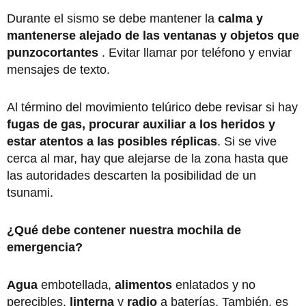
Durante el sismo se debe mantener la
calma y
mantenerse alejado de las ventanas y objetos que
punzocortantes
. Evitar llamar por teléfono y enviar
mensajes de texto.
Al término del movimiento telúrico debe revisar si hay
fugas de gas, procurar auxiliar a los heridos y
estar atentos a las posibles réplicas
. Si se vive
cerca al mar, hay que alejarse de la zona hasta que
las autoridades descarten la posibilidad de un
tsunami.
¿Qué debe contener nuestra mochila de
emergencia?
Agua
embotellada,
alimentos
enlatados y no
perecibles,
linterna
y
radio
a baterías. También, es