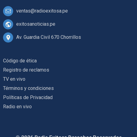
ventas@radioexitosa.pe
exitosanoticias.pe
Av. Guardia Civil 670 Chorrillos
Código de ética
Registro de reclamos
TV en vivo
Términos y condiciones
Políticas de Privacidad
Radio en vivo