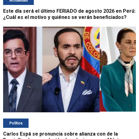
Actualidad
Este día será el último FERIADO de agosto 2026 en Perú:
¿Cuál es el motivo y quiénes se verán beneficiados?
Política
Carlos Espá se pronuncia sobre alianza con de la