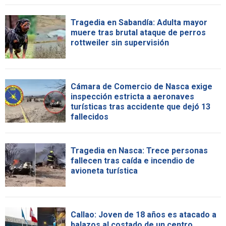
Tragedia en Sabandía: Adulta mayor
muere tras brutal ataque de perros
rottweiler sin supervisión
Cámara de Comercio de Nasca exige
inspección estricta a aeronaves
turísticas tras accidente que dejó 13
fallecidos
Tragedia en Nasca: Trece personas
fallecen tras caída e incendio de
avioneta turística
Callao: Joven de 18 años es atacado a
balazos al costado de un centro