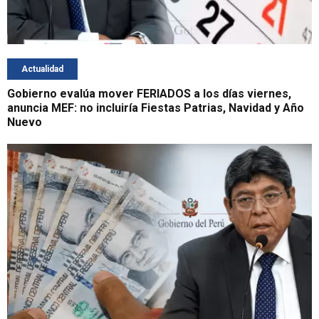
Actualidad
Gobierno evalúa mover FERIADOS a los días viernes,
anuncia MEF: no incluiría Fiestas Patrias, Navidad y Año
Nuevo