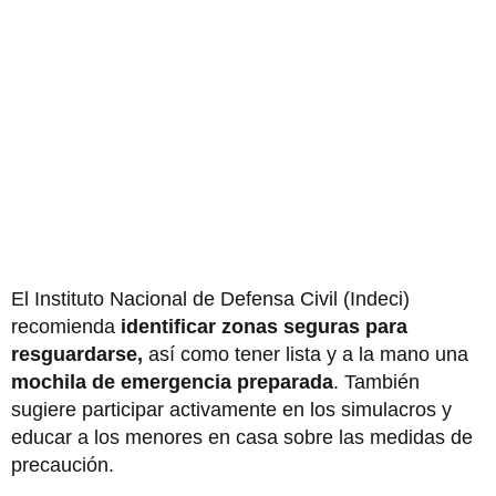
El Instituto Nacional de Defensa Civil (Indeci)
recomienda
identificar zonas seguras para
resguardarse,
así como tener lista y a la mano una
mochila de emergencia preparada
. También
sugiere participar activamente en los simulacros y
educar a los menores en casa sobre las medidas de
precaución.