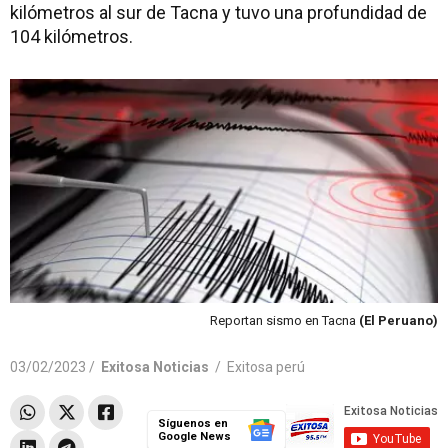
kilómetros al sur de Tacna y tuvo una profundidad de
104 kilómetros.
Reportan sismo en Tacna
(El Peruano)
03/02/2023 /
Exitosa Noticias
/
Exitosa perú
Síguenos en
Google News