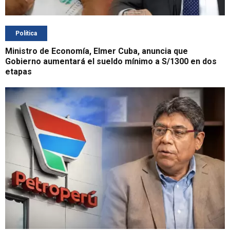
Política
Ministro de Economía, Elmer Cuba, anuncia que
Gobierno aumentará el sueldo mínimo a S/1300 en dos
etapas