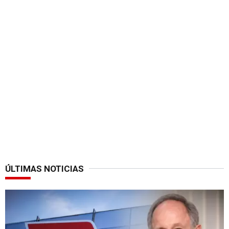
ÚLTIMAS NOTICIAS