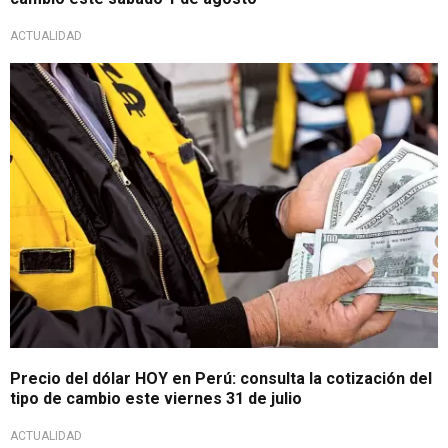
ACTUALIDAD
Mercado paralelo y Sunat
Precio del dólar HOY en Perú: consulta la cotización del
tipo de cambio este viernes 31 de julio
ACTUALIDAD