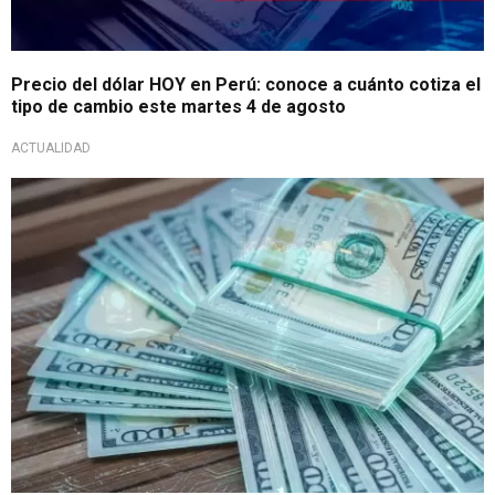
Precio del dólar HOY en Perú: conoce a cuánto cotiza el
tipo de cambio este martes 4 de agosto
ACTUALIDAD
Cotización del día