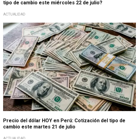
tipo de cambio este miércoles 22 de julio?
ACTUALIDAD
Tendencia económica
Precio del dólar HOY en Perú: Cotización del tipo de
cambio este martes 21 de julio
ACTUALIDAD