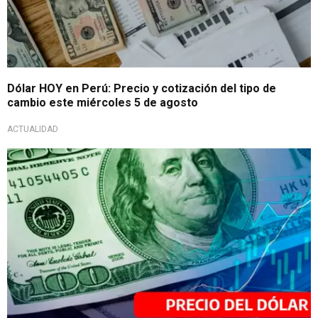
Dólar HOY en Perú: Precio y cotización del tipo de
cambio este miércoles 5 de agosto
ACTUALIDAD
Para la compra y venta