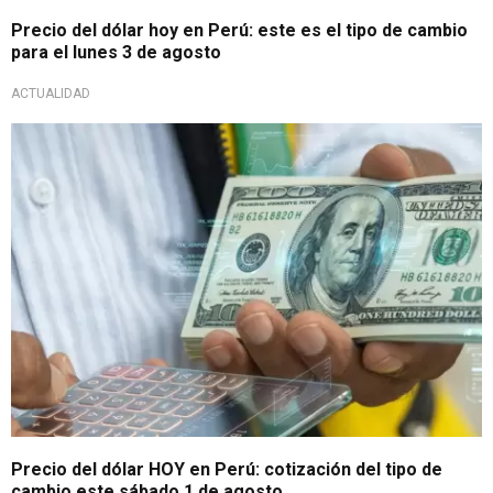
Precio del dólar hoy en Perú: este es el tipo de cambio
para el lunes 3 de agosto
ACTUALIDAD
Valor de apertura
Precio del dólar HOY en Perú: cotización del tipo de
cambio este sábado 1 de agosto