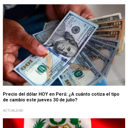
Cotización del día
Precio del dólar HOY en Perú: ¿A cuánto cotiza el tipo
de cambio este jueves 30 de julio?
ACTUALIDAD
En mercado paralelo