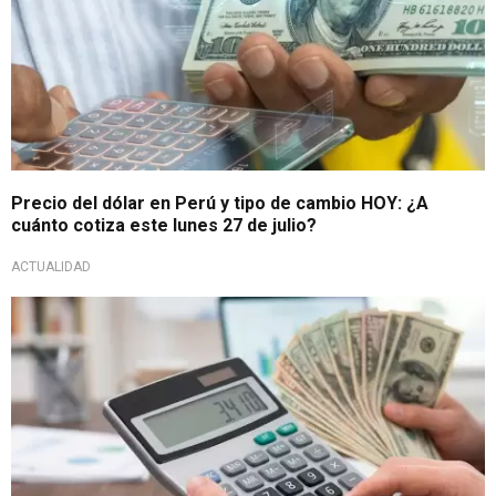
Precio del dólar en Perú y tipo de cambio HOY: ¿A
cuánto cotiza este lunes 27 de julio?
ACTUALIDAD
¿Tendencia al alza?