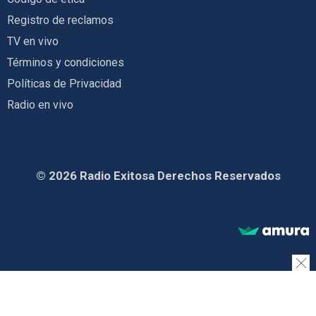
Registro de reclamos
TV en vivo
Términos y condiciones
Políticas de Privacidad
Radio en vivo
© 2026 Radio Exitosa Derechos Reservados