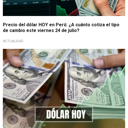
Precio del dólar HOY en Perú: ¿A cuánto cotiza el tipo
de cambio este viernes 24 de julio?
ACTUALIDAD
Panorama económico