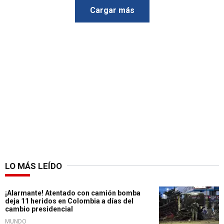
Cargar más
LO MÁS LEÍDO
¡Alarmante! Atentado con camión bomba
deja 11 heridos en Colombia a días del
cambio presidencial
MUNDO