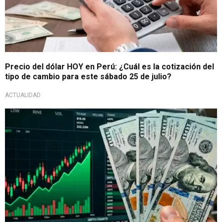
Precio del dólar HOY en Perú: ¿Cuál es la cotización del
tipo de cambio para este sábado 25 de julio?
ACTUALIDAD
Cotización del día