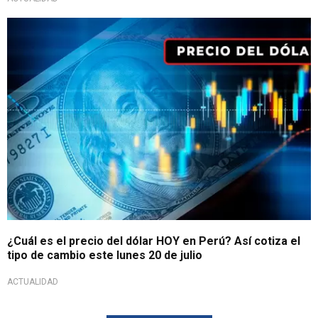
Cotización de apertura
¿Cuál es el precio del dólar HOY en Perú? Así cotiza el
tipo de cambio este lunes 20 de julio
ACTUALIDAD