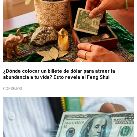
¿Dónde colocar un billete de dólar para atraer la
abundancia a tu vida? Esto revela el Feng Shui
CONSEJOS
Valor Sunat y mercado paralelo