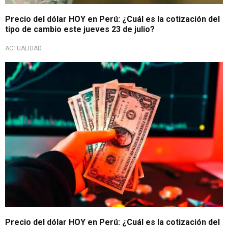
Precio del dólar HOY en Perú: ¿Cuál es la cotización del
tipo de cambio este jueves 23 de julio?
ACTUALIDAD
Mercado cambiario
Precio del dólar HOY en Perú: ¿Cuál es la cotización del