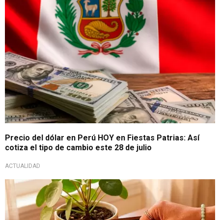
Precio del dólar en Perú HOY en Fiestas Patrias: Así
cotiza el tipo de cambio este 28 de julio
ACTUALIDAD
Ritual para prosperidad