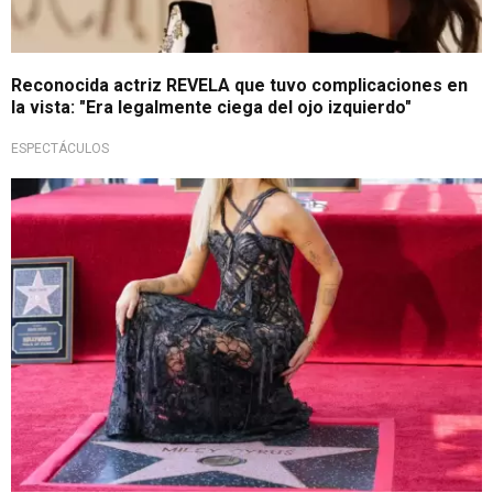
Reconocida actriz REVELA que tuvo complicaciones en
la vista: "Era legalmente ciega del ojo izquierdo"
ESPECTÁCULOS
Reconocimiento a su trayectoria