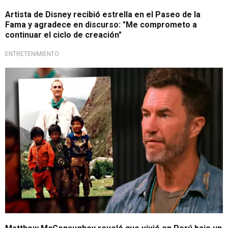
Artista de Disney recibió estrella en el Paseo de la
Fama y agradece en discurso: "Me comprometo a
continuar el ciclo de creación"
ENTRETENIMIENTO
Un viaje secreto