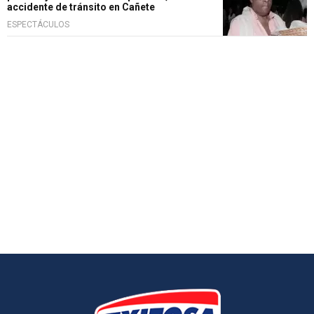
accidente de tránsito en Cañete
ESPECTÁCULOS