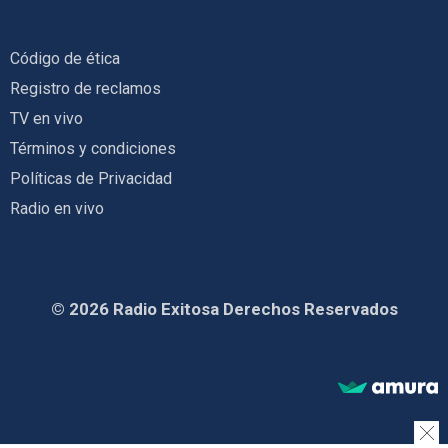
Código de ética
Registro de reclamos
TV en vivo
Términos y condiciones
Políticas de Privacidad
Radio en vivo
© 2026 Radio Exitosa Derechos Reservados