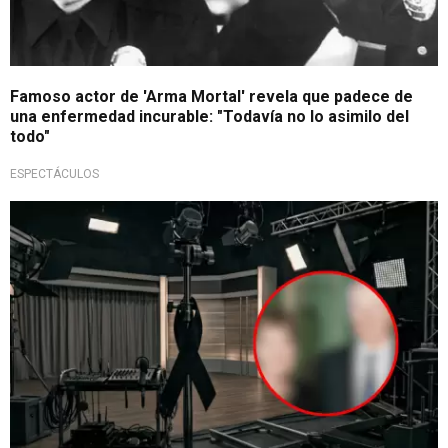
Famoso actor de 'Arma Mortal' revela que padece de
una enfermedad incurable: "Todavía no lo asimilo del
todo"
ESPECTÁCULOS
Luto en el cine