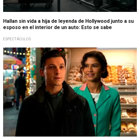
Hallan sin vida a hija de leyenda de Hollywood junto a su
esposo en el interior de un auto: Esto se sabe
ESPECTÁCULOS
Casamiento a ocultas