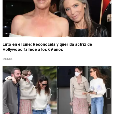
Luto en el cine: Reconocida y querida actriz de
Hollywood fallece a los 69 años
MUNDO
Después de mediático divorcio