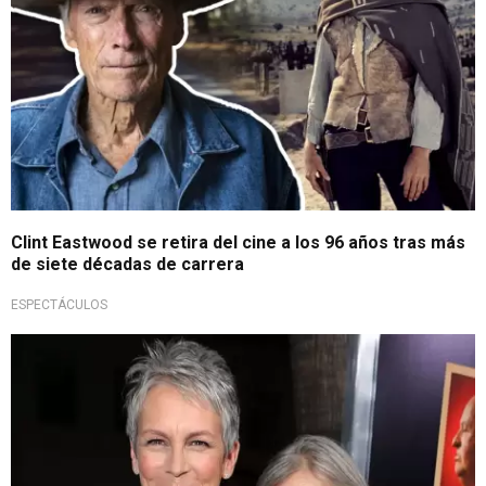
Clint Eastwood se retira del cine a los 96 años tras más
de siete décadas de carrera
ESPECTÁCULOS
Dolorosa pérdida