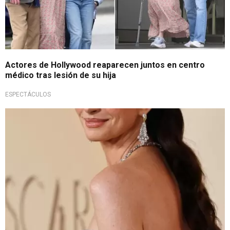
Actores de Hollywood reaparecen juntos en centro
médico tras lesión de su hija
ESPECTÁCULOS
Información nunca antes revelada