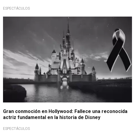
ESPECTÁCULOS
Luto en el cine
Gran conmoción en Hollywood: Fallece una reconocida
actriz fundamental en la historia de Disney
ESPECTÁCULOS