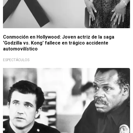
Conmoción en Hollywood: Joven actriz de la saga
'Godzilla vs. Kong' fallece en trágico accidente
automovilístico
ESPECTÁCULOS
Conmoción en Hollywood