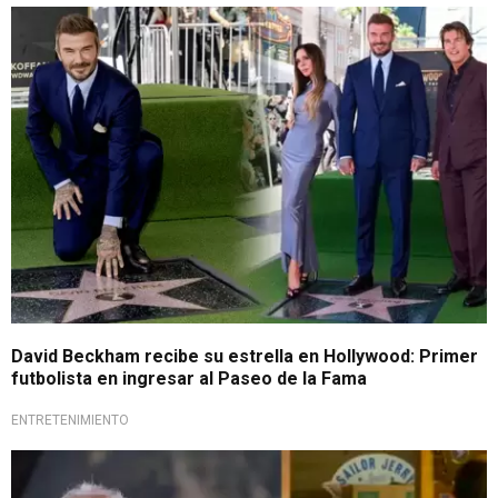
Exdeportista británico
David Beckham recibe su estrella en Hollywood: Primer
futbolista en ingresar al Paseo de la Fama
ENTRETENIMIENTO
Tragedia en Hollywood