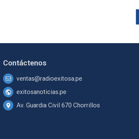
Contáctenos
ventas@radioexitosa.pe
exitosanoticias.pe
Av. Guardia Civil 670 Chorrillos