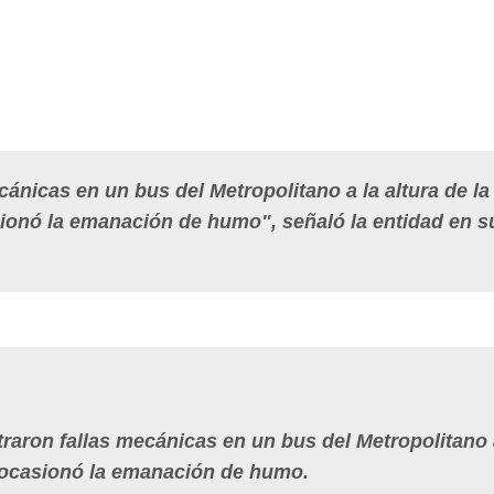
cánicas en un bus del Metropolitano a la altura de la
ionó la emanación de humo", señaló la entidad en s
traron fallas mecánicas en un bus del Metropolitano a
e ocasionó la emanación de humo.