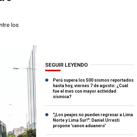
tre los
SEGUIR LEYENDO
Perú supera los 500 sismos reportados
hasta hoy, viernes 7 de agosto: ¿Cuál
fue el mes con mayor actividad
sísmica?
"¡Los peajes no pueden regresar a Lima
Norte y Lima Sur!": Daniel Urresti
propone 'canon aduanero'