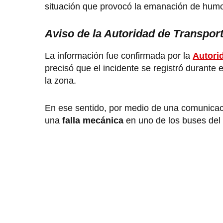
situación que provocó la emanación de humo 
Aviso de la Autoridad de Transpo
La información fue confirmada por la
Autori
precisó que el incidente se registró durante
la zona.
En ese sentido, por medio de una comunicació
una
falla mecánica
en uno de los buses del