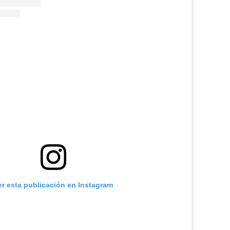
er esta publicación en Instagram