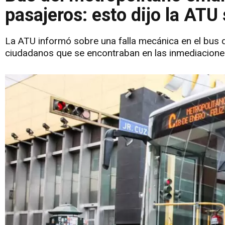
pasajeros: esto dijo la ATU 
La ATU informó sobre una falla mecánica en el bus
ciudadanos que se encontraban en las inmediacione