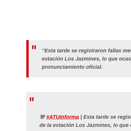
"Esta tarde se registraron fallas me
estación Los Jazmines, lo que ocas
pronunciamiento oficial.
🚨
#ATUInforma
| Esta tarde se regis
de la estación Los Jazmines, lo qu