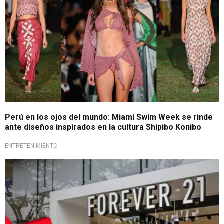
Perú en los ojos del mundo: Miami Swim Week se rinde
ante diseños inspirados en la cultura Shipibo Konibo
ENTRETENIMIENTO
Famosa marca de modas