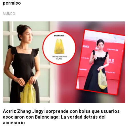
permiso
MUNDO
Bolso insólito
Actriz Zhang Jingyi sorprende con bolsa que usuarios
asociaron con Balenciaga: La verdad detrás del
accesorio