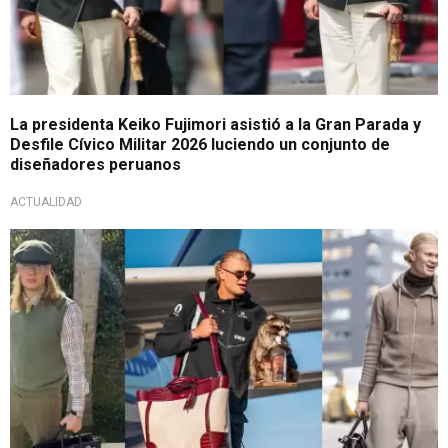
La presidenta Keiko Fujimori asistió a la Gran Parada y
Desfile Cívico Militar 2026 luciendo un conjunto de
diseñadores peruanos
ACTUALIDAD
Moda y millones