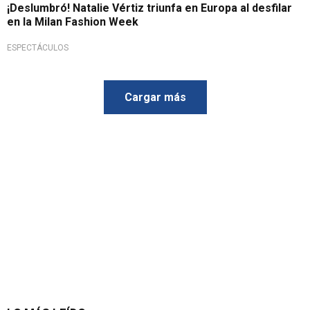
¡Deslumbró! Natalie Vértiz triunfa en Europa al desfilar
en la Milan Fashion Week
ESPECTÁCULOS
Cargar más