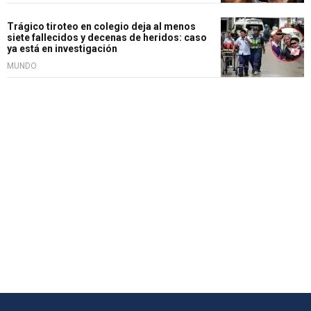
Trágico tiroteo en colegio deja al menos
siete fallecidos y decenas de heridos: caso
ya está en investigación
MUNDO