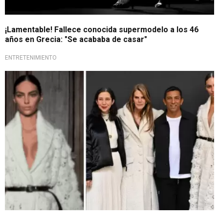
¡Lamentable! Fallece conocida supermodelo a los 46
años en Grecia: "Se acababa de casar"
ENTRETENIMIENTO
¡Orgullo peruano!