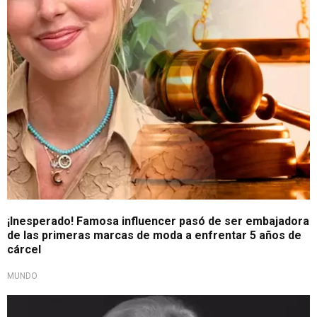
Caso viral
¡Inesperado! Famosa influencer pasó de ser embajadora
de las primeras marcas de moda a enfrentar 5 años de
cárcel
MUNDO
Moda de luto