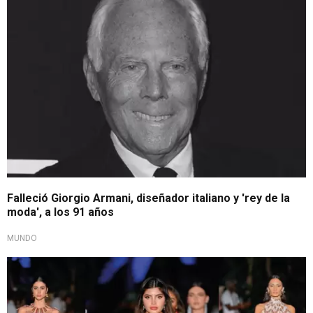
Falleció Giorgio Armani, diseñador italiano y 'rey de la
moda', a los 91 años
MUNDO
Importante evento