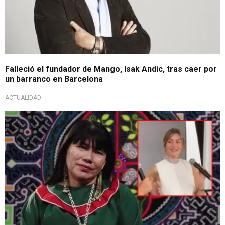
Falleció el fundador de Mango, Isak Andic, tras caer por
un barranco en Barcelona
ACTUALIDAD
¿Apropiación cultural del arte Kené?