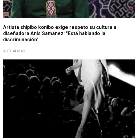
Artista shipibo konibo exige respeto su cultura a
diseñadora Anís Samanez: "Está hablando la
discriminación"
ACTUALIDAD
Trágica noticia