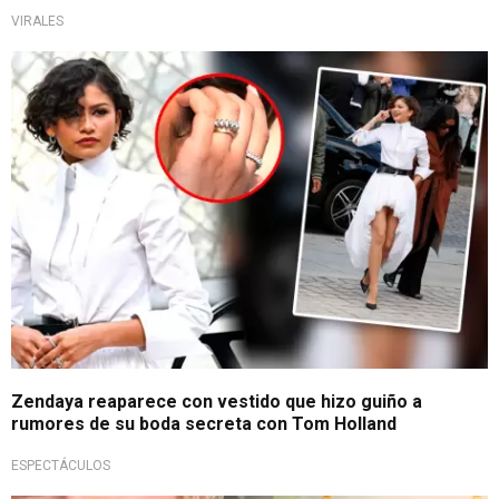
VIRALES
Moda y referencias
Zendaya reaparece con vestido que hizo guiño a
rumores de su boda secreta con Tom Holland
ESPECTÁCULOS