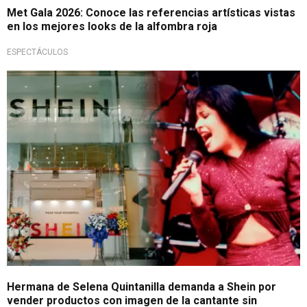
Met Gala 2026: Conoce las referencias artísticas vistas
en los mejores looks de la alfombra roja
ESPECTÁCULOS
Presunto uso indebido
Hermana de Selena Quintanilla demanda a Shein por
vender productos con imagen de la cantante sin