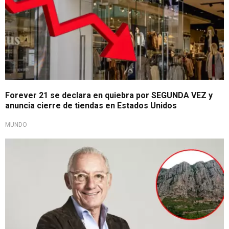
Forever 21 se declara en quiebra por SEGUNDA VEZ y
anuncia cierre de tiendas en Estados Unidos
MUNDO
Tenía 71 años