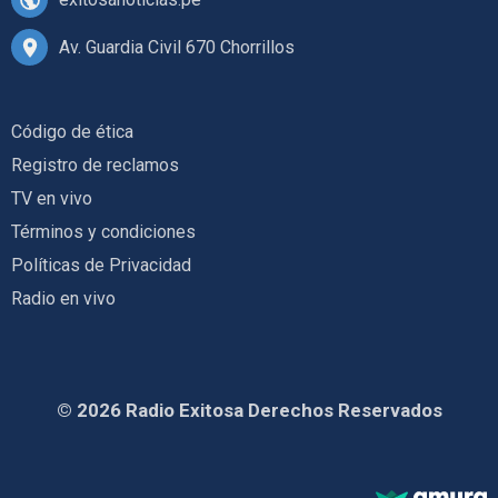
Av. Guardia Civil 670 Chorrillos
Código de ética
Registro de reclamos
TV en vivo
Términos y condiciones
Políticas de Privacidad
Radio en vivo
© 2026 Radio Exitosa Derechos Reservados