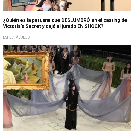
¿Quién es la peruana que DESLUMBRÓ en el casting de
Victoria's Secret y dejó al jurado EN SHOCK?
ESPECTÁCULOS
La moda se fusiona con el arte