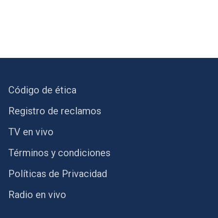
Código de ética
Registro de reclamos
TV en vivo
Términos y condiciones
Políticas de Privacidad
Radio en vivo