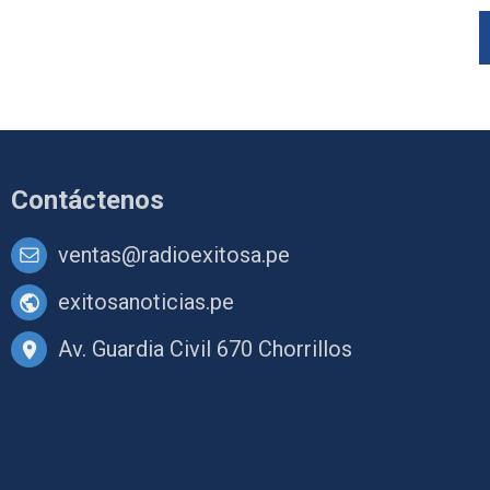
Contáctenos
ventas@radioexitosa.pe
exitosanoticias.pe
Av. Guardia Civil 670 Chorrillos