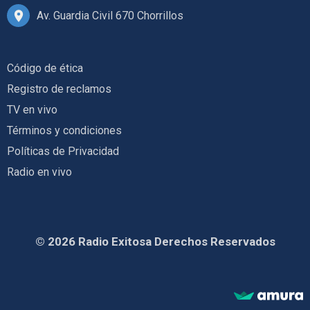
Av. Guardia Civil 670 Chorrillos
Código de ética
Registro de reclamos
TV en vivo
Términos y condiciones
Políticas de Privacidad
Radio en vivo
© 2026 Radio Exitosa Derechos Reservados