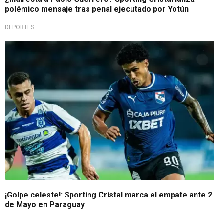
polémico mensaje tras penal ejecutado por Yotún
DEPORTES
Remate celeste internacional
¡Golpe celeste!: Sporting Cristal marca el empate ante 2
de Mayo en Paraguay