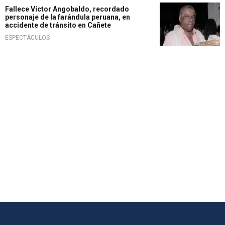
Fallece Víctor Angobaldo, recordado
personaje de la farándula peruana, en
accidente de tránsito en Cañete
ESPECTÁCULOS