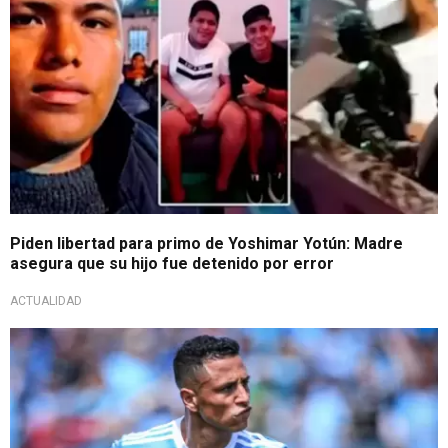
Piden libertad para primo de Yoshimar Yotún: Madre
asegura que su hijo fue detenido por error
ACTUALIDAD
Con todo