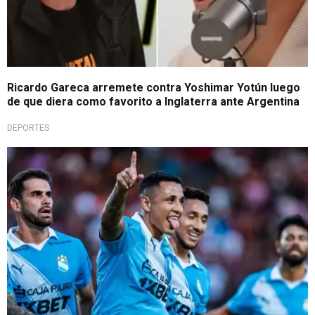
Ricardo Gareca arremete contra Yoshimar Yotún luego
de que diera como favorito a Inglaterra ante Argentina
DEPORTES
Casi adentro