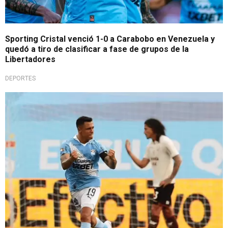
Sporting Cristal venció 1-0 a Carabobo en Venezuela y
quedó a tiro de clasificar a fase de grupos de la
Libertadores
DEPORTES
¡Candente encuentro!