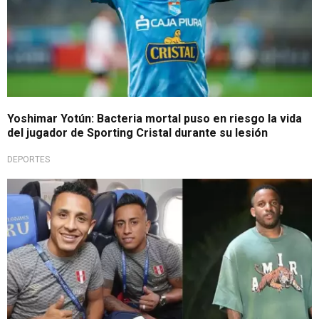
Yoshimar Yotún: Bacteria mortal puso en riesgo la vida
del jugador de Sporting Cristal durante su lesión
DEPORTES
Sentimiento fraterno