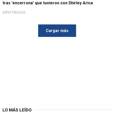
tras 'encerrona' que tuvieron con Shirley Arica
ESPECTÁCULOS
Cargar más
LO MÁS LEÍDO