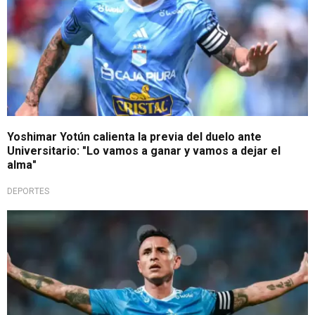
Yoshimar Yotún calienta la previa del duelo ante
Universitario: "Lo vamos a ganar y vamos a dejar el
alma"
DEPORTES
Duro momento