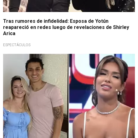
Tras rumores de infidelidad: Esposa de Yotún
reapareció en redes luego de revelaciones de Shirley
Arica
ESPECTÁCULOS
¡Qué fuerte!