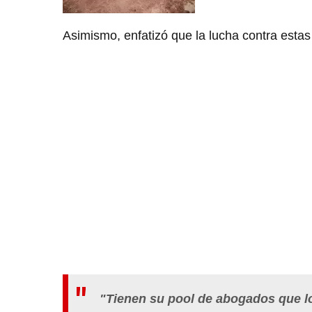
Asimismo, enfatizó que la lucha contra esta
"Tienen su pool de abogados que lo