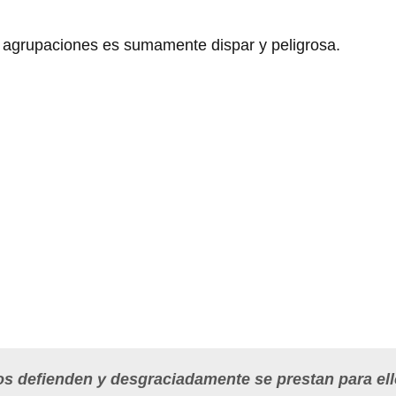
s agrupaciones es sumamente dispar y peligrosa.
s defienden y desgraciadamente se prestan para ell