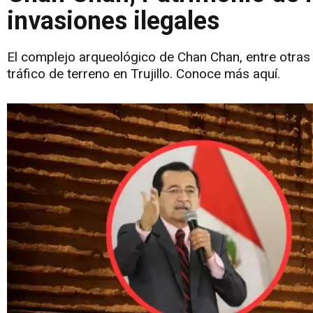
invasiones ilegales
El complejo arqueológico de Chan Chan, entre otras 
tráfico de terreno en Trujillo. Conoce más aquí.