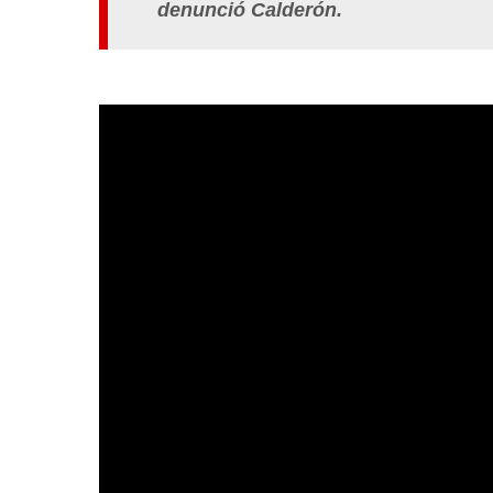
denunció Calderón.