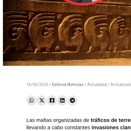
16/06/2026 /
Exitosa Noticias
/
Actualidad
/ Actualiza
Las mafias organizadas de
tráficos de terr
llevando a cabo constantes
invasiones clan