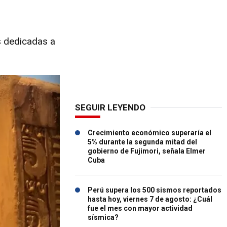
s dedicadas a
SEGUIR LEYENDO
Crecimiento económico superaría el
5% durante la segunda mitad del
gobierno de Fujimori, señala Elmer
Cuba
Perú supera los 500 sismos reportados
hasta hoy, viernes 7 de agosto: ¿Cuál
fue el mes con mayor actividad
sísmica?