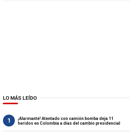
LO MÁS LEÍDO
¡Alarmante! Atentado con camión bomba deja 11
1
heridos en Colombia a días del cambio presidencial