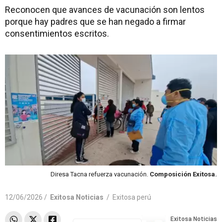
Reconocen que avances de vacunación son lentos
porque hay padres que se han negado a firmar
consentimientos escritos.
Diresa Tacna refuerza vacunación.
Composición Exitosa.
12/06/2026 /
Exitosa Noticias
/
Exitosa perú