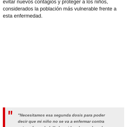
evitar nuevos contagios y proteger a los niños,
considerados la población más vulnerable frente a
esta enfermedad.
"Necesitamos esa segunda dosis para poder
decir que mi niño no se va a enfermar contra