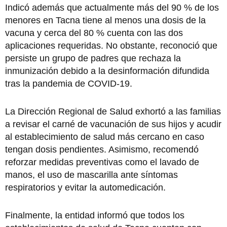
Indicó además que actualmente más del 90 % de los
menores en Tacna tiene al menos una dosis de la
vacuna y cerca del 80 % cuenta con las dos
aplicaciones requeridas. No obstante, reconoció que
persiste un grupo de padres que rechaza la
inmunización debido a la desinformación difundida
tras la pandemia de COVID-19.
La Dirección Regional de Salud exhortó a las familias
a revisar el carné de vacunación de sus hijos y acudir
al establecimiento de salud más cercano en caso
tengan dosis pendientes. Asimismo, recomendó
reforzar medidas preventivas como el lavado de
manos, el uso de mascarilla ante síntomas
respiratorios y evitar la automedicación.
Finalmente, la entidad informó que todos los