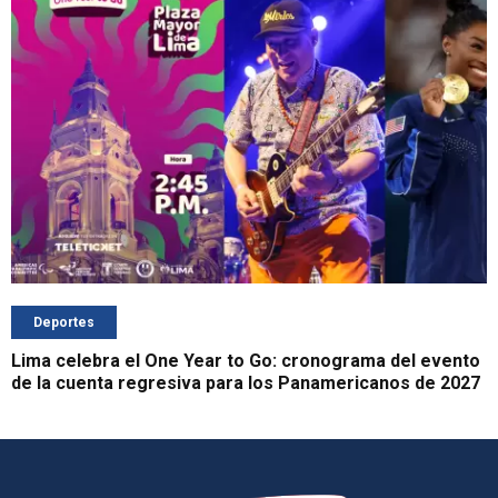
Deportes
Lima celebra el One Year to Go: cronograma del evento
de la cuenta regresiva para los Panamericanos de 2027