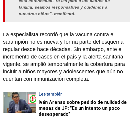
esta enfermedad. Yo les pido a los padres de
familia: seamos responsables y cuidemos a
nuestros niños", manifestó.
La especialista recordó que la vacuna contra el
sarampión no es nueva y forma parte del esquema
regular desde hace décadas. Sin embargo, ante el
incremento de casos en el país y la alerta sanitaria
vigente, se amplió temporalmente la cobertura para
incluir a niños mayores y adolescentes que aún no
cuentan con inmunización completa.
Lee también
Iván Arenas sobre pedido de nulidad de
mesas de JP: "Es un intento un poco
desesperado"