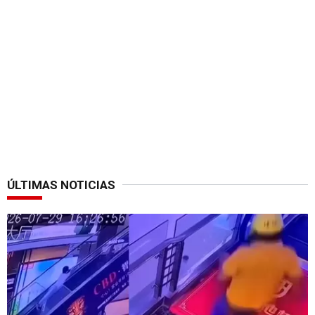
ÚLTIMAS NOTICIAS