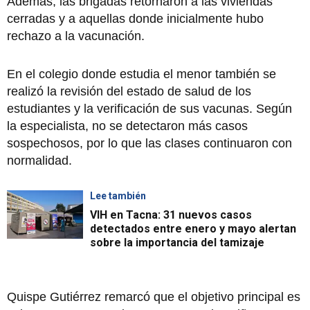
Además, las brigadas retornaron a las viviendas
cerradas y a aquellas donde inicialmente hubo
rechazo a la vacunación.
En el colegio donde estudia el menor también se
realizó la revisión del estado de salud de los
estudiantes y la verificación de sus vacunas. Según
la especialista, no se detectaron más casos
sospechosos, por lo que las clases continuaron con
normalidad.
Lee también
VIH en Tacna: 31 nuevos casos
detectados entre enero y mayo alertan
sobre la importancia del tamizaje
Quispe Gutiérrez remarcó que el objetivo principal es