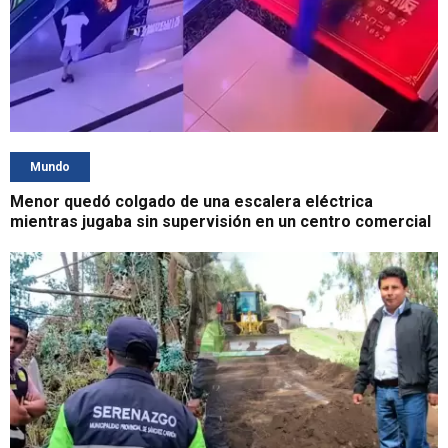
Mundo
Menor quedó colgado de una escalera eléctrica
mientras jugaba sin supervisión en un centro comercial