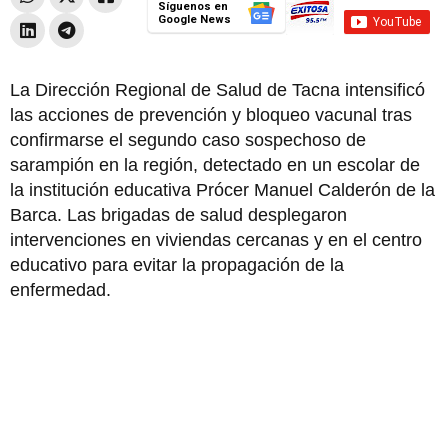
Síguenos en
Google News
La Dirección Regional de Salud de Tacna intensificó
las acciones de prevención y bloqueo vacunal tras
confirmarse el segundo caso sospechoso de
sarampión en la región, detectado en un escolar de
la institución educativa Prócer Manuel Calderón de la
Barca. Las brigadas de salud desplegaron
intervenciones en viviendas cercanas y en el centro
educativo para evitar la propagación de la
enfermedad.