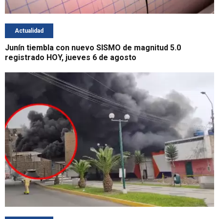
Actualidad
Junín tiembla con nuevo SISMO de magnitud 5.0
registrado HOY, jueves 6 de agosto