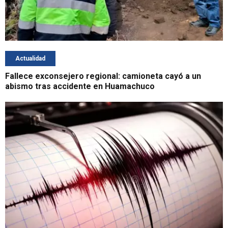
Actualidad
Fallece exconsejero regional: camioneta cayó a un
abismo tras accidente en Huamachuco