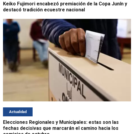
Keiko Fujimori encabezó premiación de la Copa Junín y
destacó tradición ecuestre nacional
Actualidad
Elecciones Regionales y Municipales: estas son las
fechas decisivas que marcarán el camino hacia los