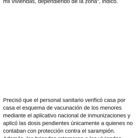
mil viviendas, dependiendo de la zona", indicó.
Precisó que el personal sanitario verificó casa por
casa el esquema de vacunación de los menores
mediante el aplicativo nacional de inmunizaciones y
aplicó las dosis pendientes únicamente a quienes no
contaban con protección contra el sarampión.