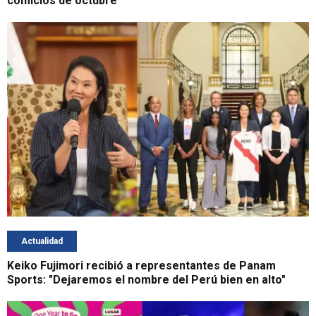
comicios de octubre
Actualidad
Keiko Fujimori recibió a representantes de Panam
Sports: "Dejaremos el nombre del Perú bien en alto"