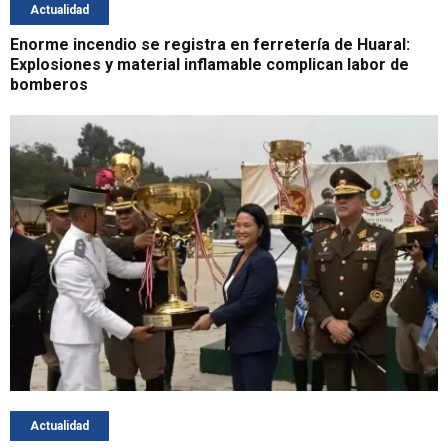
Actualidad
Enorme incendio se registra en ferretería de Huaral:
Explosiones y material inflamable complican labor de
bomberos
Actualidad