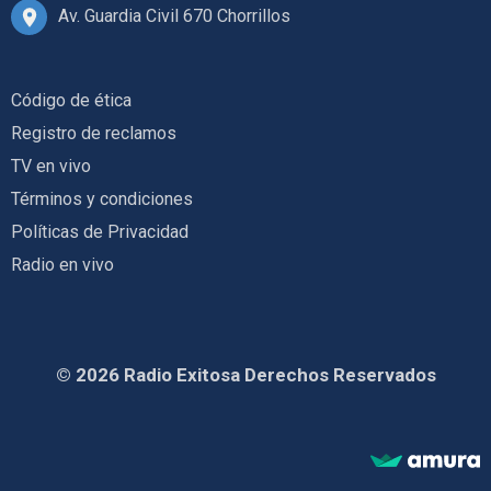
Av. Guardia Civil 670 Chorrillos
Código de ética
Registro de reclamos
TV en vivo
Términos y condiciones
Políticas de Privacidad
Radio en vivo
© 2026 Radio Exitosa Derechos Reservados