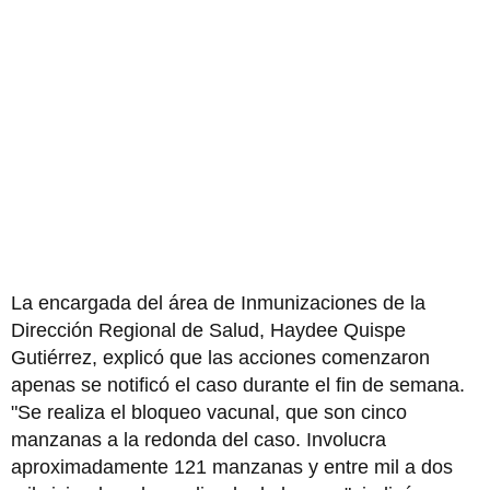
La encargada del área de Inmunizaciones de la
Dirección Regional de Salud, Haydee Quispe
Gutiérrez, explicó que las acciones comenzaron
apenas se notificó el caso durante el fin de semana.
"Se realiza el bloqueo vacunal, que son cinco
manzanas a la redonda del caso. Involucra
aproximadamente 121 manzanas y entre mil a dos