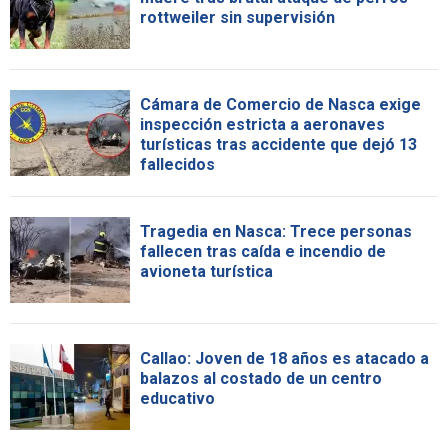
rottweiler sin supervisión
Cámara de Comercio de Nasca exige
inspección estricta a aeronaves
turísticas tras accidente que dejó 13
fallecidos
Tragedia en Nasca: Trece personas
fallecen tras caída e incendio de
avioneta turística
Callao: Joven de 18 años es atacado a
balazos al costado de un centro
educativo