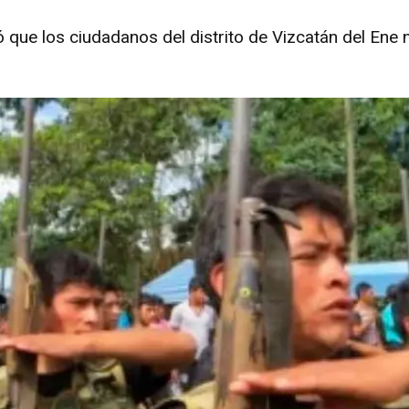
ó que los ciudadanos del distrito de Vizcatán del Ene 