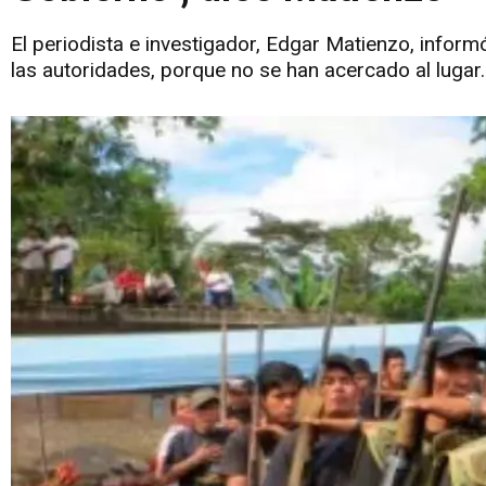
El periodista e investigador, Edgar Matienzo, inform
las autoridades, porque no se han acercado al lugar.