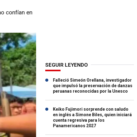
no confían en
SEGUIR LEYENDO
Falleció Simeón Orellana, investigador
que impulsó la preservación de danzas
peruanas reconocidas por la Unesco
Keiko Fujimori sorprende con saludo
en inglés a Simone Biles, quien iniciará
cuenta regresiva para los
Panamericanos 2027