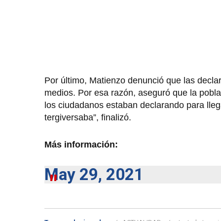
Por último, Matienzo denunció que las decla
medios. Por esa razón, aseguró que la pobla
los ciudadanos estaban declarando para llega
tergiversaba”, finalizó.
Más información:
May 29, 2021