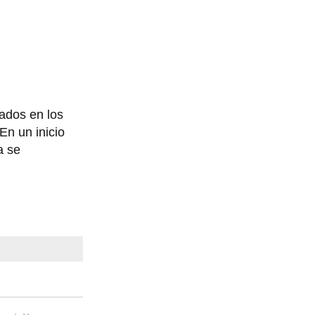
ados en los
En un inicio
a se