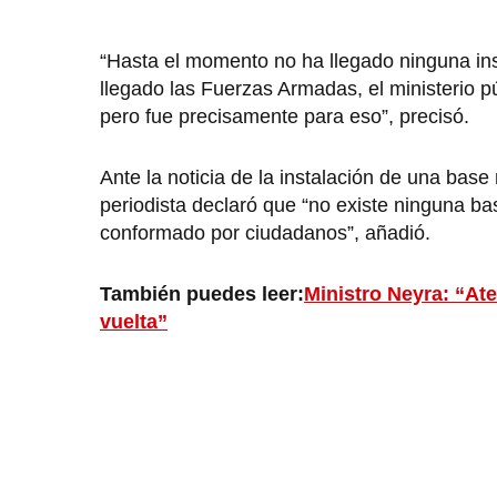
“Hasta el momento no ha llegado ninguna inst
llegado las Fuerzas Armadas, el ministerio pú
pero fue precisamente para eso”, precisó.
Ante la noticia de la instalación de una base 
periodista declaró que “no existe ninguna bas
conformado por ciudadanos”, añadió.
También puedes leer:
Ministro Neyra: “At
vuelta”