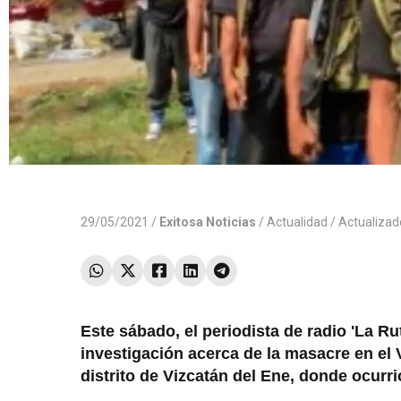
29/05/2021 /
Exitosa Noticias
/
Actualidad
/ Actualiza
Este sábado, el periodista de radio 'La Ru
investigación acerca de la masacre en el 
distrito de Vizcatán del Ene, donde ocurri