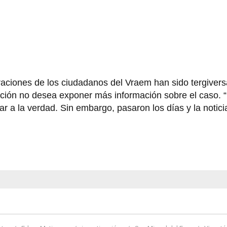
raciones de los ciudadanos del Vraem han sido tergivers
ción no desea exponer más información sobre el caso. “
r a la verdad. Sin embargo, pasaron los días y la notici