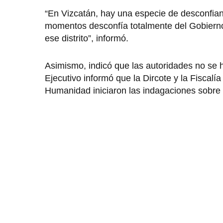
“En Vizcatán, hay una especie de desconfianz
momentos desconfía totalmente del Gobierno.
ese distrito”, informó.
Asimismo, indicó que las autoridades no se 
Ejecutivo informó que la Dircote y la Fiscalí
Humanidad iniciaron las indagaciones sobre