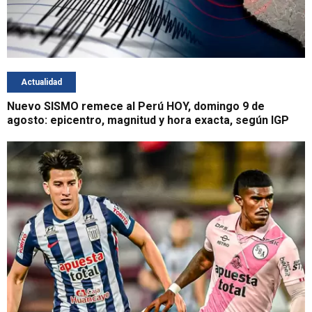
Actualidad
Nuevo SISMO remece al Perú HOY, domingo 9 de
agosto: epicentro, magnitud y hora exacta, según IGP