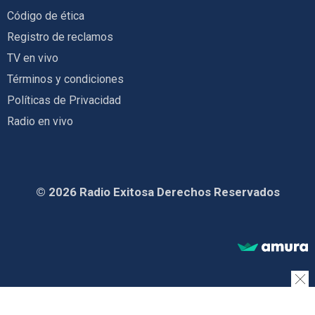
Código de ética
Registro de reclamos
TV en vivo
Términos y condiciones
Políticas de Privacidad
Radio en vivo
© 2026 Radio Exitosa Derechos Reservados