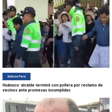
Exitosa Perú
Huánuco: alcalde terminó con pollera por reclamo de
vecinos ante promesas incumplidas