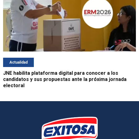
Actualidad
JNE habilita plataforma digital para conocer a los
candidatos y sus propuestas ante la próxima jornada
electoral