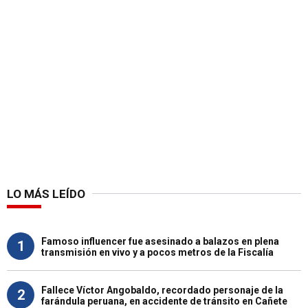
LO MÁS LEÍDO
Famoso influencer fue asesinado a balazos en plena
1
transmisión en vivo y a pocos metros de la Fiscalía
Fallece Víctor Angobaldo, recordado personaje de la
2
farándula peruana, en accidente de tránsito en Cañete