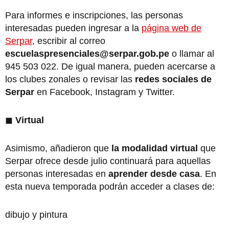
Para informes e inscripciones, las personas
interesadas pueden ingresar a la
página web de
Serpar
, escribir al correo
escuelaspresenciales@serpar.gob.pe
o llamar al
945 503 022. De igual manera, pueden acercarse a
los clubes zonales o revisar las
redes sociales de
Serpar
en Facebook, Instagram y Twitter.
◼
Virtual
Asimismo, añadieron que
la modalidad virtual
que
Serpar ofrece desde julio continuará para aquellas
personas interesadas en
aprender desde casa
. En
esta nueva temporada podrán acceder a clases de:
dibujo y pintura