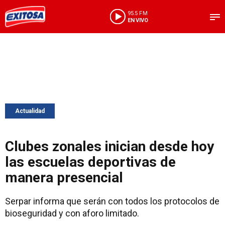
95.5 FM
EN VIVO
Actualidad
Clubes zonales inician desde hoy
las escuelas deportivas de
manera presencial
Serpar informa que serán con todos los protocolos de
bioseguridad y con aforo limitado.