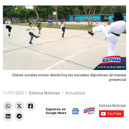
Clubes zonales inician desde hoy las escuelas deportivas de manera
presencial
11/01/2021 /
Exitosa Noticias
/
Actualidad
Síguenos en
Google News