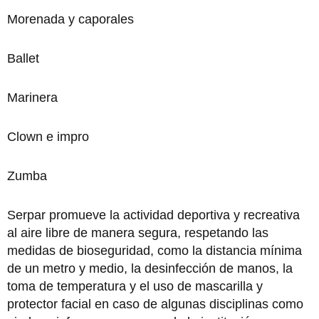
Morenada y caporales
Ballet
Marinera
Clown e impro
Zumba
Serpar promueve la actividad deportiva y recreativa
al aire libre de manera segura, respetando las
medidas de bioseguridad, como la distancia mínima
de un metro y medio, la desinfección de manos, la
toma de temperatura y el uso de mascarilla y
protector facial en caso de algunas disciplinas como