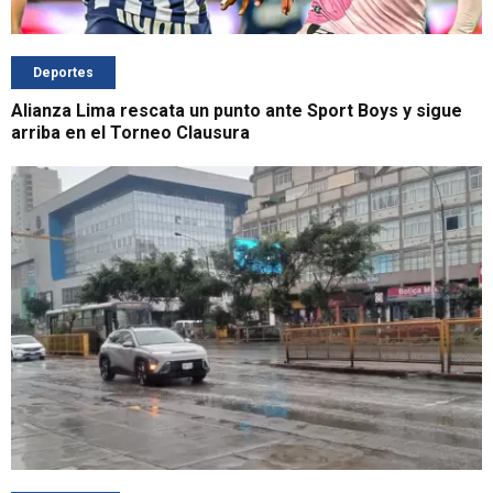
Deportes
Alianza Lima rescata un punto ante Sport Boys y sigue
arriba en el Torneo Clausura