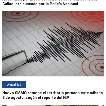
Callao: era buscado por la Policía Nacional
Actualidad
Nuevo SISMO remece el territorio peruano este sábado
8 de agosto, según el reporte del IGP