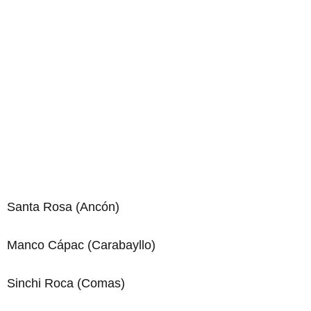
Santa Rosa (Ancón)
Manco Cápac (Carabayllo)
Sinchi Roca (Comas)