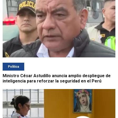
Política
Ministro César Astudillo anuncia amplio despliegue de
inteligencia para reforzar la seguridad en el Perú