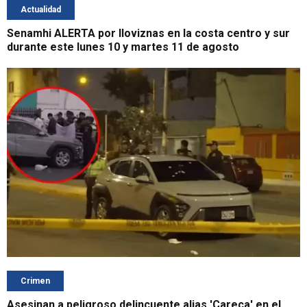
Actualidad
Senamhi ALERTA por lloviznas en la costa centro y sur
durante este lunes 10 y martes 11 de agosto
Crimen
Asesinan a peligroso delincuente alias 'Careca' en el