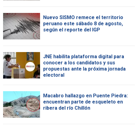
Nuevo SISMO remece el territorio
peruano este sábado 8 de agosto,
según el reporte del IGP
JNE habilita plataforma digital para
conocer a los candidatos y sus
propuestas ante la próxima jornada
electoral
Macabro hallazgo en Puente Piedra:
encuentran parte de esqueleto en
ribera del río Chillón