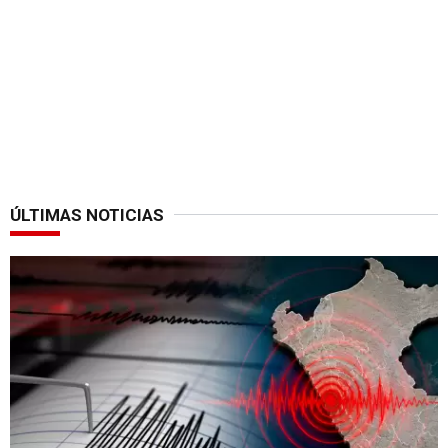
ÚLTIMAS NOTICIAS