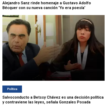
Alejandro Sanz rinde homenaje a Gustavo Adolfo
Bécquer con su nueva canción 'Yo era poesía'
Política
Salvoconducto a Betssy Chávez es una decisión política
y contraviene las leyes, señala Gonzales Posada