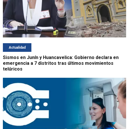
Actualidad
Sismos en Junín y Huancavelica: Gobierno declara en
emergencia a 7 distritos tras últimos movimientos
telúricos