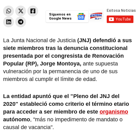
Síguenos en
Google News
La Junta Nacional de Justicia
(JNJ) defendió a sus
siete miembros tras la denuncia constitucional
presentada por el congresista de Renovación
Popular (RP), Jorge Montoya,
ante supuesta
vulneración por la permanencia de uno de sus
miembros al cumplir el límite de edad.
La entidad apuntó que el "Pleno del JNJ del
2020" estableció como criterio el término etario
para acceder a ser miembro de este
organismo
autónomo
, "más no impedimento de mandato o
causal de vacancia".