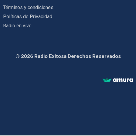
Términos y condiciones
Políticas de Privacidad
Radio en vivo
© 2026 Radio Exitosa Derechos Reservados