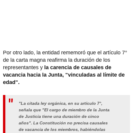
Por otro lado, la entidad rememoró que el artículo 7°
de la carta magna reafirma la duración de los
representantes y
la carencia de causales de
vacancia hacia la Junta, "vinculadas al límite de
edad".
"La citada ley orgánica, en su artículo 7°,
señala que "El cargo de miembro de la Junta
de Justicia tiene una duración de cinco
años". La Constitución no precisa causales
de vacancia de los miembros, habiéndolas