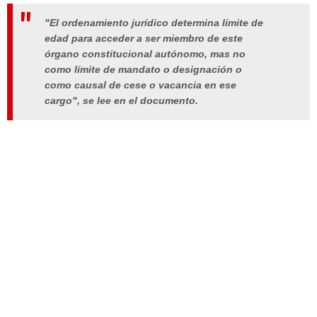
"El ordenamiento jurídico determina límite de
edad para acceder a ser miembro de este
órgano constitucional autónomo, mas no
como límite de mandato o designación o
como causal de cese o vacancia en ese
cargo", se lee en el documento.