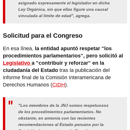
asignado expresamente el legislador en dicha
Ley Orgánica, sin que ellas figure una causal
vinculada al límite de edad", agrega.
Solicitud para el Congreso
En esa línea,
la entidad apuntó respetar "los
procedimientos parlamentarios", pero solicitó al
Legislativo
a "contribuir y reforzar" en la
ciudadanía del Estado
tras la publicación del
informe final de la Comisión Interamericana de
Derechos Humanos (
CIDH
).
"Los miembros de la JNJ somos respetuosos
de los procedimientos parlamentarios. No
obstante, en armonía con las recientes
recomendaciones al Estado peruano por la