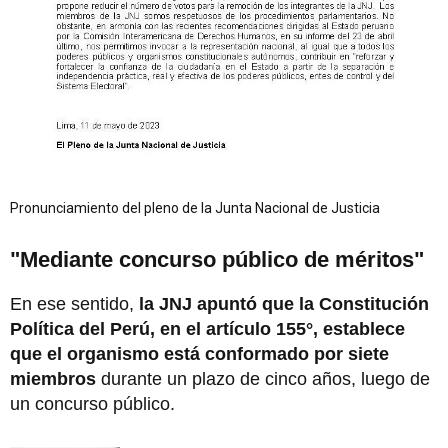
Pronunciamiento del pleno de la Junta Nacional de Justicia
"Mediante concurso público de méritos"
En ese sentido,
la JNJ apuntó que la Constitución
Política del Perú, en el artículo 155°, establece
que el organismo está conformado por siete
miembros
durante un plazo de cinco años, luego de
un concurso público.