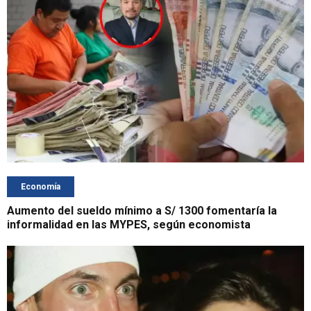
Economía
Aumento del sueldo mínimo a S/ 1300 fomentaría la
informalidad en las MYPES, según economista