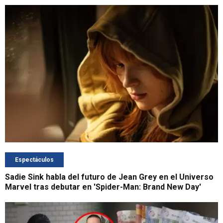
Espectáculos
Sadie Sink habla del futuro de Jean Grey en el Universo
Marvel tras debutar en 'Spider-Man: Brand New Day'