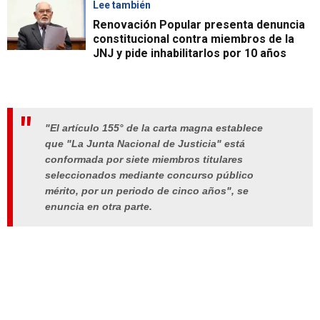
Lee también
Renovación Popular presenta denuncia
constitucional contra miembros de la
JNJ y pide inhabilitarlos por 10 años
"El artículo 155° de la carta magna establece
que "La Junta Nacional de Justicia" está
conformada por siete miembros titulares
seleccionados mediante concurso público
mérito, por un periodo de cinco años", se
enuncia en otra parte.