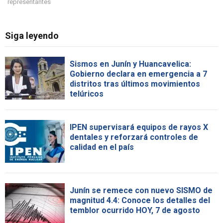
representantes
Siga leyendo
Sismos en Junín y Huancavelica:
Gobierno declara en emergencia a 7
distritos tras últimos movimientos
telúricos
IPEN supervisará equipos de rayos X
dentales y reforzará controles de
calidad en el país
Junín se remece con nuevo SISMO de
magnitud 4.4: Conoce los detalles del
temblor ocurrido HOY, 7 de agosto