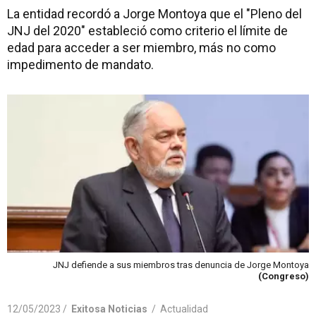
La entidad recordó a Jorge Montoya que el "Pleno del
JNJ del 2020" estableció como criterio el límite de
edad para acceder a ser miembro, más no como
impedimento de mandato.
JNJ defiende a sus miembros tras denuncia de Jorge Montoya
(Congreso)
12/05/2023 /
Exitosa Noticias
/
Actualidad