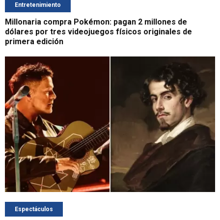
Entretenimiento
Millonaria compra Pokémon: pagan 2 millones de
dólares por tres videojuegos físicos originales de
primera edición
Espectáculos