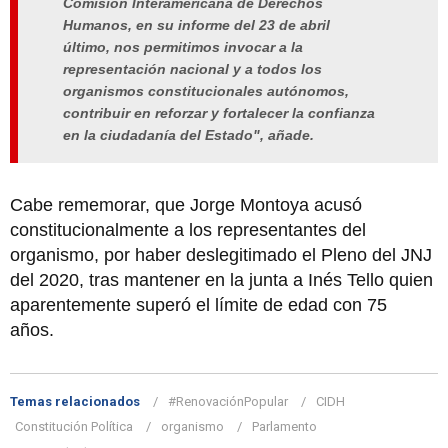
Comisión Interamericana de Derechos
Humanos, en su informe del 23 de abril
último, nos permitimos invocar a la
representación nacional y a todos los
organismos constitucionales autónomos,
contribuir en reforzar y fortalecer la confianza
en la ciudadanía del Estado", añade.
Cabe rememorar, que Jorge Montoya acusó
constitucionalmente a los representantes del
organismo, por haber deslegitimado el Pleno del JNJ
del 2020, tras mantener en la junta a Inés Tello quien
aparentemente superó el límite de edad con 75
años.
Temas relacionados
#RenovaciónPopular
CIDH
Constitución Política
organismo
Parlamento