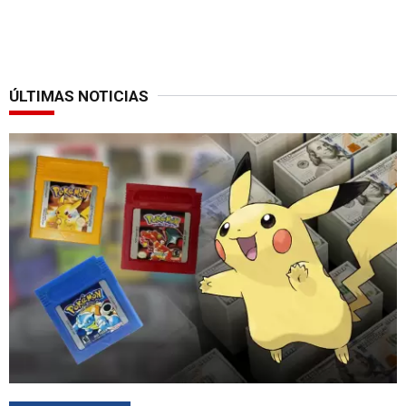
ÚLTIMAS NOTICIAS