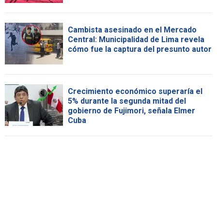
Cambista asesinado en el Mercado
Central: Municipalidad de Lima revela
cómo fue la captura del presunto autor
Crecimiento económico superaría el
5% durante la segunda mitad del
gobierno de Fujimori, señala Elmer
Cuba