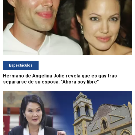
Espectáculos
Hermano de Angelina Jolie revela que es gay tras
separarse de su esposa: "Ahora soy libre"