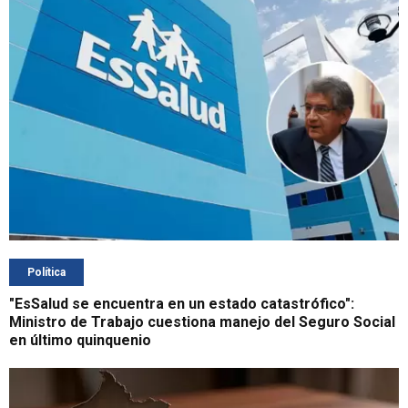
Política
"EsSalud se encuentra en un estado catastrófico":
Ministro de Trabajo cuestiona manejo del Seguro Social
en último quinquenio