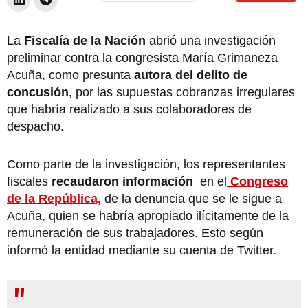
La
Fiscalía de la Nación
abrió una investigación
preliminar contra la congresista María Grimaneza
Acuña, como presunta
autora del delito de
concusión
, por las supuestas cobranzas irregulares
que habría realizado a sus colaboradores de
despacho.
Como parte de la investigación, los representantes
fiscales
recaudaron información
en el
Congreso
de la República,
de la denuncia que se le sigue a
Acuña, quien se habría apropiado ilícitamente de la
remuneración de sus trabajadores. Esto según
informó la entidad mediante su cuenta de Twitter.