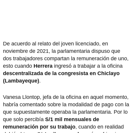
De acuerdo al relato del joven licenciado, en
noviembre de 2021, la parlamentaria dispuso que
dos trabajadores compartan la remuneración de uno,
esto cuando
Herrera
ingresó a trabajar a la oficina
descentralizada de la congresista en Chiclayo
(Lambayeque)
.
Vanesa Llontop, jefa de la oficina en aquel momento,
habría comentado sobre la modalidad de pago con la
que supuestamente operaba la parlamentaria. Por lo
que solo percibía
S/1 mil mensuales de
remuneración por su trabajo
, cuando en realidad