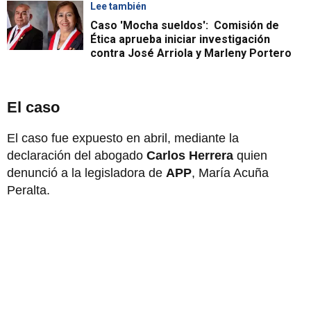
Lee también
Caso 'Mocha sueldos': Comisión de
Ética aprueba iniciar investigación
contra José Arriola y Marleny Portero
El caso
El caso fue expuesto en abril, mediante la
declaración del abogado
Carlos Herrera
quien
denunció a la legisladora de
APP
, María Acuña
Peralta.