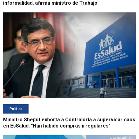
informalidad, afirma ministro de Trabajo
Política
Ministro Sheput exhorta a Contraloría a supervisar caos
en EsSalud: "Han habido compras irregulares"