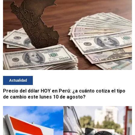
Actualidad
Precio del dólar HOY en Perú: ¿a cuánto cotiza el tipo
de cambio este lunes 10 de agosto?