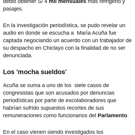
debió obtener S/ 4
mil mensuales
más refrigerio y
pasajes.
En la investigación periodística, se pudo revelar un
audio en donde se escucha a María Acuña fue
captada negociando un acuerdo con un trabajador de
su despacho en Chiclayo con la finalidad de no ser
denunciada.
Los 'mocha sueldos'
Acuña se suma a uno de los siete casos de
congresistas que son acusados por denuncias
periodísticas por parte de excolaboradores que
habrían sufrido supuestos recortes de sus
remuneraciones como funcionarios del
Parlamento
.
En el caso vienen siendo investigados los