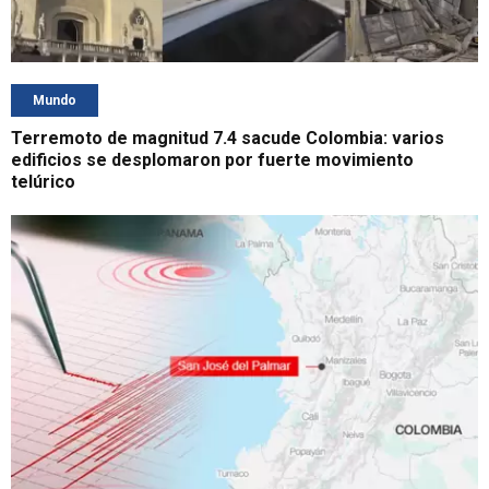
Mundo
Terremoto de magnitud 7.4 sacude Colombia: varios
edificios se desplomaron por fuerte movimiento
telúrico