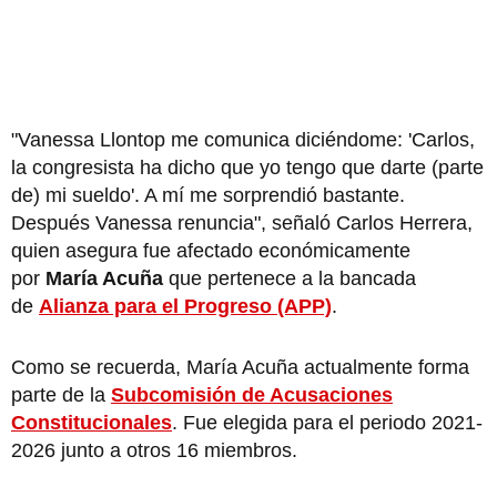
"Vanessa Llontop me comunica diciéndome: 'Carlos,
la congresista ha dicho que yo tengo que darte (parte
de) mi sueldo'. A mí me sorprendió bastante.
Después Vanessa renuncia", señaló Carlos Herrera,
quien asegura fue afectado económicamente
por
María Acuña
que pertenece a la bancada
de
Alianza para el Progreso (APP)
.
Como se recuerda, María Acuña actualmente forma
parte de la
Subcomisión de Acusaciones
Constitucionales
. Fue elegida para el periodo 2021-
2026 junto a otros 16 miembros.