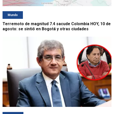
Mundo
Terremoto de magnitud 7.4 sacude Colombia HOY, 10 de
agosto: se sintió en Bogotá y otras ciudades