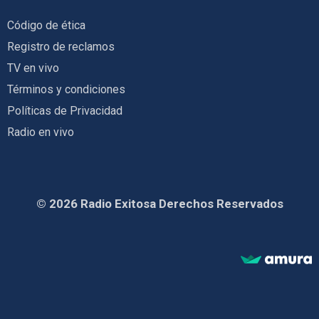
Código de ética
Registro de reclamos
TV en vivo
Términos y condiciones
Políticas de Privacidad
Radio en vivo
© 2026 Radio Exitosa Derechos Reservados