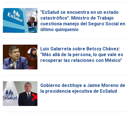
"EsSalud se encuentra en un estado
catastrófico": Ministro de Trabajo
cuestiona manejo del Seguro Social en
último quinquenio
Luis Galarreta sobre Betssy Chávez:
"Más allá de la persona, lo que vale es
recuperar las relaciones con México"
Gobierno destituye a Jaime Moreno de
la presidencia ejecutiva de EsSalud