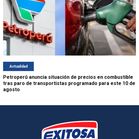
Actualidad
Petroperú anuncia situación de precios en combustible
tras paro de transportistas programado para este 10 de
agosto