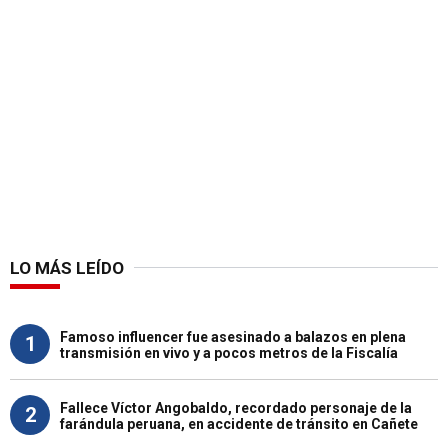
LO MÁS LEÍDO
Famoso influencer fue asesinado a balazos en plena
1
transmisión en vivo y a pocos metros de la Fiscalía
Fallece Víctor Angobaldo, recordado personaje de la
2
farándula peruana, en accidente de tránsito en Cañete