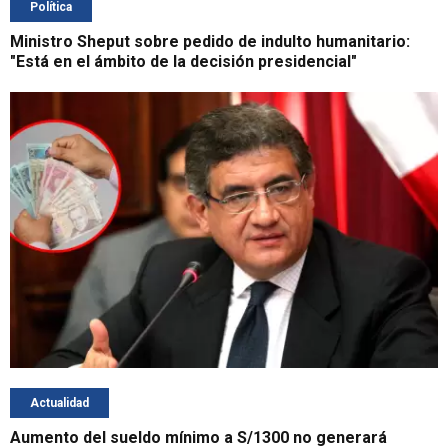
Política
Ministro Sheput sobre pedido de indulto humanitario:
"Está en el ámbito de la decisión presidencial"
Actualidad
Aumento del sueldo mínimo a S/1300 no generará