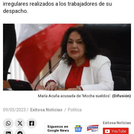
irregulares realizados a los trabajadores de su
despacho.
María Acuña acusada de 'Mocha sueldos'.
(Difusión)
09/05/2023 /
Exitosa Noticias
/
Política
Síguenos en
Google News