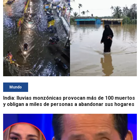
Mundo
India: lluvias monzónicas provocan más de 100 muertos
y obligan a miles de personas a abandonar sus hogares