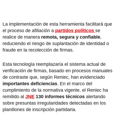
La implementación de esta herramienta facilitará que
el proceso de afiliación a
partidos políticos
se
realice de manera
remota, segura y confiable
,
reduciendo el riesgo de suplantación de identidad o
fraude en la recolección de firmas.
Esta tecnología reemplazaría el sistema actual de
verificación de firmas, basado en procesos manuales
de contraste que, según Reniec, han evidenciado
importantes deficiencias
. En el marco del
cumplimiento de la normativa vigente, el Reniec ha
remitido al
JNE
130 informes técnicos
alertando
sobre presuntas irregularidades detectadas en los
planillones de inscripción partidaria.