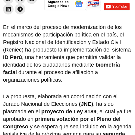
Síguenos en
Google News
En el marco del proceso de modernización de los
mecanismos de participación política en el país, el
Registro Nacional de Identificación y Estado Civil
(Reniec) ha propuesto la implementación del sistema
ID Perú
, una herramienta que permitirá validar la
identidad de los ciudadanos mediante
biometría
facial
durante el proceso de afiliación a
organizaciones políticas.
La propuesta, elaborada en coordinación con el
Jurado Nacional de Elecciones
(JNE)
, ha sido
plasmada en el
proyecto de Ley 8189
, el cual ya fue
aprobado en
primera votación por el Pleno del
Congreso
y se espera que sea incluido en la agenda
legislativa de la próxima semana para su
segunda