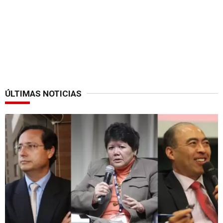
ÚLTIMAS NOTICIAS