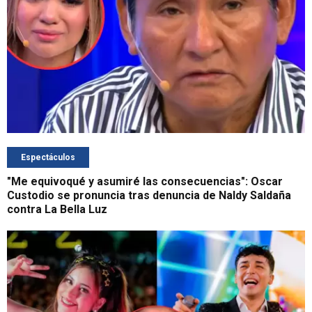
Espectáculos
"Me equivoqué y asumiré las consecuencias": Oscar
Custodio se pronuncia tras denuncia de Naldy Saldaña
contra La Bella Luz