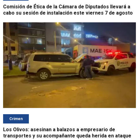
Comisión de Ética de la Cámara de Diputados llevará a
cabo su sesión de instalación este viernes 7 de agosto
Crimen
Los Olivos: asesinan a balazos a empresario de
transportes y su acompañante queda herida en ataque