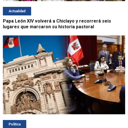
Actualidad
Papa León XIV volverá a Chiclayo y recorrerá seis
lugares que marcaron su historia pastoral
Política