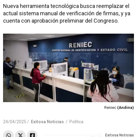
Nueva herramienta tecnológica busca reemplazar el
actual sistema manual de verificación de firmas, y ya
cuenta con aprobación preliminar del Congreso.
Reniec
(Andina)
24/04/2025 /
Exitosa Noticias
/
Política