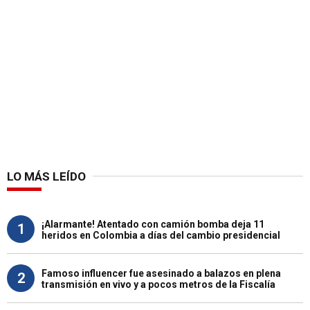
LO MÁS LEÍDO
¡Alarmante! Atentado con camión bomba deja 11
1
heridos en Colombia a días del cambio presidencial
Famoso influencer fue asesinado a balazos en plena
2
transmisión en vivo y a pocos metros de la Fiscalía