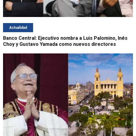
Actualidad
Banco Central: Ejecutivo nombra a Luis Palomino, Inés
Choy y Gustavo Yamada como nuevos directores