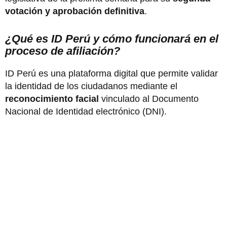
votación y aprobación definitiva
.
¿Qué es ID Perú y cómo funcionará en el
proceso de afiliación?
ID Perú es una plataforma digital que permite validar
la identidad de los ciudadanos mediante el
reconocimiento facial
vinculado al Documento
Nacional de Identidad electrónico (DNI).