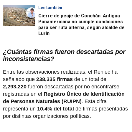
Lee también
Cierre de peaje de Conchán: Antigua
Panamericana no cumple condiciones
para ser ruta alterna, según alcalde de
Lurín
¿Cuántas firmas fueron descartadas por
inconsistencias?
Entre las observaciones realizadas, el Reniec ha
señalado que
238,335 firmas
de un total de
2,293,220
fueron descartadas por no encontrarse
registradas en el
Registro Único de Identificación
de Personas Naturales (RUIPN)
. Esta cifra
representa un
10.4% del total
de firmas presentadas
por distintas organizaciones políticas.