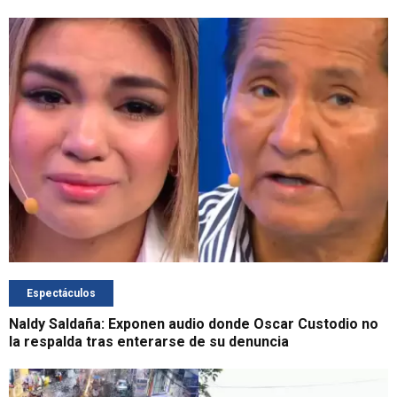
Espectáculos
Naldy Saldaña: Exponen audio donde Oscar Custodio no
la respalda tras enterarse de su denuncia