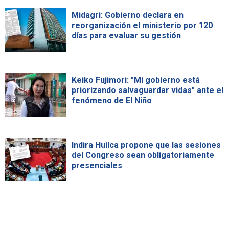
Midagri: Gobierno declara en
reorganización el ministerio por 120
días para evaluar su gestión
Keiko Fujimori: "Mi gobierno está
priorizando salvaguardar vidas" ante el
fenómeno de El Niño
Indira Huilca propone que las sesiones
del Congreso sean obligatoriamente
presenciales