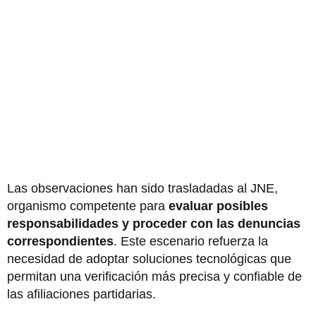
Las observaciones han sido trasladadas al JNE,
organismo competente para
evaluar posibles
responsabilidades y proceder con las denuncias
correspondientes
. Este escenario refuerza la
necesidad de adoptar soluciones tecnológicas que
permitan una verificación más precisa y confiable de
las afiliaciones partidarias.