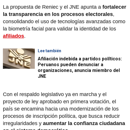
La propuesta de Reniec y el JNE apunta a
fortalecer
la transparencia en los procesos electorales
,
consolidando el uso de tecnologías avanzadas como
la biometría facial para validar la identidad de los
afiliados
.
Lee también
Afiliación indebida a partidos políticos:
Peruanos pueden denunciar a
organizaciones, anuncia miembro del
JNE
Con el respaldo legislativo ya en marcha y el
proyecto de ley aprobado en primera votación, el
país se encamina hacia una modernización de los
procesos de inscripción política, que busca reducir
irregularidades y
aumentar la confianza ciudadana