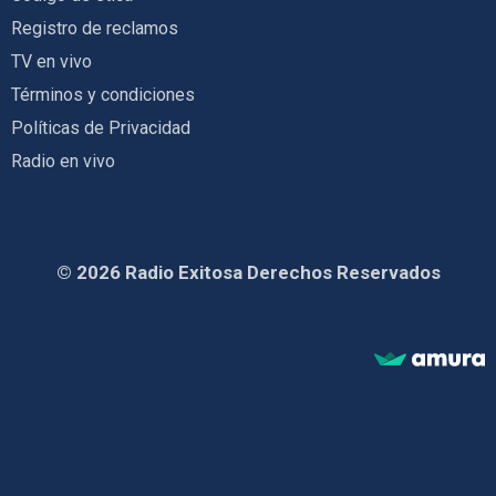
Registro de reclamos
TV en vivo
Términos y condiciones
Políticas de Privacidad
Radio en vivo
© 2026 Radio Exitosa Derechos Reservados