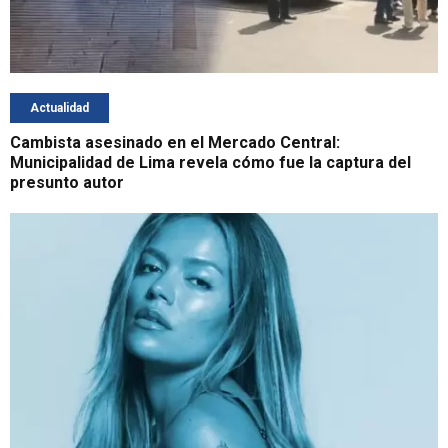
Actualidad
Cambista asesinado en el Mercado Central:
Municipalidad de Lima revela cómo fue la captura del
presunto autor