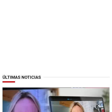
ÚLTIMAS NOTICIAS