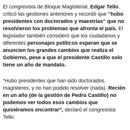
El congresista de Bloque Magisterial,
Edgar Tello
,
criticó las gestiones anteriores y recordó que
"hubo
presidentes con doctorados y maestrías" que no
resolvieron los problemas que afronta el país.
El
legislador también consideró que los ciudadanos y
diferentes
personajes políticos esperan que se
anuncien los grandes cambios que realiza el
Gobierno, pese a que el presidente Castillo solo
tiene un año de mandato.
“Hubo presidentes que han sido doctorados,
magísteres, y no han podido resolver (nada).
Recién
en un año (de la gestión de Pedro Castillo) no
podemos ver todos esos cambios que
quisiéramos encontrar”,
declaró el congresista
Tello.