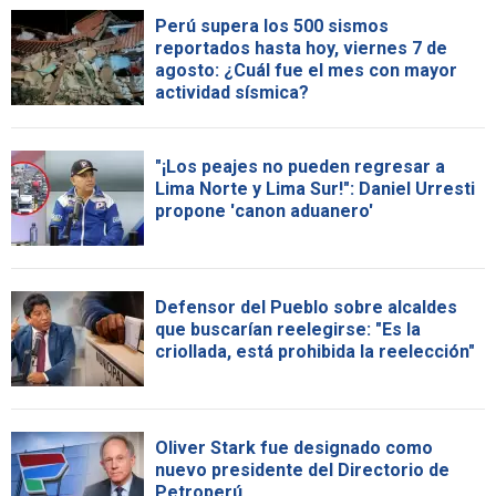
Perú supera los 500 sismos
reportados hasta hoy, viernes 7 de
agosto: ¿Cuál fue el mes con mayor
actividad sísmica?
"¡Los peajes no pueden regresar a
Lima Norte y Lima Sur!": Daniel Urresti
propone 'canon aduanero'
Defensor del Pueblo sobre alcaldes
que buscarían reelegirse: "Es la
criollada, está prohibida la reelección"
Oliver Stark fue designado como
nuevo presidente del Directorio de
Petroperú