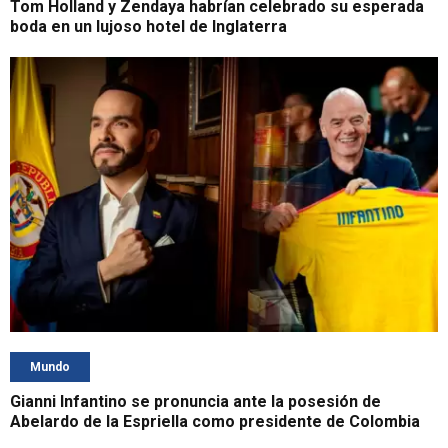
Tom Holland y Zendaya habrían celebrado su esperada
boda en un lujoso hotel de Inglaterra
Mundo
Gianni Infantino se pronuncia ante la posesión de
Abelardo de la Espriella como presidente de Colombia