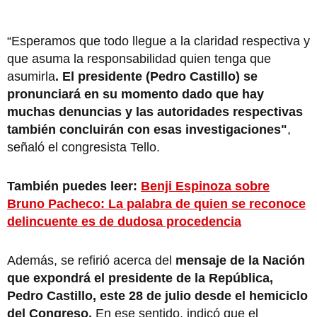
“Esperamos que todo llegue a la claridad respectiva y
que asuma la responsabilidad quien tenga que
asumirla
. El presidente (Pedro Castillo) se
pronunciará en su momento dado que hay
muchas denuncias y las autoridades respectivas
también concluirán con esas investigaciones"
,
señaló el congresista Tello.
También puedes leer:
Benji Espinoza sobre
Bruno Pacheco: La palabra de quien se reconoce
delincuente es de dudosa procedencia
Además, se refirió acerca del
mensaje de la Nación
que expondrá el presidente de la República,
Pedro Castillo, este 28 de julio desde el hemiciclo
del Congreso.
En ese sentido, indicó que el