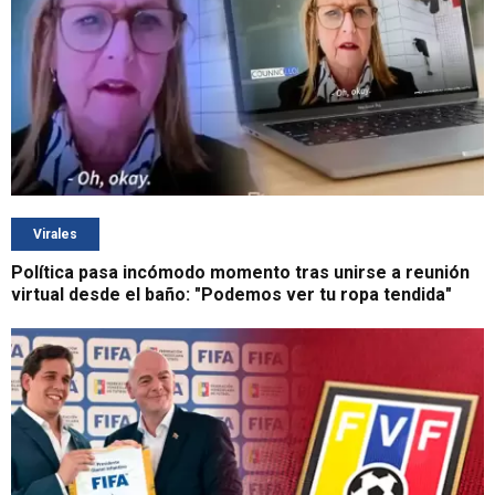
Virales
Política pasa incómodo momento tras unirse a reunión
virtual desde el baño: "Podemos ver tu ropa tendida"