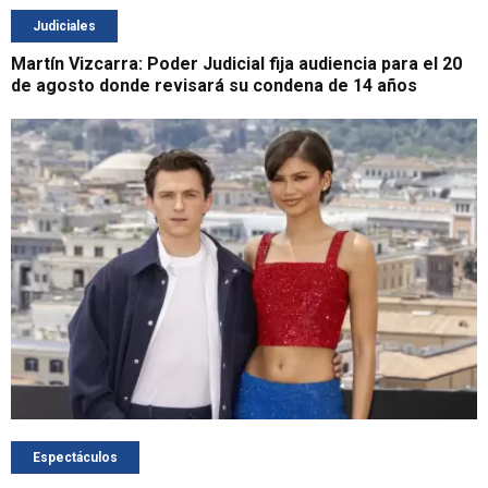
Judiciales
Martín Vizcarra: Poder Judicial fija audiencia para el 20
de agosto donde revisará su condena de 14 años
Espectáculos