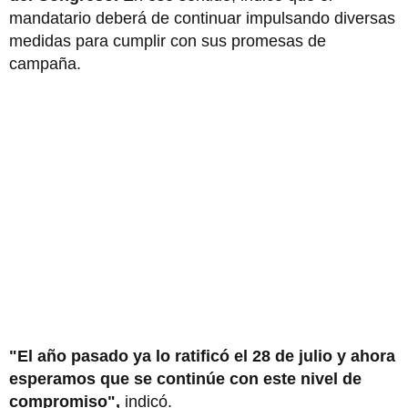
mandatario deberá de continuar impulsando diversas
medidas para cumplir con sus promesas de
campaña.
"El año pasado ya lo ratificó el 28 de julio y ahora
esperamos que se continúe con este nivel de
compromiso",
indicó.