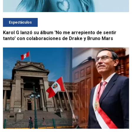
Espectáculos
Karol G lanzó su álbum 'No me arrepiento de sentir
tanto' con colaboraciones de Drake y Bruno Mars