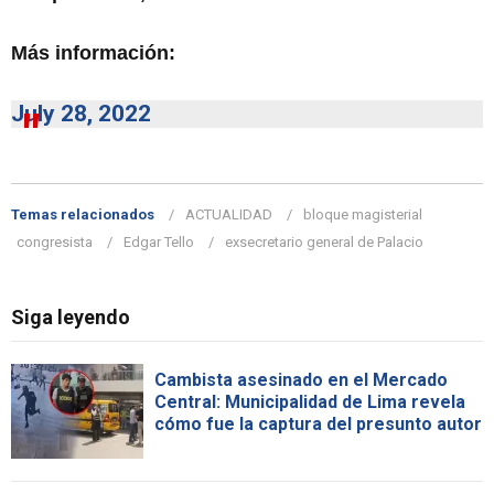
Más información:
July 28, 2022
Temas relacionados
ACTUALIDAD
bloque magisterial
congresista
Edgar Tello
exsecretario general de Palacio
Siga leyendo
Cambista asesinado en el Mercado
Central: Municipalidad de Lima revela
cómo fue la captura del presunto autor