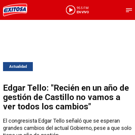
95.5 FM
EN VIVO
Actualidad
Edgar Tello: "Recién en un año de
gestión de Castillo no vamos a
ver todos los cambios"
El congresista Edgar Tello señaló que se esperan
grandes cambios del actual Gobierno, pese a que solo