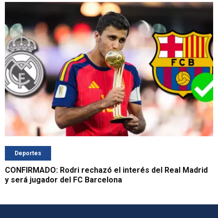
Deportes
CONFIRMADO: Rodri rechazó el interés del Real Madrid
y será jugador del FC Barcelona