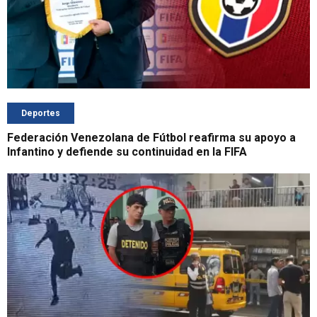
Deportes
Federación Venezolana de Fútbol reafirma su apoyo a
Infantino y defiende su continuidad en la FIFA