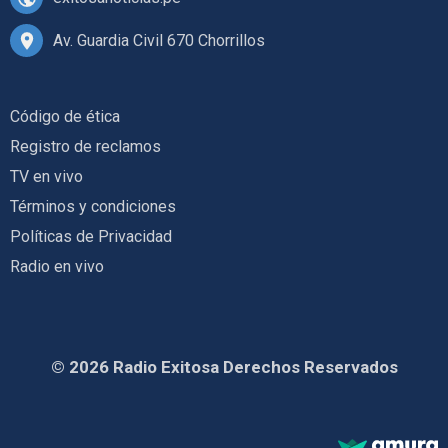
Av. Guardia Civil 670 Chorrillos
Código de ética
Registro de reclamos
TV en vivo
Términos y condiciones
Políticas de Privacidad
Radio en vivo
© 2026 Radio Exitosa Derechos Reservados