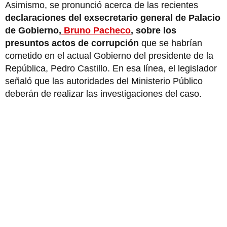
Asimismo, se pronunció acerca de las recientes
declaraciones del exsecretario general de Palacio
de Gobierno,
Bruno Pacheco
, sobre los
presuntos actos de corrupción
que se habrían
cometido en el actual Gobierno del presidente de la
República, Pedro Castillo. En esa línea, el legislador
señaló que las autoridades del Ministerio Público
deberán de realizar las investigaciones del caso.