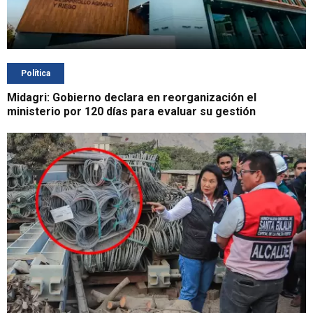
Política
Midagri: Gobierno declara en reorganización el
ministerio por 120 días para evaluar su gestión