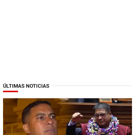
ÚLTIMAS NOTICIAS