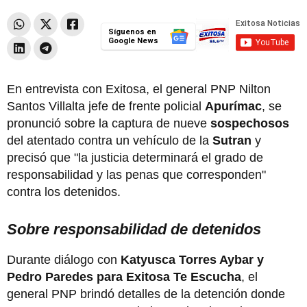
Síguenos en
Google News
En entrevista con Exitosa, el general PNP Nilton
Santos Villalta jefe de frente policial
Apurímac
, se
pronunció sobre la captura de nueve
sospechosos
del atentado contra un vehículo de la
Sutran
y
precisó que "la justicia determinará el grado de
responsabilidad y las penas que corresponden"
contra los detenidos.
Sobre responsabilidad de detenidos
Durante diálogo con
Katyusca Torres Aybar y
Pedro Paredes para Exitosa Te Escucha
, el
general PNP brindó detalles de la detención donde