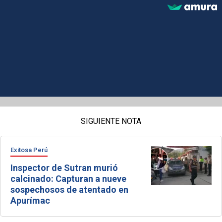
SIGUIENTE NOTA
Exitosa Perú
Inspector de Sutran murió
calcinado: Capturan a nueve
sospechosos de atentado en
Apurímac