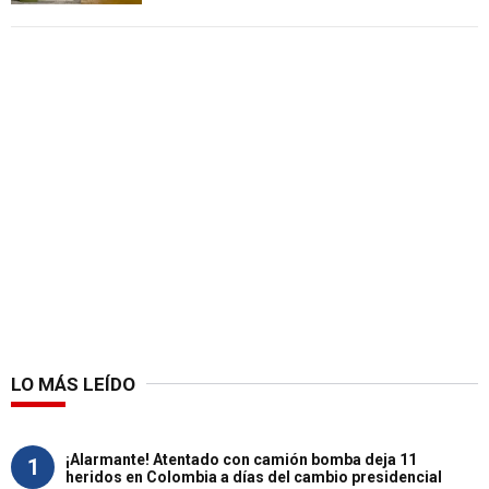
LO MÁS LEÍDO
¡Alarmante! Atentado con camión bomba deja 11
1
heridos en Colombia a días del cambio presidencial