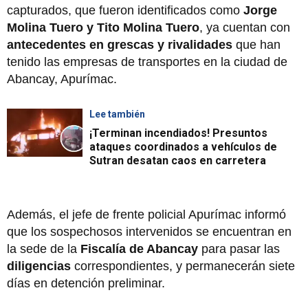
capturados, que fueron identificados como
Jorge
Molina Tuero y Tito Molina Tuero
, ya cuentan con
antecedentes en grescas y rivalidades
que han
tenido las empresas de transportes en la ciudad de
Abancay, Apurímac.
Lee también
¡Terminan incendiados! Presuntos
ataques coordinados a vehículos de
Sutran desatan caos en carretera
Además, el jefe de frente policial Apurímac informó
que los sospechosos intervenidos se encuentran en
la sede de la
Fiscalía de Abancay
para pasar las
diligencias
correspondientes, y permanecerán siete
días en detención preliminar.