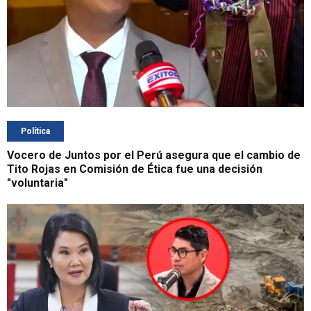
Política
Vocero de Juntos por el Perú asegura que el cambio de
Tito Rojas en Comisión de Ética fue una decisión
"voluntaria"