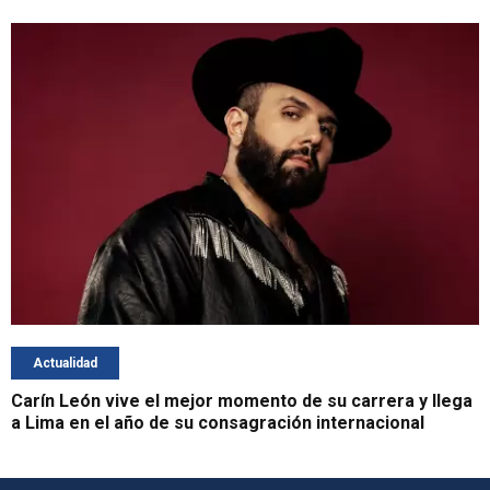
Actualidad
Carín León vive el mejor momento de su carrera y llega
a Lima en el año de su consagración internacional