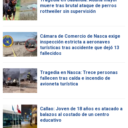
muere tras brutal ataque de perros
rottweiler sin supervisión
Cámara de Comercio de Nasca exige
inspección estricta a aeronaves
turísticas tras accidente que dejó 13
fallecidos
Tragedia en Nasca: Trece personas
fallecen tras caída e incendio de
avioneta turística
Callao: Joven de 18 años es atacado a
balazos al costado de un centro
educativo