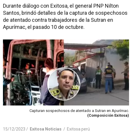
Durante diálogo con Exitosa, el general PNP Nilton
Santos, brindó detalles de la captura de sospechosos
de atentado contra trabajadores de la Sutran en
Apurímac, el pasado 10 de octubre.
Capturan sospechosos de atentado a Sutran en Apurímac.
(Composición Exitosa)
15/12/2023 /
Exitosa Noticias
/
Exitosa perú