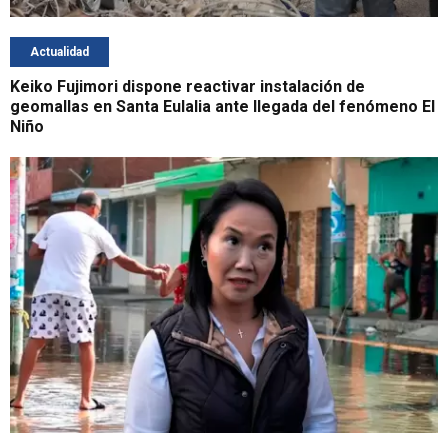
Actualidad
Keiko Fujimori dispone reactivar instalación de
geomallas en Santa Eulalia ante llegada del fenómeno El
Niño