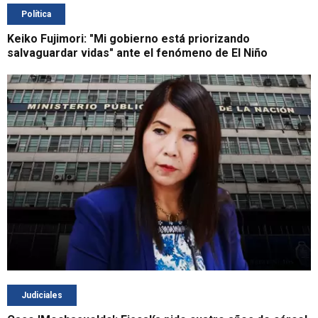
Política
Keiko Fujimori: "Mi gobierno está priorizando
salvaguardar vidas" ante el fenómeno de El Niño
Judiciales