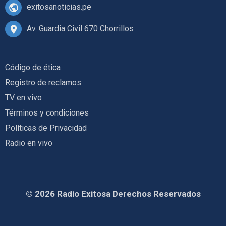
exitosanoticias.pe
Av. Guardia Civil 670 Chorrillos
Código de ética
Registro de reclamos
TV en vivo
Términos y condiciones
Políticas de Privacidad
Radio en vivo
© 2026 Radio Exitosa Derechos Reservados