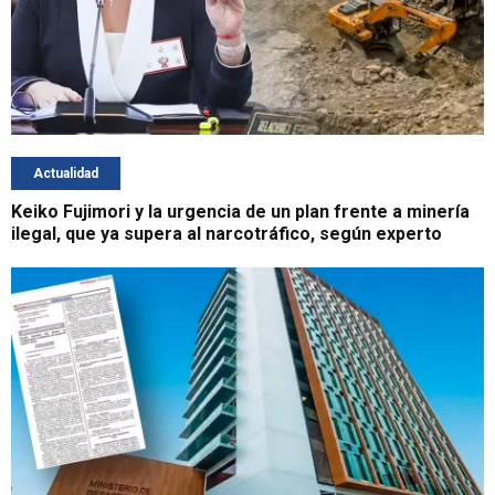
Actualidad
Keiko Fujimori y la urgencia de un plan frente a minería
ilegal, que ya supera al narcotráfico, según experto