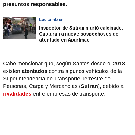
presuntos responsables.
Lee también
Inspector de Sutran murió calcinado:
Capturan a nueve sospechosos de
atentado en Apurímac
Cabe mencionar que, según Santos desde el
2018
existen
atentados
contra algunos vehículos de la
Superintendencia de Transporte Terrestre de
Personas, Carga y Mercancías
(
Sutran
), debido a
rivalidades
entre empresas de transporte.