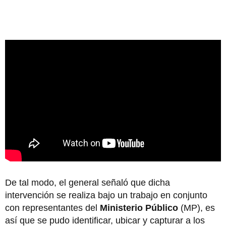
De tal modo, el general señaló que dicha
intervención se realiza bajo un trabajo en conjunto
con representantes del
Ministerio Público
(MP), es
así que se pudo identificar, ubicar y capturar a los