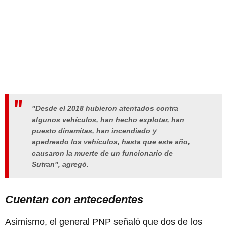
"Desde el 2018 hubieron atentados contra
algunos vehículos, han hecho explotar, han
puesto dinamitas, han incendiado y
apedreado los vehículos, hasta que este año,
causaron la muerte de un funcionario de
Sutran", agregó.
Cuentan con antecedentes
Asimismo, el general PNP señaló que dos de los