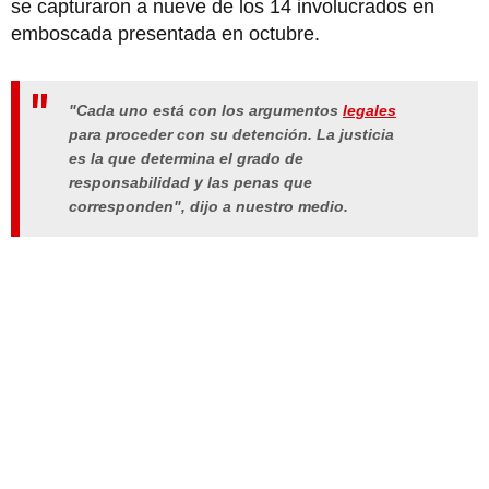
se capturaron a nueve de los 14 involucrados en
emboscada presentada en octubre.
"Cada uno está con los argumentos
legales
para proceder con su detención. La justicia
es la que determina el grado de
responsabilidad y las penas que
corresponden", dijo a nuestro medio.