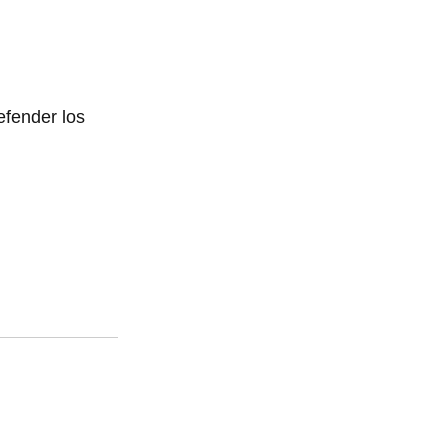
efender los