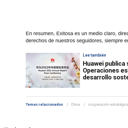
En resumen, Exitosa es un medio claro, direc
derechos de nuestros seguidores, siempre e
Lee también
Huawei publica 
Operaciones est
desarrollo sost
Temas relacionados
China
cooperación estratégic