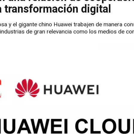
a transformación digital
tosa y el gigante chino Huawei trabajen de manera con
en industrias de gran relevancia como los medios de c