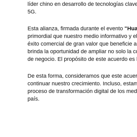
líder chino en desarrollo de tecnologías cla
5G.
Esta alianza, firmada durante el evento
"Hua
primordial que nuestro medio informativo y e
éxito comercial de gran valor que beneficie
brinda la oportunidad de ampliar no solo la
de negocio. El propósito de este acuerdo es
De esta forma, consideramos que este acuer
continuar nuestro crecimiento. Incluso, esta
proceso de transformación digital de los me
país.