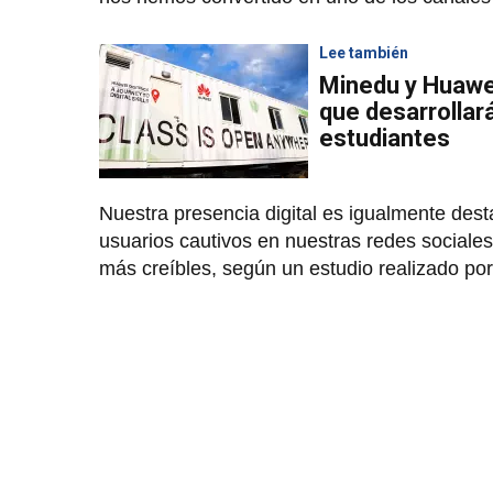
Lee también
Minedu y Huawe
que desarrollar
estudiantes
Nuestra presencia digital es igualmente des
usuarios cautivos en nuestras redes sociale
más creíbles, según un estudio realizado por 