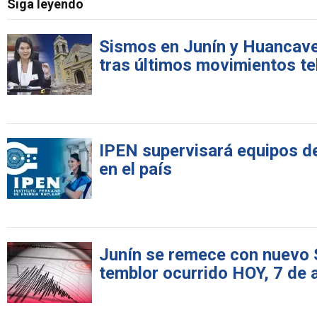
Siga leyendo
Sismos en Junín y Huancavel
tras últimos movimientos te
IPEN supervisará equipos de
en el país
Junín se remece con nuevo 
temblor ocurrido HOY, 7 de 