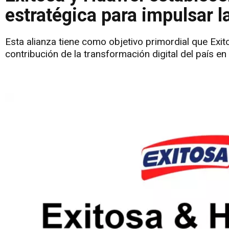
estratégica para impulsar l
Esta alianza tiene como objetivo primordial que Exi
contribución de la transformación digital del país 