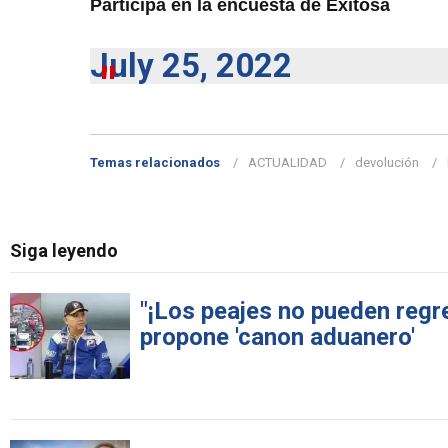
Participa en la encuesta de Exitosa
July 25, 2022
Temas relacionados
ACTUALIDAD
devolución
Siga leyendo
"¡Los peajes no pueden regre
propone 'canon aduanero'