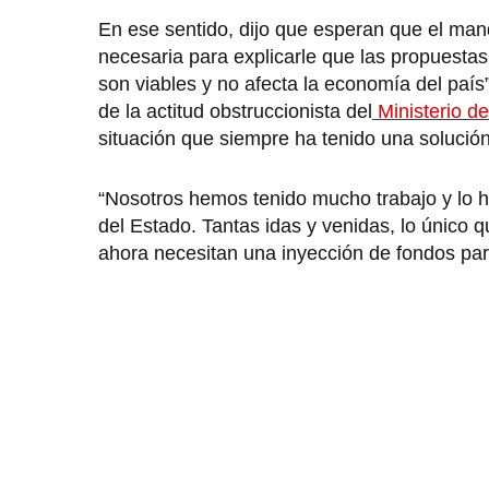
En ese sentido, dijo que esperan que el man
necesaria para explicarle que las propuestas
son viables y no afecta la economía del país
de la actitud obstruccionista del
Ministerio d
situación que siempre ha tenido una solución
“Nosotros hemos tenido mucho trabajo y lo h
del Estado. Tantas idas y venidas, lo único 
ahora necesitan una inyección de fondos para