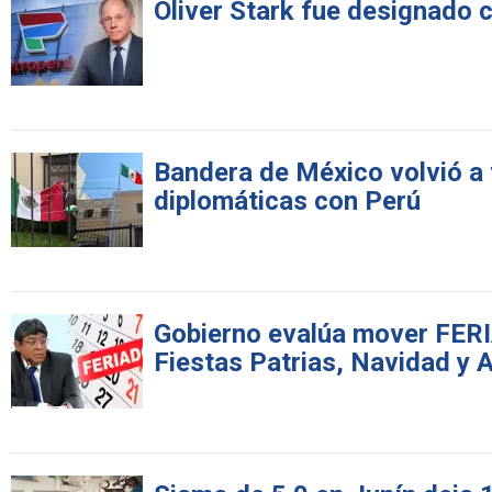
Oliver Stark fue designado 
Bandera de México volvió a 
diplomáticas con Perú
Gobierno evalúa mover FERIA
Fiestas Patrias, Navidad y