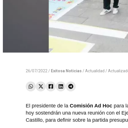
26/07/2022 /
Exitosa Noticias
/
Actualidad
/ Actualiza
El presidente de la
Comisión Ad Hoc
para l
hoy sostendrán una nueva reunión con el Ejec
Castillo, para definir sobre la partida presup