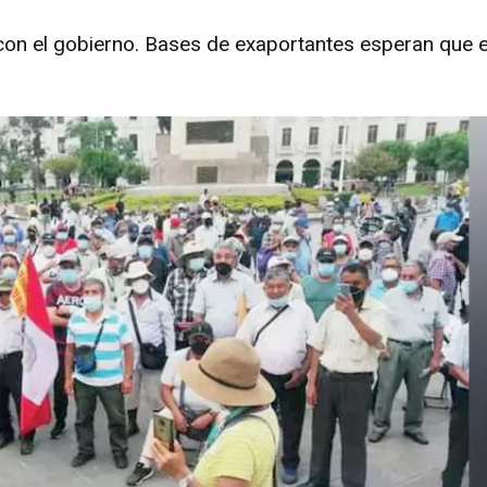
on el gobierno. Bases de exaportantes esperan que e