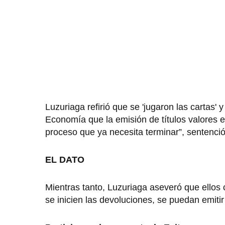
Luzuriaga refirió que se 'jugaron las cartas'
Economía que la emisión de títulos valores 
proceso que ya necesita terminar”, sentenció
EL DATO
Mientras tanto, Luzuriaga aseveró que ellos 
se inicien las devoluciones, se puedan emitir