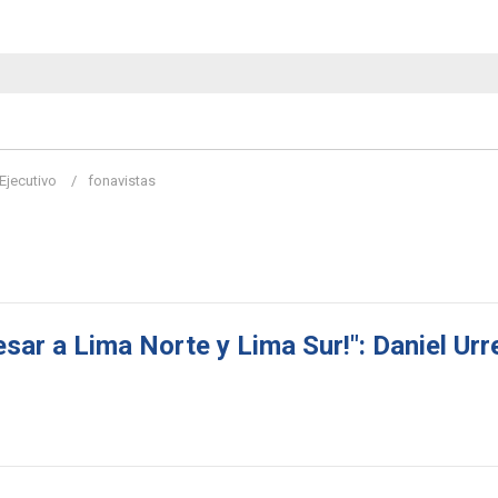
Ejecutivo
fonavistas
sar a Lima Norte y Lima Sur!": Daniel Urr