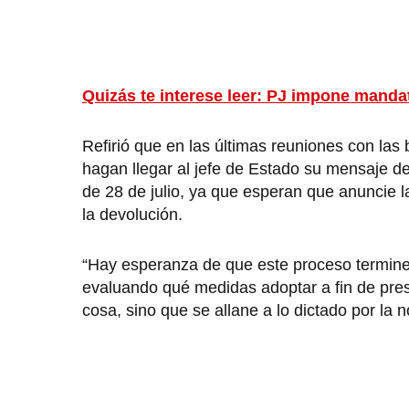
Quizás te interese leer: PJ impone manda
Refirió que en las últimas reuniones con la
hagan llegar al jefe de Estado su mensaje d
de 28 de julio, ya que esperan que anuncie 
la devolución.
“Hay esperanza de que este proceso termine 
evaluando qué medidas adoptar a fin de pres
cosa, sino que se allane a lo dictado por la 