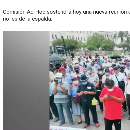
Comisión Ad Hoc sostendrá hoy una nueva reunión c
no les dé la espalda.