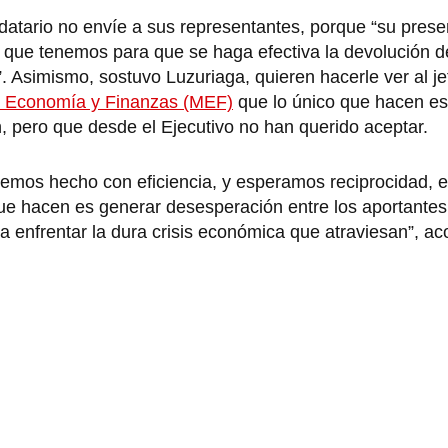
datario no envíe a sus representantes, porque “su prese
 que tenemos para que se haga efectiva la devolución de
”. Asimismo, sostuvo Luzuriaga, quieren hacerle ver al j
e Economía y Finanzas (MEF)
que lo único que hacen es
, pero que desde el Ejecutivo no han querido aceptar.
emos hecho con eficiencia, y esperamos reciprocidad, 
que hacen es generar desesperación entre los aportantes
 enfrentar la dura crisis económica que atraviesan”, ac