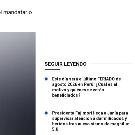
l mandatario
SEGUIR LEYENDO
Este día será el último FERIADO de
agosto 2026 en Perú: ¿Cuál es el
motivo y quiénes se verán
beneficiados?
Presidenta Fujimori llega a Junín para
supervisar atención a damnificados y
heridos tras nuevo sismo de magnitud
5.0