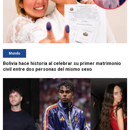
Mundo
Bolivia hace historia al celebrar su primer matrimonio
civil entre dos personas del mismo sexo