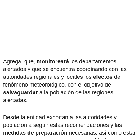
Agrega, que,
monitoreará
los departamentos
alertados y que se encuentra coordinando con las
autoridades regionales y locales los
efectos
del
fenómeno meteorológico, con el objetivo de
salvaguardar
a la población de las regiones
alertadas.
Desde la entidad exhortan a las autoridades y
población a seguir estas recomendaciones y las
medidas de preparación
necesarias, así como estar