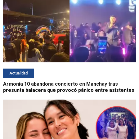
Actualidad
Armonía 10 abandona concierto en Manchay tras
presunta balacera que provocó pánico entre asistentes