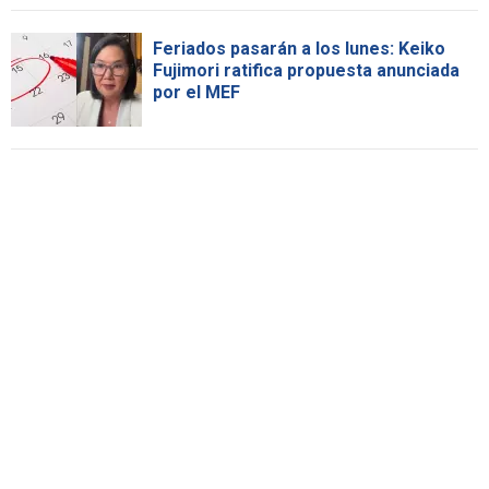
Feriados pasarán a los lunes: Keiko
Fujimori ratifica propuesta anunciada
por el MEF