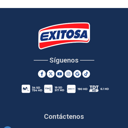
Síguenos
Contáctenos