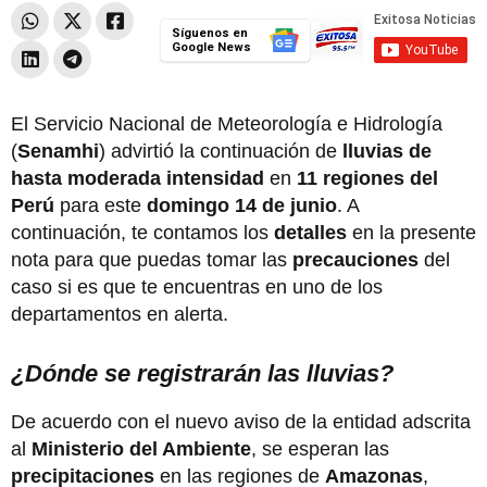
Síguenos en
Google News
El Servicio Nacional de Meteorología e Hidrología
(
Senamhi
) advirtió la continuación de
lluvias de
hasta moderada intensidad
en
11 regiones del
Perú
para este
domingo 14 de junio
. A
continuación, te contamos los
detalles
en la presente
nota para que puedas tomar las
precauciones
del
caso si es que te encuentras en uno de los
departamentos en alerta.
¿Dónde se registrarán las lluvias?
De acuerdo con el nuevo aviso de la entidad adscrita
al
Ministerio del Ambiente
, se esperan las
precipitaciones
en las regiones de
Amazonas
,