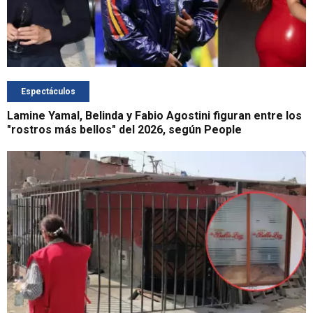
Espectáculos
Lamine Yamal, Belinda y Fabio Agostini figuran entre los
"rostros más bellos" del 2026, según People