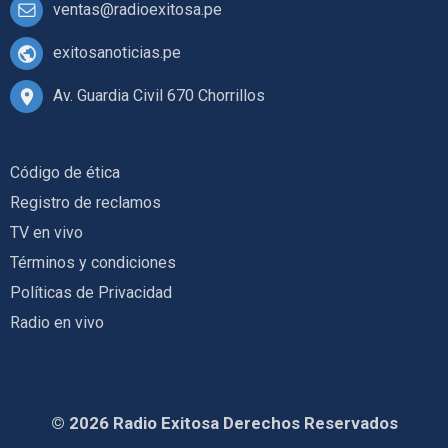
ventas@radioexitosa.pe
exitosanoticias.pe
Av. Guardia Civil 670 Chorrillos
Código de ética
Registro de reclamos
TV en vivo
Términos y condiciones
Políticas de Privacidad
Radio en vivo
© 2026 Radio Exitosa Derechos Reservados