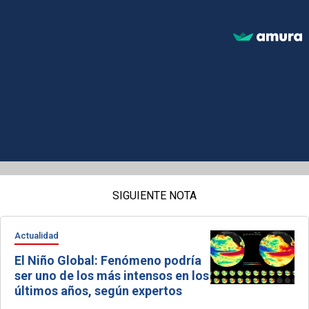
SIGUIENTE NOTA
Actualidad
El Niño Global: Fenómeno podría
ser uno de los más intensos en los
últimos años, según expertos