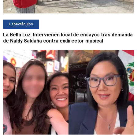
Espectáculos
La Bella Luz: Intervienen local de ensayos tras demanda
de Naldy Saldaña contra exdirector musical