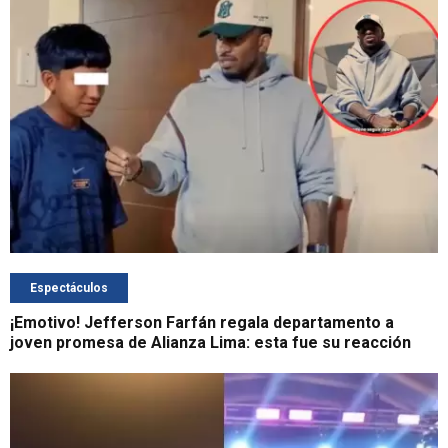
Espectáculos
¡Emotivo! Jefferson Farfán regala departamento a
joven promesa de Alianza Lima: esta fue su reacción