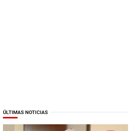
ÚLTIMAS NOTICIAS