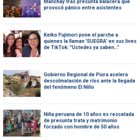
Manchay tras presunta balacera que
provocó pánico entre asistentes
Keiko Fujimori pone el parche a
quienes la llaman 'SUEGRA' en sus lives
de TikTok: "Ustedes ya saben..."
Gobierno Regional de Piura acelera
descolmatación de ríos ante la llegada
del fenómeno El Niño
Niña peruana de 10 años es rescatada
de presunta trata y matrimonio
forzado con hombre de 50 años