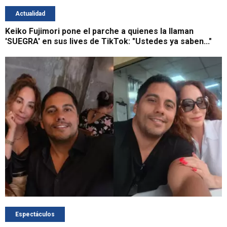
Actualidad
Keiko Fujimori pone el parche a quienes la llaman
'SUEGRA' en sus lives de TikTok: "Ustedes ya saben..."
Espectáculos