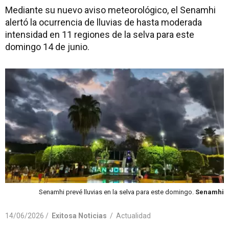
Mediante su nuevo aviso meteorológico, el Senamhi
alertó la ocurrencia de lluvias de hasta moderada
intensidad en 11 regiones de la selva para este
domingo 14 de junio.
Senamhi prevé lluvias en la selva para este domingo.
Senamhi
14/06/2026 /
Exitosa Noticias
/
Actualidad