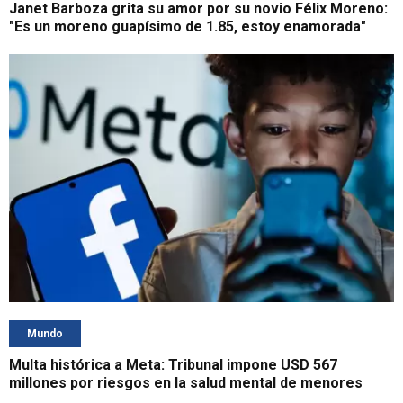
Janet Barboza grita su amor por su novio Félix Moreno:
"Es un moreno guapísimo de 1.85, estoy enamorada"
Mundo
Multa histórica a Meta: Tribunal impone USD 567
millones por riesgos en la salud mental de menores