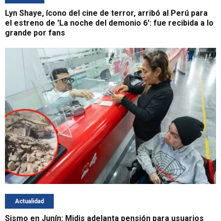
Lyn Shaye, ícono del cine de terror, arribó al Perú para
el estreno de 'La noche del demonio 6': fue recibida a lo
grande por fans
Actualidad
Sismo en Junín: Midis adelanta pensión para usuarios