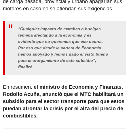
de carga pesada, provincial y urbano apagarían sus
motores en caso no se atiendan sus exigencias.
"Cualquier impacto de marchas o huelgas
termina afectando a la economía y es
evidente que no queremos que eso ocurra.
Por eso que desde la cartera de Economía
hemos apoyado y hemos dado el visto bueno
para el otorgamiento de este subsidio",
finalizó.
En resumen,
el ministro de Economía y Finanzas,
Rodolfo Acuña, anunció que el MTC habilitará un
subsidio para el sector transporte para que estos
puedan afrontar la crisis por el alza del precio de
combustibles.