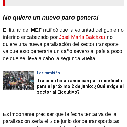
No quiere un nuevo paro general
El titular del
MEF
ratificó que la voluntad del gobierno
interino encabezado por
José María Balcázar
no
quiere una nueva paralización del sector transporte
ya que esto generaría un daño severo al país a poco
de que se lleva a cabo la segunda vuelta.
Lee también
Transportistas anuncian paro indefinido
para el próximo 2 de junio: ¿Qué exige el
sector al Ejecutivo?
Es importante precisar que la fecha tentativa de la
paralización sería el 2 de junio donde transportistas