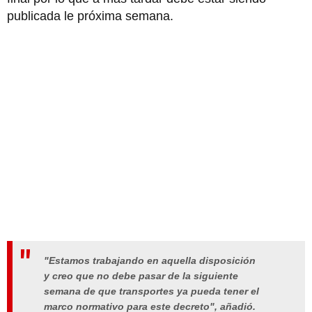
publicada le próxima semana.
"Estamos trabajando en aquella disposición
y creo que no debe pasar de la siguiente
semana de que transportes ya pueda tener el
marco normativo para este decreto", añadió.