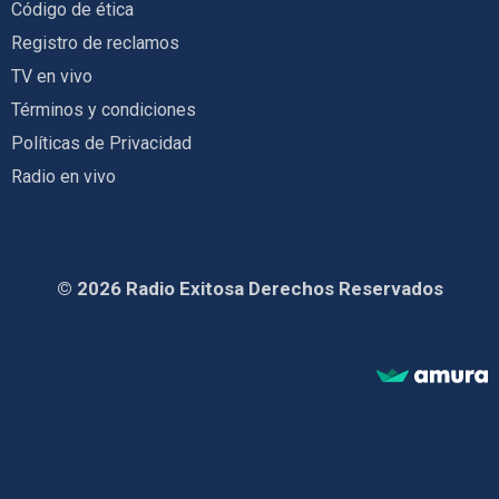
Código de ética
Registro de reclamos
TV en vivo
Términos y condiciones
Políticas de Privacidad
Radio en vivo
© 2026 Radio Exitosa Derechos Reservados