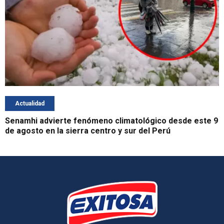
Actualidad
Senamhi advierte fenómeno climatológico desde este 9
de agosto en la sierra centro y sur del Perú