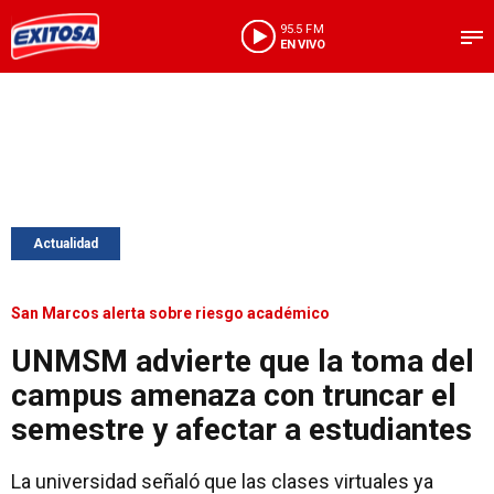
95.5 FM
EN VIVO
Actualidad
San Marcos alerta sobre riesgo académico
UNMSM advierte que la toma del
campus amenaza con truncar el
semestre y afectar a estudiantes
La universidad señaló que las clases virtuales ya