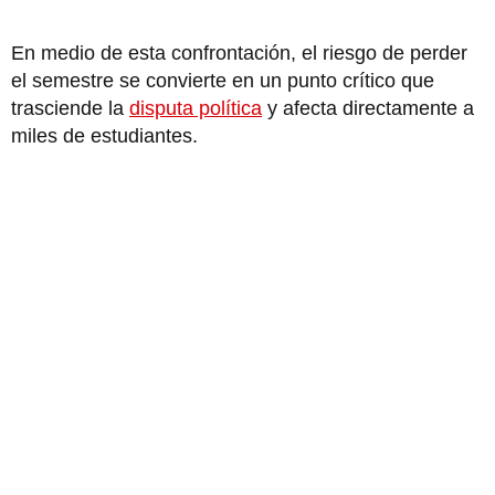
En medio de esta confrontación, el riesgo de perder
el semestre se convierte en un punto crítico que
trasciende la
disputa política
y afecta directamente a
miles de estudiantes.