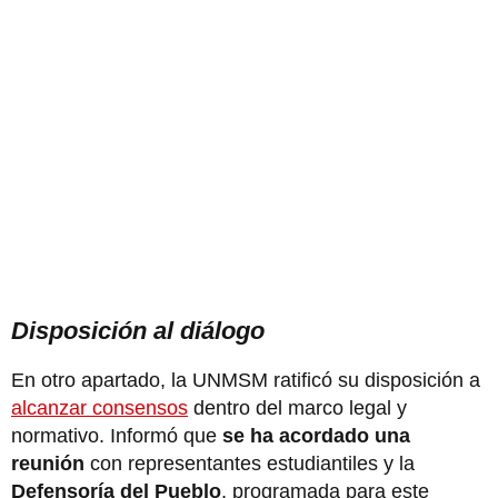
Disposición al diálogo
En otro apartado, la UNMSM ratificó su disposición a
alcanzar consensos
dentro del marco legal y
normativo. Informó que
se ha acordado una
reunión
con representantes estudiantiles y la
Defensoría del Pueblo
, programada para este