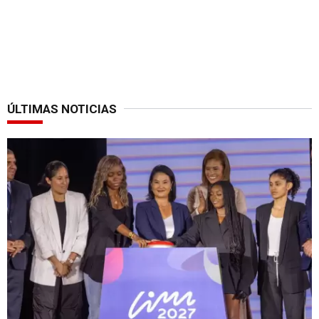
ÚLTIMAS NOTICIAS