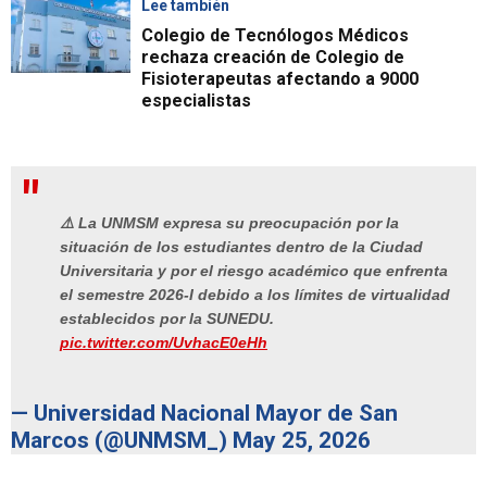
Lee también
Colegio de Tecnólogos Médicos
rechaza creación de Colegio de
Fisioterapeutas afectando a 9000
especialistas
⚠️ La UNMSM expresa su preocupación por la
situación de los estudiantes dentro de la Ciudad
Universitaria y por el riesgo académico que enfrenta
el semestre 2026-I debido a los límites de virtualidad
establecidos por la SUNEDU.
pic.twitter.com/UvhacE0eHh
— Universidad Nacional Mayor de San
Marcos (@UNMSM_)
May 25, 2026