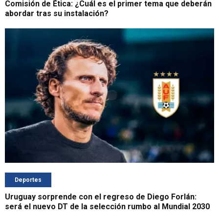
Comisión de Ética: ¿Cuál es el primer tema que deberán
abordar tras su instalación?
Deportes
Uruguay sorprende con el regreso de Diego Forlán:
será el nuevo DT de la selección rumbo al Mundial 2030