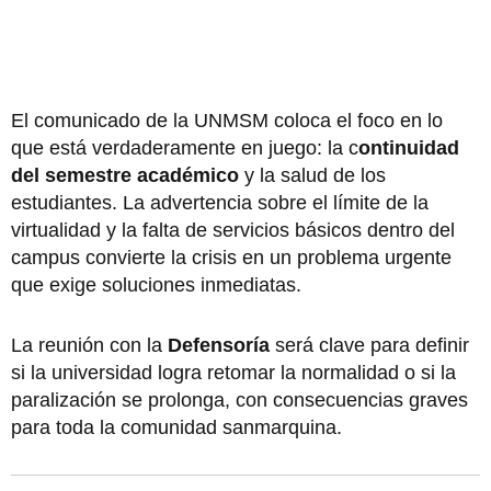
El comunicado de la UNMSM coloca el foco en lo
que está verdaderamente en juego: la c
ontinuidad
del semestre académico
y la salud de los
estudiantes. La advertencia sobre el límite de la
virtualidad y la falta de servicios básicos dentro del
campus convierte la crisis en un problema urgente
que exige soluciones inmediatas.
La reunión con la
Defensoría
será clave para definir
si la universidad logra retomar la normalidad o si la
paralización se prolonga, con consecuencias graves
para toda la comunidad sanmarquina.