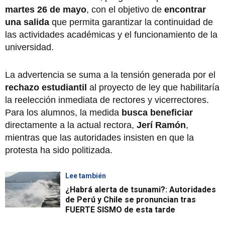
martes 26 de mayo
, con el objetivo de
encontrar
una salida
que permita garantizar la continuidad de
las actividades académicas y el funcionamiento de la
universidad.
La advertencia se suma a la tensión generada por el
rechazo estudiantil
al proyecto de ley que habilitaría
la reelección inmediata de rectores y vicerrectores.
Para los alumnos, la medida
busca beneficiar
directamente a la actual rectora,
Jerí Ramón
,
mientras que las autoridades insisten en que la
protesta ha sido politizada.
Lee también
¿Habrá alerta de tsunami?: Autoridades
de Perú y Chile se pronuncian tras
FUERTE SISMO de esta tarde