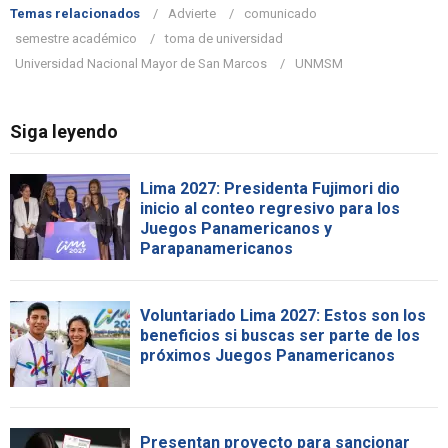
Temas relacionados
Advierte
comunicado
semestre académico
toma de universidad
Universidad Nacional Mayor de San Marcos
UNMSM
Siga leyendo
Lima 2027: Presidenta Fujimori dio
inicio al conteo regresivo para los
Juegos Panamericanos y
Parapanamericanos
Voluntariado Lima 2027: Estos son los
beneficios si buscas ser parte de los
próximos Juegos Panamericanos
Presentan proyecto para sancionar