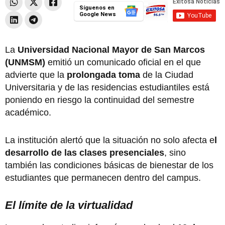
Síguenos en
Google News
La
Universidad Nacional Mayor de San Marcos
(UNMSM)
emitió un comunicado oficial en el que
advierte que la
prolongada toma
de la Ciudad
Universitaria y de las residencias estudiantiles está
poniendo en riesgo la continuidad del semestre
académico.
La institución alertó que la situación no solo afecta e
l
desarrollo de las clases presenciales
, sino
también las condiciones básicas de bienestar de los
estudiantes que permanecen dentro del campus.
El límite de la virtualidad