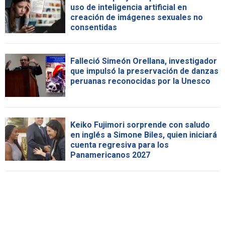
uso de inteligencia artificial en
creación de imágenes sexuales no
consentidas
Falleció Simeón Orellana, investigador
que impulsó la preservación de danzas
peruanas reconocidas por la Unesco
Keiko Fujimori sorprende con saludo
en inglés a Simone Biles, quien iniciará
cuenta regresiva para los
Panamericanos 2027