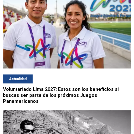
Actualidad
Voluntariado Lima 2027: Estos son los beneficios si
buscas ser parte de los próximos Juegos
Panamericanos