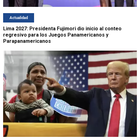
Actualidad
Lima 2027: Presidenta Fujimori dio inicio al conteo
regresivo para los Juegos Panamericanos y
Parapanamericanos