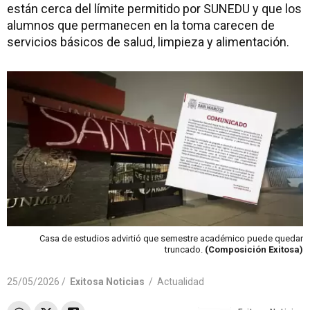
están cerca del límite permitido por SUNEDU y que los
alumnos que permanecen en la toma carecen de
servicios básicos de salud, limpieza y alimentación.
Casa de estudios advirtió que semestre académico puede quedar
truncado.
(Composición Exitosa)
25/05/2026 /
Exitosa Noticias
/
Actualidad