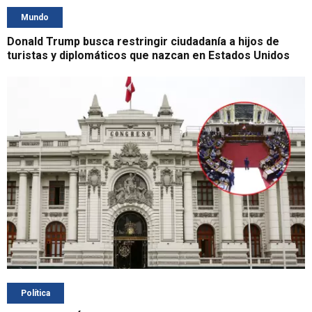
Mundo
Donald Trump busca restringir ciudadanía a hijos de
turistas y diplomáticos que nazcan en Estados Unidos
Política