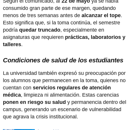
Según el comunicado, al
22 de mayo
ya se había
consumido gran parte de ese margen, quedando
menos de tres semanas antes de
alcanzar el tope
.
Esto significa que, si la toma continúa, el semestre
podría
quedar truncado
, especialmente en
asignaturas que requieren
prácticas, laboratorios y
talleres
.
Condiciones de salud de los estudiantes
La universidad también expresó su preocupación por
los alumnos que permanecen en la toma, quienes no
cuentan con
servicios regulares de atención
médica
, limpieza ni alimentación. Estas carencias
ponen en riesgo su salud
y permanencia dentro del
campus, generando un escenario de vulnerabilidad
que agrava la crisis institucional.