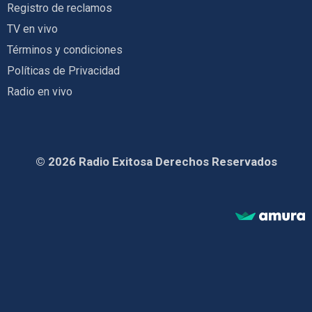
Registro de reclamos
TV en vivo
Términos y condiciones
Políticas de Privacidad
Radio en vivo
© 2026 Radio Exitosa Derechos Reservados