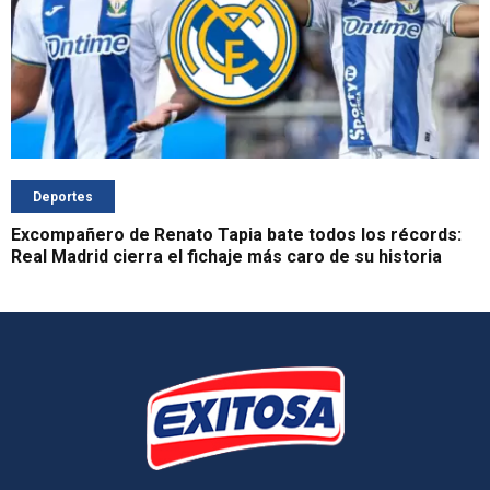
Deportes
Excompañero de Renato Tapia bate todos los récords:
Real Madrid cierra el fichaje más caro de su historia