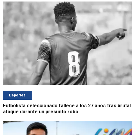
Deportes
Futbolista seleccionado fallece a los 27 años tras brutal
ataque durante un presunto robo