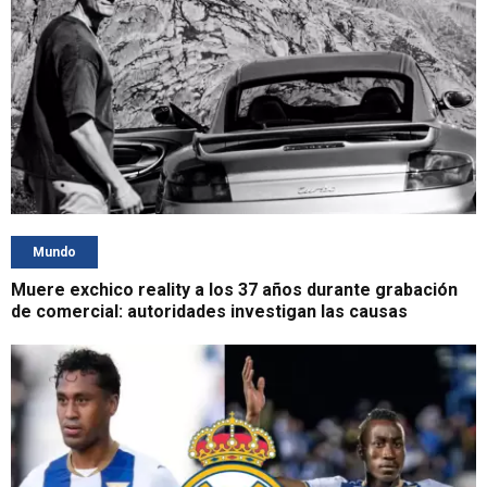
Mundo
Muere exchico reality a los 37 años durante grabación
de comercial: autoridades investigan las causas