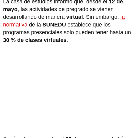
La casa de estudios informó que, desde el
12 de
mayo
, las actividades de pregrado se vienen
desarrollando de manera
virtual
. Sin embargo,
la
normativa
de la
SUNEDU
establece que los
programas presenciales solo pueden tener hasta un
30 % de clases virtuales
.