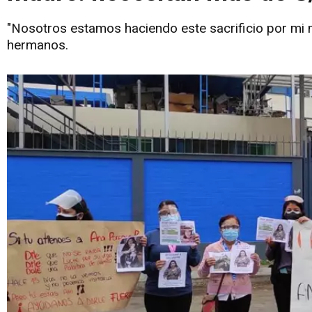
"Nosotros estamos haciendo este sacrificio por mi 
hermanos.