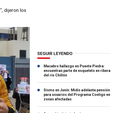
 dijeron los
SEGUIR LEYENDO
Macabro hallazgo en Puente Piedra:
encuentran parte de esqueleto en ribera
del río Chillón
Sismo en Junín: Midis adelanta pensión
para usuarios del Programa Contigo en
zonas afectadas