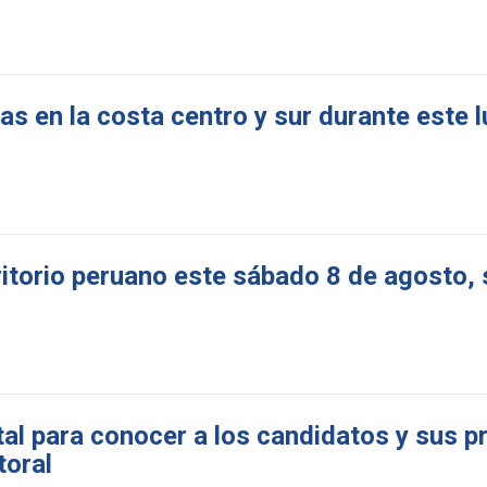
s en la costa centro y sur durante este l
torio peruano este sábado 8 de agosto, 
tal para conocer a los candidatos y sus 
toral