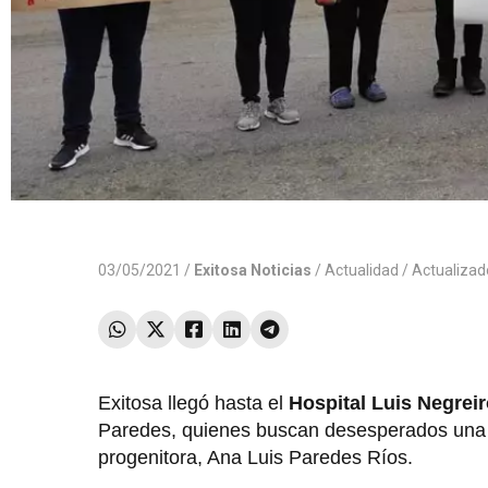
03/05/2021 /
Exitosa Noticias
/
Actualidad
/ Actualiza
Exitosa llegó hasta el
Hospital Luis Negrei
Paredes, quienes buscan desesperados una
progenitora, Ana Luis Paredes Ríos.