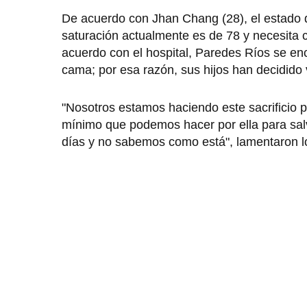
De acuerdo con Jhan Chang (28), el estado d
saturación actualmente es de 78 y necesita 
acuerdo con el hospital, Paredes Ríos se en
cama; por esa razón, sus hijos han decidido
"Nosotros estamos haciendo este sacrificio 
mínimo que podemos hacer por ella para sal
días y no sabemos como está", lamentaron 