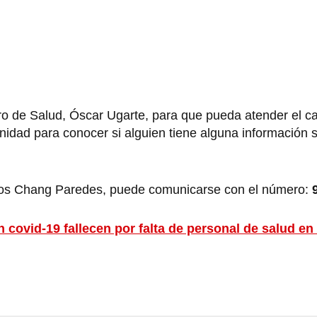
tro de Salud, Óscar Ugarte, para que pueda atender el c
nidad para conocer si alguien tiene alguna información
nos Chang Paredes, puede comunicarse con el número:
 covid-19 fallecen por falta de personal de salud en