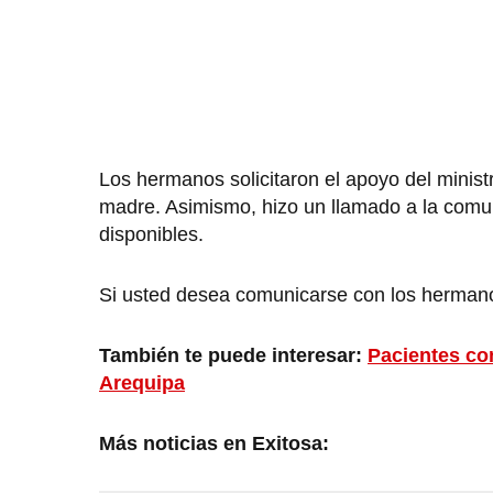
Los hermanos solicitaron el apoyo del minis
madre. Asimismo, hizo un llamado a la comu
disponibles.
Si usted desea comunicarse con los herma
También te puede interesar:
Pacientes con
Arequipa
Más noticias en Exitosa: