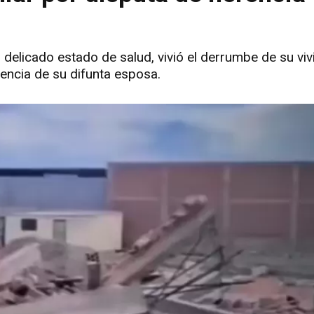
delicado estado de salud, vivió el derrumbe de su viv
rencia de su difunta esposa.