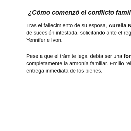
¿Cómo comenzó el conflicto famil
Tras el fallecimiento de su esposa,
Aurelia 
de sucesión intestada, solicitando ante el r
Yennifer e Ivon.
Pese a que el trámite legal debía ser una
fo
completamente la armonía familiar. Emilio re
entrega inmediata de los bienes.