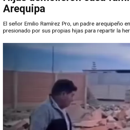
Arequipa
El señor Emilio Ramírez Pro, un padre arequipeño en 
presionado por sus propias hijas para repartir la he