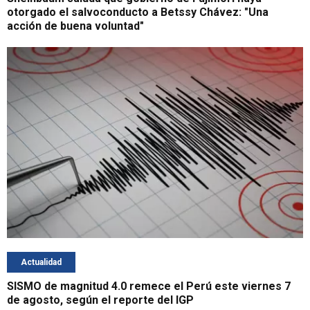
otorgado el salvoconducto a Betssy Chávez: "Una
acción de buena voluntad"
Actualidad
SISMO de magnitud 4.0 remece el Perú este viernes 7
de agosto, según el reporte del IGP