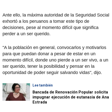
Ante ello, la máxima autoridad de la Seguridad Social
exhortó a los peruanos a tomar este tipo de
decisiones, pese al momento difícil que significa
perder a un ser querido.
"A la población en general, convocarlos y motivarlos
para que puedan donar a pesar de estar en un
momento difícil, donde uno pierde a un ser vivo, a un
ser querido, tener la posibilidad y pensar en la
oportunidad de poder seguir salvando vidas", dijo.
Lee también
Bancada de Renovación Popular solicita
impugnar ejecución de eutanasia de Ana
Estrada