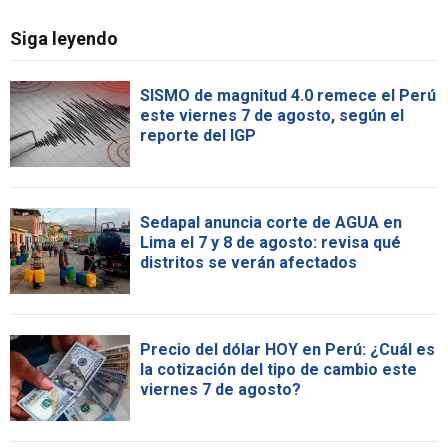
Siga leyendo
SISMO de magnitud 4.0 remece el Perú
este viernes 7 de agosto, según el
reporte del IGP
Sedapal anuncia corte de AGUA en
Lima el 7 y 8 de agosto: revisa qué
distritos se verán afectados
Precio del dólar HOY en Perú: ¿Cuál es
la cotización del tipo de cambio este
viernes 7 de agosto?