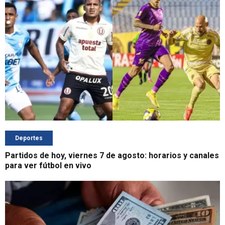
Deportes
Partidos de hoy, viernes 7 de agosto: horarios y canales
para ver fútbol en vivo