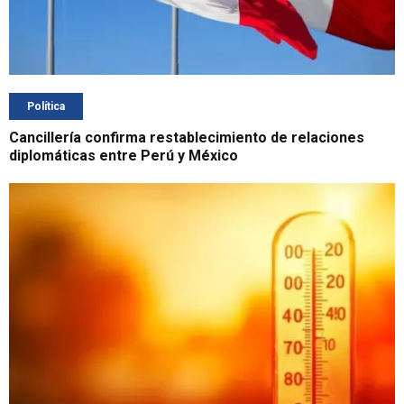
Política
Cancillería confirma restablecimiento de relaciones
diplomáticas entre Perú y México