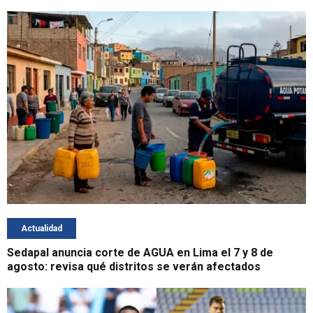
Actualidad
Sedapal anuncia corte de AGUA en Lima el 7 y 8 de
agosto: revisa qué distritos se verán afectados