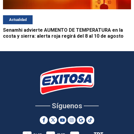
Actualidad
Senamhi advierte AUMENTO DE TEMPERATURA en la
costa y sierra: alerta roja regirá del 8 al 10 de agosto
Síguenos