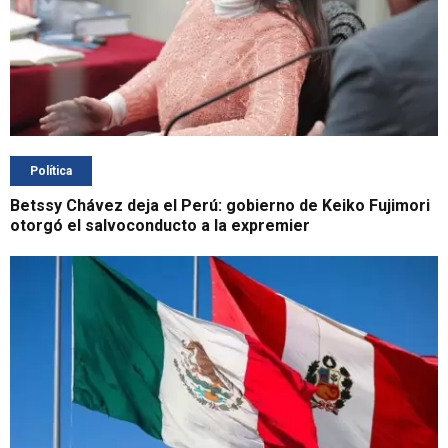
Política
Betssy Chávez deja el Perú: gobierno de Keiko Fujimori
otorgó el salvoconducto a la expremier