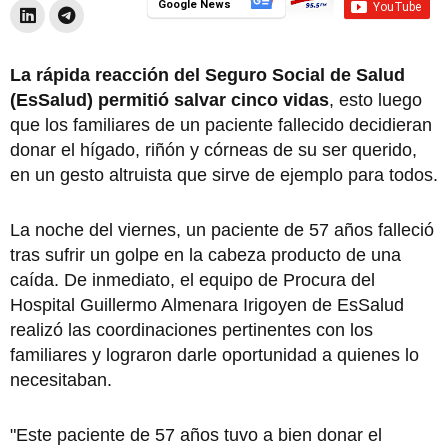
Google News
La rápida reacción del Seguro Social de Salud
(EsSalud) permitió salvar cinco vidas
, esto luego
que los familiares de un paciente fallecido decidieran
donar el hígado, riñón y córneas de su ser querido,
en un gesto altruista que sirve de ejemplo para todos.
La noche del viernes, un paciente de 57 años falleció
tras sufrir un golpe en la cabeza producto de una
caída. De inmediato, el equipo de Procura del
Hospital Guillermo Almenara Irigoyen de EsSalud
realizó las coordinaciones pertinentes con los
familiares y lograron darle oportunidad a quienes lo
necesitaban.
"Este paciente de 57 años tuvo a bien donar el