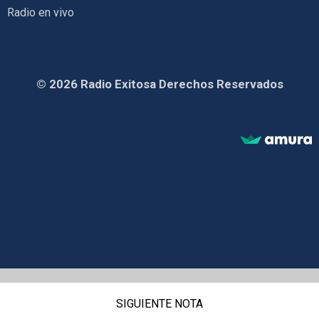
Radio en vivo
© 2026 Radio Exitosa Derechos Reservados
SIGUIENTE NOTA