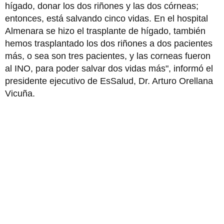
hígado, donar los dos riñones y las dos córneas;
entonces, está salvando cinco vidas. En el hospital
Almenara se hizo el trasplante de hígado, también
hemos trasplantado los dos riñones a dos pacientes
más, o sea son tres pacientes, y las corneas fueron
al INO, para poder salvar dos vidas más", informó el
presidente ejecutivo de EsSalud, Dr. Arturo Orellana
Vicuña.