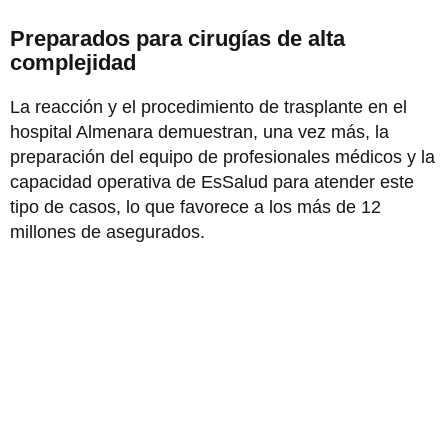
Preparados para cirugías de alta
complejidad
La reacción y el procedimiento de trasplante en el
hospital Almenara demuestran, una vez más, la
preparación del equipo de profesionales médicos y la
capacidad operativa de EsSalud para atender este
tipo de casos, lo que favorece a los más de 12
millones de asegurados.