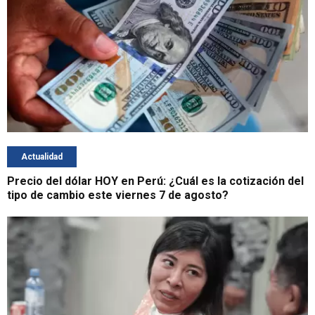
Actualidad
Precio del dólar HOY en Perú: ¿Cuál es la cotización del
tipo de cambio este viernes 7 de agosto?