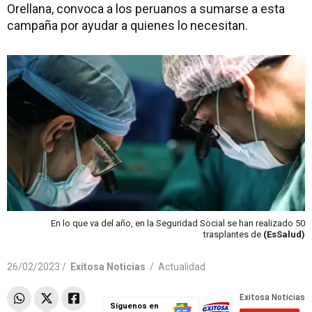
Orellana, convoca a los peruanos a sumarse a esta
campaña por ayudar a quienes lo necesitan.
En lo que va del año, en la Seguridad Social se han realizado 50
trasplantes de
(EsSalud)
26/02/2023 /
Exitosa Noticias
/
Actualidad
Síguenos en