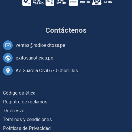
Contáctenos
ventas@radioexitosa.pe
exitosanoticias.pe
Av. Guardia Civil 670 Chorrillos
Código de ética
Registro de reclamos
TV en vivo
Términos y condiciones
Políticas de Privacidad