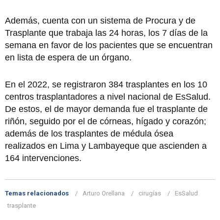
Además, cuenta con un sistema de Procura y de
Trasplante que trabaja las 24 horas, los 7 días de la
semana en favor de los pacientes que se encuentran
en lista de espera de un órgano.
En el 2022, se registraron 384 trasplantes en los 10
centros trasplantadores a nivel nacional de EsSalud.
De estos, el de mayor demanda fue el trasplante de
riñón, seguido por el de córneas, hígado y corazón;
además de los trasplantes de médula ósea
realizados en Lima y Lambayeque que ascienden a
164 intervenciones.
Temas relacionados
Arturo Orellana
cirugías
EsSalud
trasplante