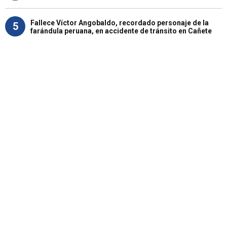
Fallece Víctor Angobaldo, recordado personaje de la
5
farándula peruana, en accidente de tránsito en Cañete