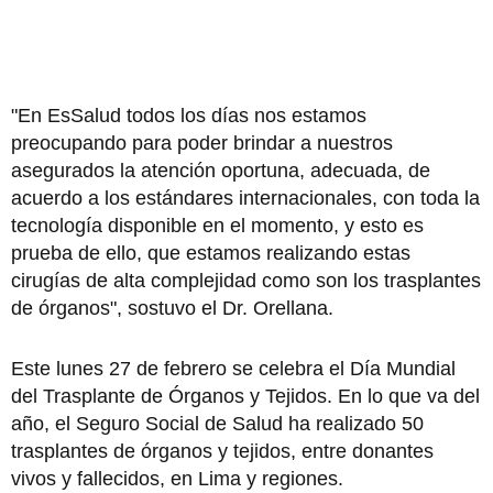
"En EsSalud todos los días nos estamos
preocupando para poder brindar a nuestros
asegurados la atención oportuna, adecuada, de
acuerdo a los estándares internacionales, con toda la
tecnología disponible en el momento, y esto es
prueba de ello, que estamos realizando estas
cirugías de alta complejidad como son los trasplantes
de órganos", sostuvo el Dr. Orellana.
Este lunes 27 de febrero se celebra el Día Mundial
del Trasplante de Órganos y Tejidos. En lo que va del
año, el Seguro Social de Salud ha realizado 50
trasplantes de órganos y tejidos, entre donantes
vivos y fallecidos, en Lima y regiones.