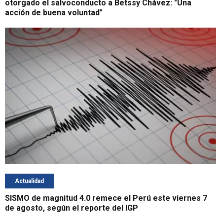
otorgado el salvoconducto a Betssy Chávez: "Una
acción de buena voluntad"
Actualidad
SISMO de magnitud 4.0 remece el Perú este viernes 7
de agosto, según el reporte del IGP