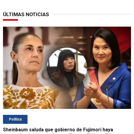
ÚLTIMAS NOTICIAS
Política
Sheinbaum saluda que gobierno de Fujimori haya