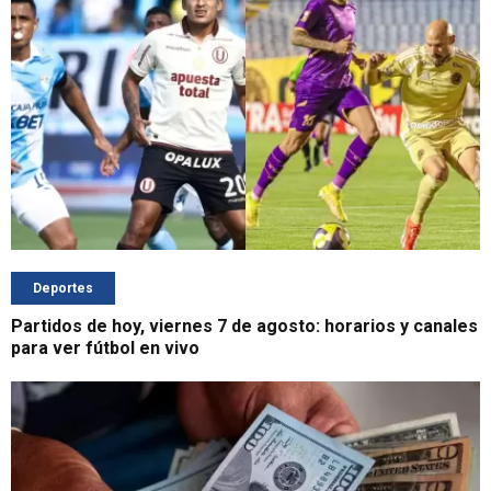
Deportes
Partidos de hoy, viernes 7 de agosto: horarios y canales
para ver fútbol en vivo