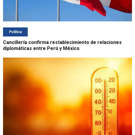
Política
Cancillería confirma restablecimiento de relaciones
diplomáticas entre Perú y México