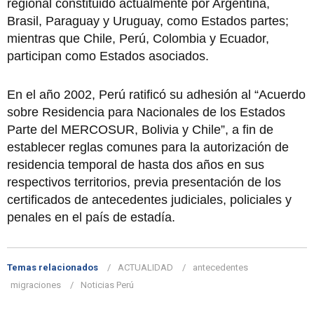
regional constituido actualmente por Argentina,
Brasil, Paraguay y Uruguay, como Estados partes;
mientras que Chile, Perú, Colombia y Ecuador,
participan como Estados asociados.
En el año 2002, Perú ratificó su adhesión al “Acuerdo
sobre Residencia para Nacionales de los Estados
Parte del MERCOSUR, Bolivia y Chile”, a fin de
establecer reglas comunes para la autorización de
residencia temporal de hasta dos años en sus
respectivos territorios, previa presentación de los
certificados de antecedentes judiciales, policiales y
penales en el país de estadía.
Temas relacionados
ACTUALIDAD
antecedentes
migraciones
Noticias Perú