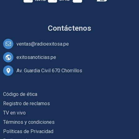
Contáctenos
ventas@radioexitosa.pe
exitosanoticias.pe
Av. Guardia Civil 670 Chorrillos
Código de ética
Registro de reclamos
TV en vivo
Términos y condiciones
Políticas de Privacidad