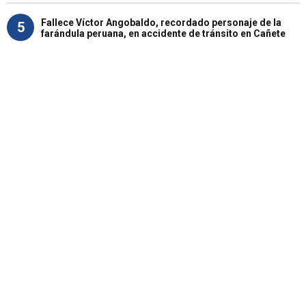
Fallece Víctor Angobaldo, recordado personaje de la
5
farándula peruana, en accidente de tránsito en Cañete