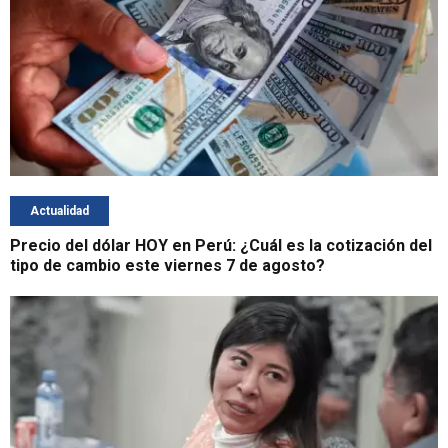
Actualidad
Precio del dólar HOY en Perú: ¿Cuál es la cotización del
tipo de cambio este viernes 7 de agosto?