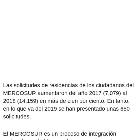
Las solicitudes de residencias de los ciudadanos del
MERCOSUR aumentaron del año 2017 (7,079) al
2018 (14,159) en más de cien por ciento. En tanto,
en lo que va del 2019 se han presentado unas 650
solicitudes.
El MERCOSUR es un proceso de integración