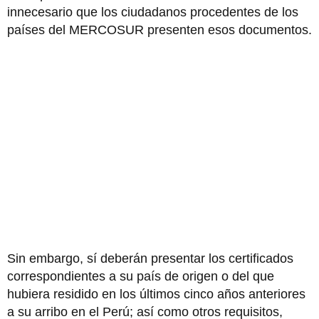
innecesario que los ciudadanos procedentes de los
países del MERCOSUR presenten esos documentos.
Sin embargo, sí deberán presentar los certificados
correspondientes a su país de origen o del que
hubiera residido en los últimos cinco años anteriores
a su arribo en el Perú; así como otros requisitos,