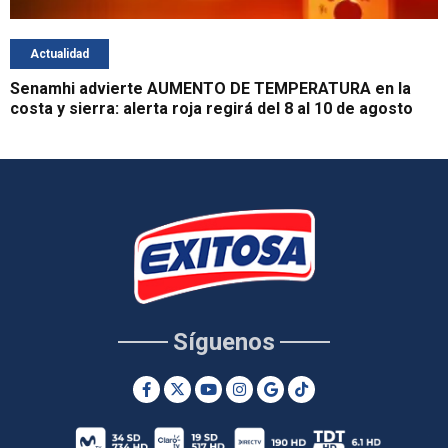
Actualidad
Senamhi advierte AUMENTO DE TEMPERATURA en la
costa y sierra: alerta roja regirá del 8 al 10 de agosto
Síguenos