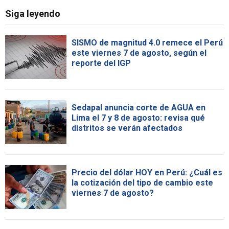
Siga leyendo
SISMO de magnitud 4.0 remece el Perú
este viernes 7 de agosto, según el
reporte del IGP
Sedapal anuncia corte de AGUA en
Lima el 7 y 8 de agosto: revisa qué
distritos se verán afectados
Precio del dólar HOY en Perú: ¿Cuál es
la cotización del tipo de cambio este
viernes 7 de agosto?