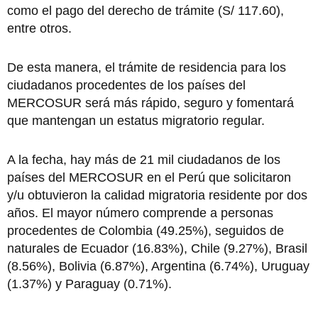
como el pago del derecho de trámite (S/ 117.60),
entre otros.
De esta manera, el trámite de residencia para los
ciudadanos procedentes de los países del
MERCOSUR será más rápido, seguro y fomentará
que mantengan un estatus migratorio regular.
A la fecha, hay más de 21 mil ciudadanos de los
países del MERCOSUR en el Perú que solicitaron
y/u obtuvieron la calidad migratoria residente por dos
años. El mayor número comprende a personas
procedentes de Colombia (49.25%), seguidos de
naturales de Ecuador (16.83%), Chile (9.27%), Brasil
(8.56%), Bolivia (6.87%), Argentina (6.74%), Uruguay
(1.37%) y Paraguay (0.71%).