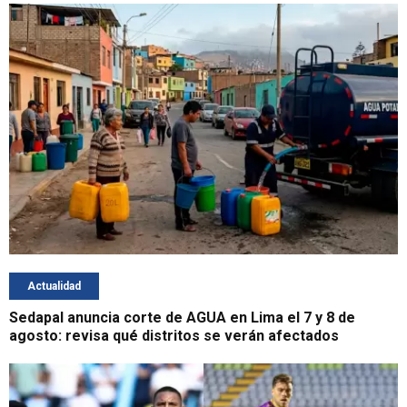
Actualidad
Sedapal anuncia corte de AGUA en Lima el 7 y 8 de
agosto: revisa qué distritos se verán afectados