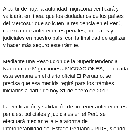
A partir de hoy, la autoridad migratoria verificará y
validará, en línea, que los ciudadanos de los países
del Mercosur que soliciten la residencia en el Perú,
carezcan de antecedentes penales, policiales y
judiciales en nuestro país, con la finalidad de agilizar
y hacer más seguro este trámite.
Mediante una Resolución de la Superintendencia
Nacional de Migraciones - MIGRACIONES, publicada
esta semana en el diario oficial El Peruano, se
precisa que esa medida regirá para los trámites
iniciados a partir de hoy 31 de enero de 2019.
La verificación y validación de no tener antecedentes
penales, policiales y judiciales en el Perú se
efectuará mediante la Plataforma de
Interoperabilidad del Estado Peruano - PIDE, siendo