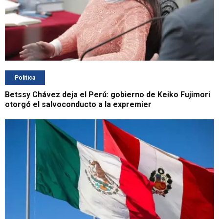
Política
Betssy Chávez deja el Perú: gobierno de Keiko Fujimori
otorgó el salvoconducto a la expremier