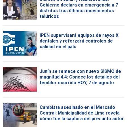
Gobierno declara en emergencia a 7
distritos tras últimos movimientos
telúricos
IPEN supervisará equipos de rayos X
dentales y reforzará controles de
calidad en el país
Junín se remece con nuevo SISMO de
magnitud 4.4: Conoce los detalles del
temblor ocurrido HOY, 7 de agosto
Cambista asesinado en el Mercado
Central: Municipalidad de Lima revela
cómo fue la captura del presunto autor