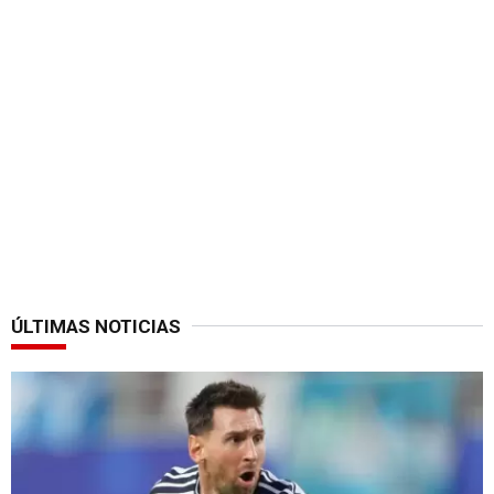
ÚLTIMAS NOTICIAS