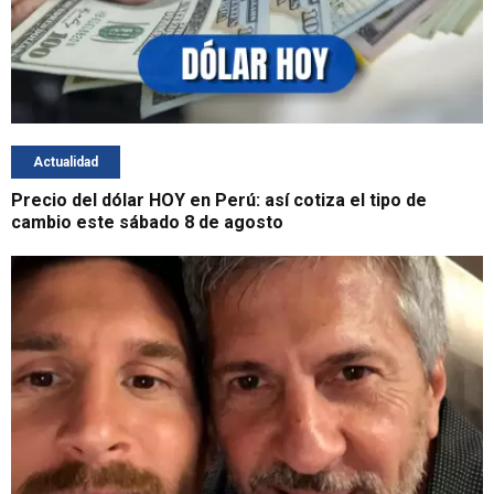
Actualidad
Precio del dólar HOY en Perú: así cotiza el tipo de
cambio este sábado 8 de agosto