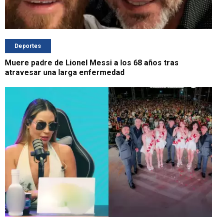
Deportes
Muere padre de Lionel Messi a los 68 años tras
atravesar una larga enfermedad