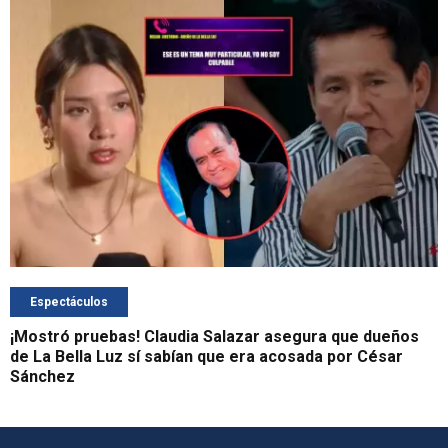
Espectáculos
¡Mostró pruebas! Claudia Salazar asegura que dueños
de La Bella Luz sí sabían que era acosada por César
Sánchez