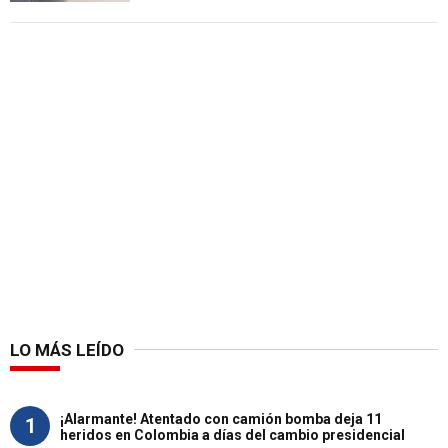
LO MÁS LEÍDO
¡Alarmante! Atentado con camión bomba deja 11
1
heridos en Colombia a días del cambio presidencial