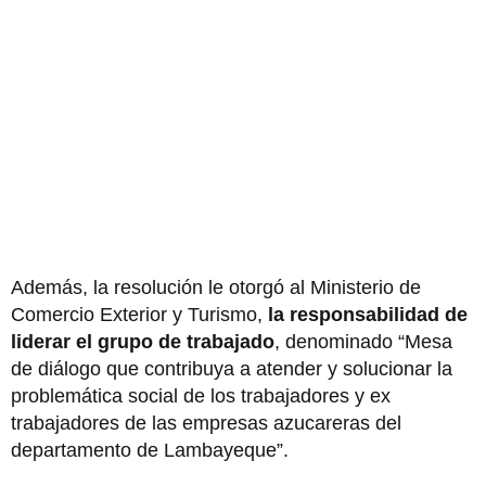
Además, la resolución le otorgó al Ministerio de
Comercio Exterior y Turismo,
la responsabilidad de
liderar el grupo de trabajado
, denominado “Mesa
de diálogo que contribuya a atender y solucionar la
problemática social de los trabajadores y ex
trabajadores de las empresas azucareras del
departamento de Lambayeque”.