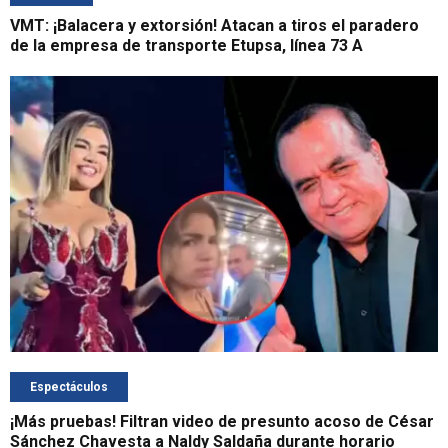
VMT: ¡Balacera y extorsión! Atacan a tiros el paradero
de la empresa de transporte Etupsa, línea 73 A
Espectáculos
¡Más pruebas! Filtran video de presunto acoso de César
Sánchez Chavesta a Naldy Saldaña durante horario