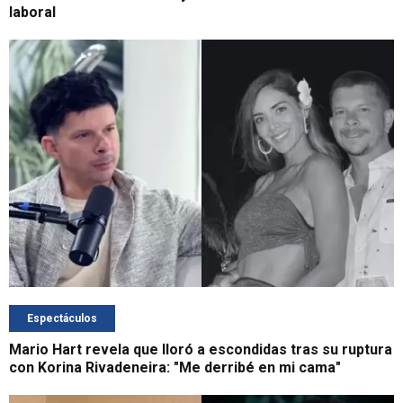
laboral
Espectáculos
Mario Hart revela que lloró a escondidas tras su ruptura
con Korina Rivadeneira: "Me derribé en mi cama"