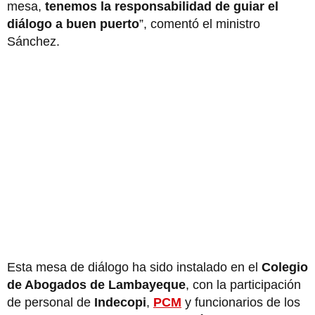
mesa,
tenemos la responsabilidad de guiar el
diálogo a buen puerto
”, comentó el ministro
Sánchez.
Esta mesa de diálogo ha sido instalado en el
Colegio
de Abogados de Lambayeque
, con la participación
de personal de
Indecopi
,
PCM
y funcionarios de los