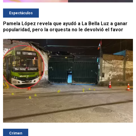
Espectáculos
Pamela López revela que ayudó a La Bella Luz a ganar
popularidad, pero la orquesta no le devolvió el favor
Crimen