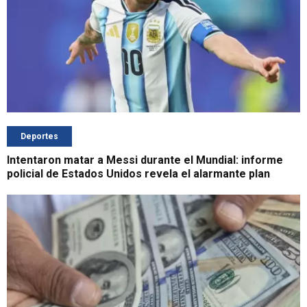
Deportes
Intentaron matar a Messi durante el Mundial: informe
policial de Estados Unidos revela el alarmante plan