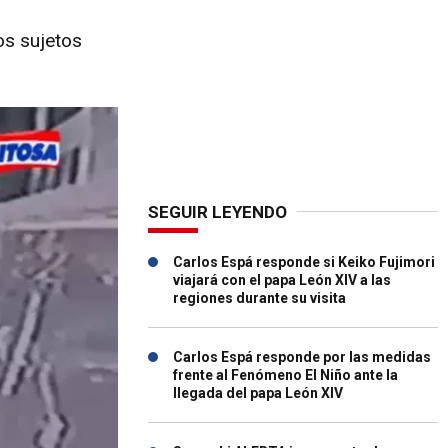
os sujetos
SEGUIR LEYENDO
Carlos Espá responde si Keiko Fujimori
viajará con el papa León XIV a las
regiones durante su visita
Carlos Espá responde por las medidas
frente al Fenómeno El Niño ante la
llegada del papa León XIV