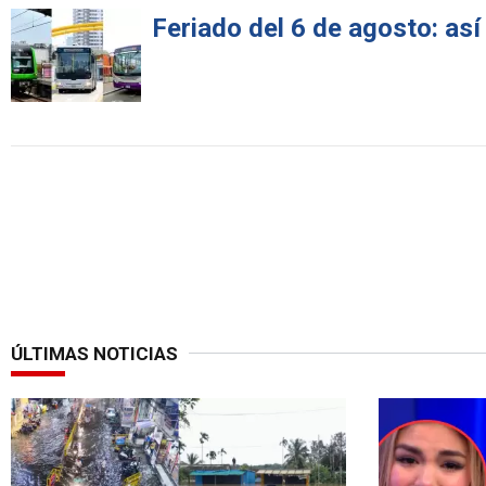
Feriado del 6 de agosto: así
ÚLTIMAS NOTICIAS