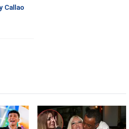
y Callao