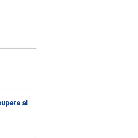
supera al