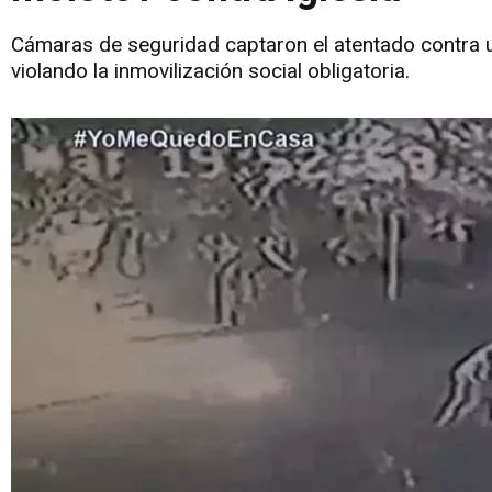
Cámaras de seguridad captaron el atentado contra un
violando la inmovilización social obligatoria.