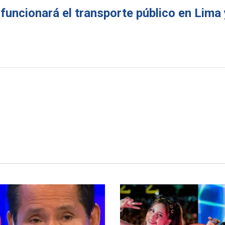
 funcionará el transporte público en Lima 