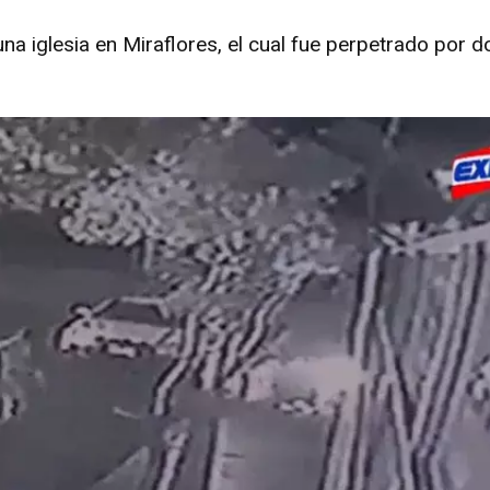
a iglesia en Miraflores, el cual fue perpetrado por d